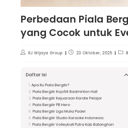
Perbedaan Piala Berg
yang Cocok untuk Ev
RJ Wijaya Group
23 Oktober, 2025
Daftar Isi
Apa Itu Piala Bergilir?
Piala Bergilir Kojo56 Badminton Hall
Piala Bergilir Kejuaraan Karate Pelajar
Piala Bergilir PB Hero
Piala Bergilir Liga Mulia Padel
Piala Bergilir Studio Karaoke Indonesia
Piala Bergilir Volleyball Putra Kab Batanghari