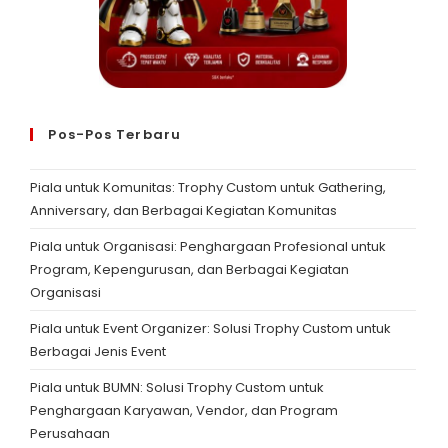
Pos-Pos Terbaru
Piala untuk Komunitas: Trophy Custom untuk Gathering,
Anniversary, dan Berbagai Kegiatan Komunitas
Piala untuk Organisasi: Penghargaan Profesional untuk
Program, Kepengurusan, dan Berbagai Kegiatan
Organisasi
Piala untuk Event Organizer: Solusi Trophy Custom untuk
Berbagai Jenis Event
Piala untuk BUMN: Solusi Trophy Custom untuk
Penghargaan Karyawan, Vendor, dan Program
Perusahaan