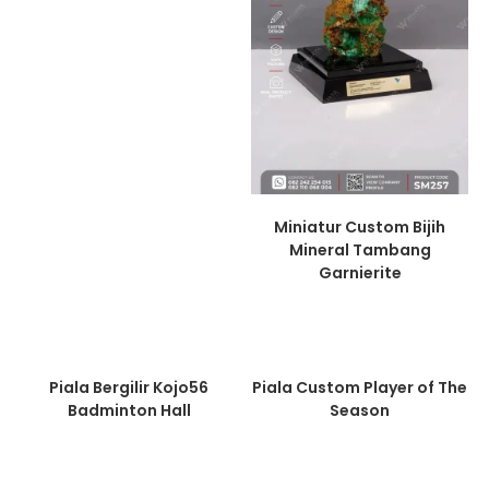
Miniatur Custom Bijih
Mineral Tambang
Garnierite
Piala Bergilir Kojo56
Piala Custom Player of The
Badminton Hall
Season