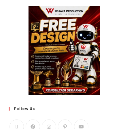
Follow Us