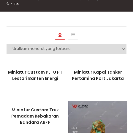
>
Shop
Miniatur Custom PLTU PT
Miniatur Kapal Tanker
Lestari Banten Energi
Pertamina Port Jakarta
Miniatur Custom Truk
Pemadam Kebakaran
Bandara ARFF