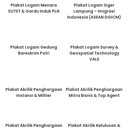
Plakat Logam Menara
Plakat Logam Siger
SUTET & Gardu Induk PLN
Lampung – Imigrasi
Indonesia (ASEAN DGICM)
Plakat Logam Gedung
Plakat Logam Survey &
Bareskrim Polri
Geospatial Technology
VALE
Plakat Akrilik Penghargaan
Plakat Akrilik Penghargaan
Instansi & Militer
Mitra Bisnis & Top Agent
Plakat Akrilik Penghargaan
Plakat Akrilik Kelulusan &