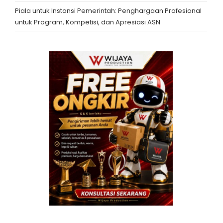
Piala untuk Instansi Pemerintah: Penghargaan Profesional
untuk Program, Kompetisi, dan Apresiasi ASN