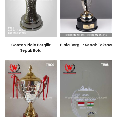
Contoh Piala Bergilir
Piala Bergilir Sepak Takraw
Sepak Bola