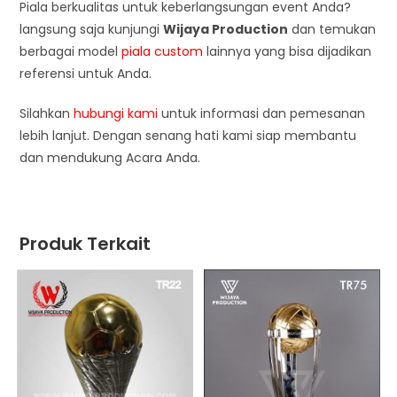
Piala berkualitas untuk keberlangsungan event Anda?
langsung saja kunjungi
Wijaya Production
dan temukan
berbagai model
piala custom
lainnya yang bisa dijadikan
referensi untuk Anda.
Silahkan
hubungi kami
untuk informasi dan pemesanan
lebih lanjut. Dengan senang hati kami siap membantu
dan mendukung Acara Anda.
Produk Terkait