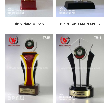
Bikin Piala Murah
Piala Tenis Meja Akrilik