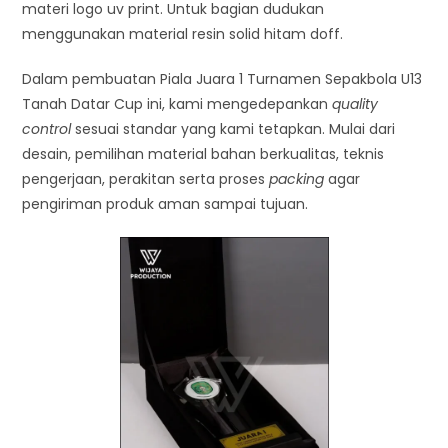
materi logo uv print. Untuk bagian dudukan
menggunakan material resin solid hitam doff.
Dalam pembuatan Piala Juara 1 Turnamen Sepakbola U13
Tanah Datar Cup ini, kami mengedepankan
quality
control
sesuai standar yang kami tetapkan. Mulai dari
desain, pemilihan material bahan berkualitas, teknis
pengerjaan, perakitan serta proses
packing
agar
pengiriman produk aman sampai tujuan.