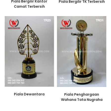
Piala Bergilir Kantor
Piala Bergilir TK Terbersih
Camat Terbersih
Piala Dewantara
Piala Penghargaan
Wahana Tata Nugraha