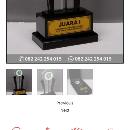
Previous
Next