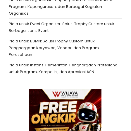
Program, Kepengurusan, dan Berbagai Kegiatan
Organisasi
Piala untuk Event Organizer: Solusi Trophy Custom untuk
Berbagai Jenis Event
Piala untuk BUMN: Solusi Trophy Custom untuk
Penghargaan Karyawan, Vendor, dan Program
Perusahaan
Piala untuk Instansi Pemerintah: Penghargaan Profesional
untuk Program, Kompetisi, dan Apresiasi ASN