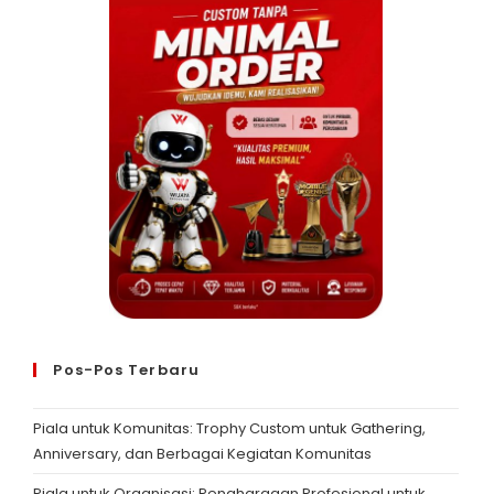
Pos-Pos Terbaru
Piala untuk Komunitas: Trophy Custom untuk Gathering,
Anniversary, dan Berbagai Kegiatan Komunitas
Piala untuk Organisasi: Penghargaan Profesional untuk