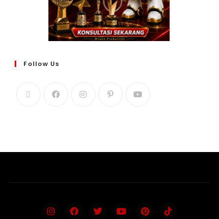
Follow Us