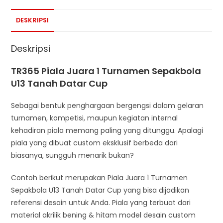
DESKRIPSI
Deskripsi
TR365 Piala Juara 1 Turnamen Sepakbola
U13 Tanah Datar Cup
Sebagai bentuk penghargaan bergengsi dalam gelaran
turnamen, kompetisi, maupun kegiatan internal
kehadiran piala memang paling yang ditunggu. Apalagi
piala yang dibuat custom eksklusif berbeda dari
biasanya, sungguh menarik bukan?
Contoh berikut merupakan Piala Juara 1 Turnamen
Sepakbola U13 Tanah Datar Cup yang bisa dijadikan
referensi desain untuk Anda. Piala yang terbuat dari
material akrilik bening & hitam model desain custom