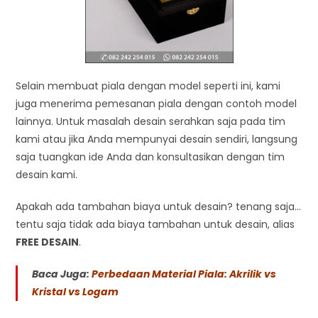
Selain membuat piala dengan model seperti ini, kami
juga menerima pemesanan piala dengan contoh model
lainnya. Untuk masalah desain serahkan saja pada tim
kami atau jika Anda mempunyai desain sendiri, langsung
saja tuangkan ide Anda dan konsultasikan dengan tim
desain kami.
Apakah ada tambahan biaya untuk desain? tenang saja…
tentu saja tidak ada biaya tambahan untuk desain, alias
FREE DESAIN
.
Baca Juga:
Perbedaan Material Piala: Akrilik vs
Kristal vs Logam