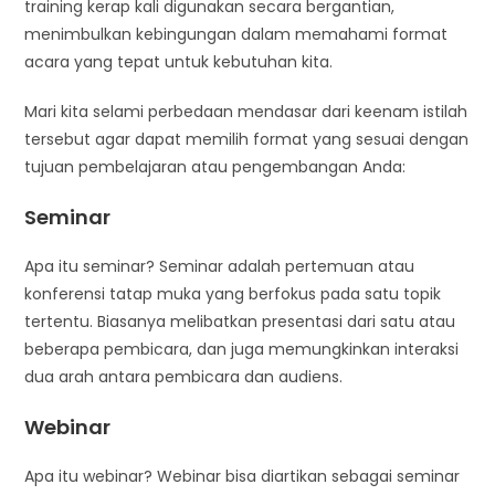
training kerap kali digunakan secara bergantian,
menimbulkan kebingungan dalam memahami format
acara yang tepat untuk kebutuhan kita.
Mari kita selami perbedaan mendasar dari keenam istilah
tersebut agar dapat memilih format yang sesuai dengan
tujuan pembelajaran atau pengembangan Anda:
Seminar
Apa itu seminar? Seminar adalah pertemuan atau
konferensi tatap muka yang berfokus pada satu topik
tertentu. Biasanya melibatkan presentasi dari satu atau
beberapa pembicara, dan juga memungkinkan interaksi
dua arah antara pembicara dan audiens.
Webinar
Apa itu webinar? Webinar bisa diartikan sebagai seminar