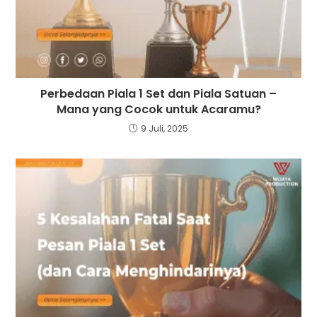
Perbedaan Piala 1 Set dan Piala Satuan –
Mana yang Cocok untuk Acaramu?
9 Juli, 2025