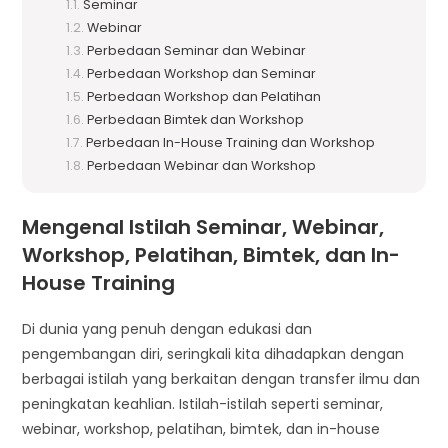
Seminar
Webinar
Perbedaan Seminar dan Webinar
Perbedaan Workshop dan Seminar
Perbedaan Workshop dan Pelatihan
Perbedaan Bimtek dan Workshop
Perbedaan In-House Training dan Workshop
Perbedaan Webinar dan Workshop
Mengenal Istilah Seminar, Webinar,
Workshop, Pelatihan, Bimtek, dan In-
House Training
Di dunia yang penuh dengan edukasi dan
pengembangan diri, seringkali kita dihadapkan dengan
berbagai istilah yang berkaitan dengan transfer ilmu dan
peningkatan keahlian. Istilah-istilah seperti seminar,
webinar, workshop, pelatihan, bimtek, dan in-house