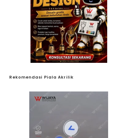
Rekomendasi Piala Akrilik