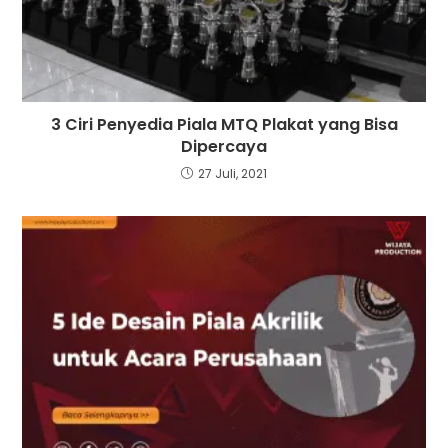
3 Ciri Penyedia Piala MTQ Plakat yang Bisa
Dipercaya
27 Juli, 2021