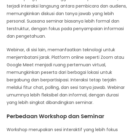
terjadi interaksi langsung antara pembicara dan audiens,
memungkinkan diskusi dan tanya jawab yang lebih
personal. Suasana seminar biasanya lebih formal dan
terstruktur, dengan fokus pada penyampaian informasi
dan pengetahuan.
Webinar, di sisi lain, memanfaatkan teknologi untuk
menjembatani jarak. Platform online seperti Zoom atau
Google Meet menjadi ruang pertemuan virtual,
memungkinkan peserta dari berbagai lokasi untuk
bergabung dan berpartisipasi. Interaksi tetap terjalin
melalui fitur chat, polling, dan sesi tanya jawab. Webinar
umumnya lebih fleksibel dan informal, dengan durasi
yang lebih singkat dibandingkan seminar.
Perbedaan Workshop dan Seminar
Workshop merupakan sesi interaktif yang lebih fokus