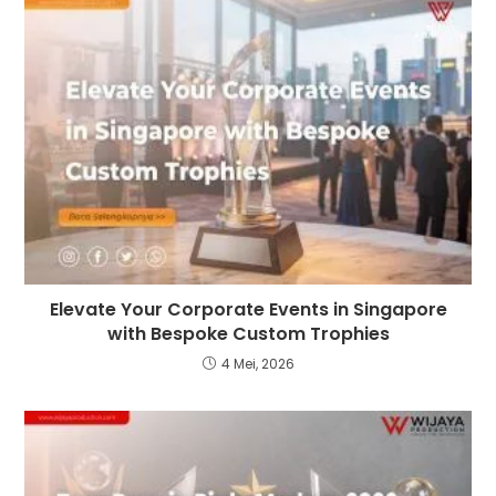
Elevate Your Corporate Events in Singapore
with Bespoke Custom Trophies
4 Mei, 2026