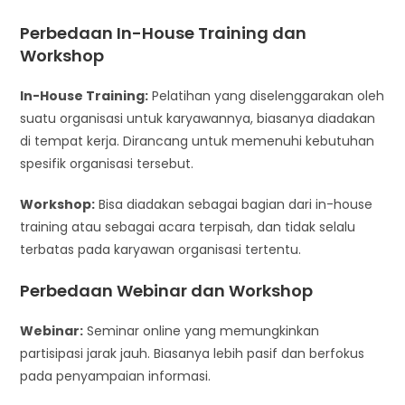
Perbedaan In-House Training dan
Workshop
In-House Training:
Pelatihan yang diselenggarakan oleh
suatu organisasi untuk karyawannya, biasanya diadakan
di tempat kerja. Dirancang untuk memenuhi kebutuhan
spesifik organisasi tersebut.
Workshop:
Bisa diadakan sebagai bagian dari in-house
training atau sebagai acara terpisah, dan tidak selalu
terbatas pada karyawan organisasi tertentu.
Perbedaan Webinar dan Workshop
Webinar:
Seminar online yang memungkinkan
partisipasi jarak jauh. Biasanya lebih pasif dan berfokus
pada penyampaian informasi.