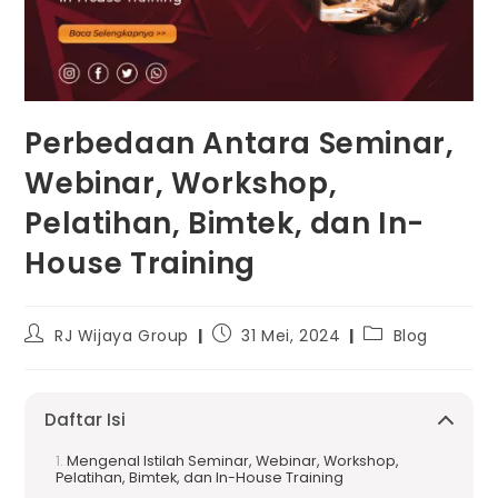
Perbedaan Antara Seminar,
Webinar, Workshop,
Pelatihan, Bimtek, dan In-
House Training
RJ Wijaya Group
31 Mei, 2024
Blog
Daftar Isi
Mengenal Istilah Seminar, Webinar, Workshop,
Pelatihan, Bimtek, dan In-House Training