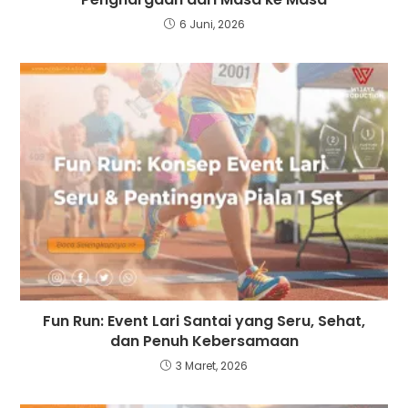
6 Juni, 2026
Fun Run: Event Lari Santai yang Seru, Sehat,
dan Penuh Kebersamaan
3 Maret, 2026