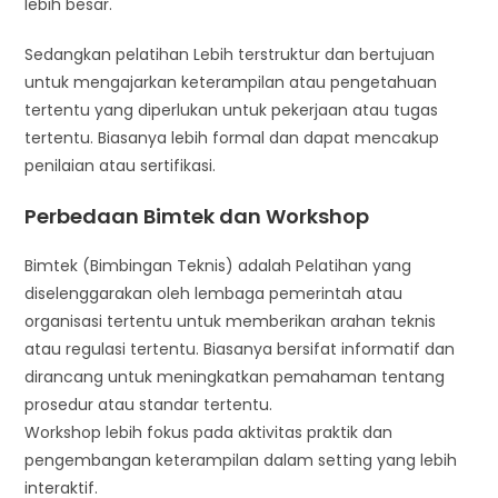
lebih besar.
Sedangkan pelatihan Lebih terstruktur dan bertujuan
untuk mengajarkan keterampilan atau pengetahuan
tertentu yang diperlukan untuk pekerjaan atau tugas
tertentu. Biasanya lebih formal dan dapat mencakup
penilaian atau sertifikasi.
Perbedaan Bimtek dan Workshop
Bimtek (Bimbingan Teknis) adalah Pelatihan yang
diselenggarakan oleh lembaga pemerintah atau
organisasi tertentu untuk memberikan arahan teknis
atau regulasi tertentu. Biasanya bersifat informatif dan
dirancang untuk meningkatkan pemahaman tentang
prosedur atau standar tertentu.
Workshop lebih fokus pada aktivitas praktik dan
pengembangan keterampilan dalam setting yang lebih
interaktif.