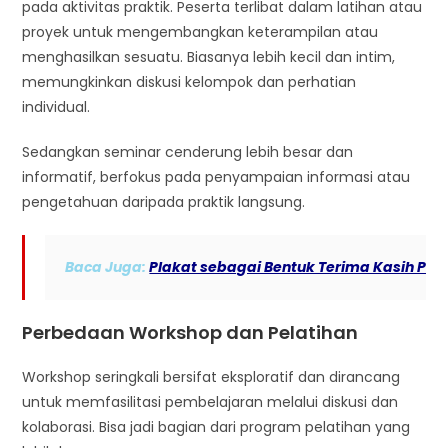
pada aktivitas praktik. Peserta terlibat dalam latihan atau
proyek untuk mengembangkan keterampilan atau
menghasilkan sesuatu. Biasanya lebih kecil dan intim,
memungkinkan diskusi kelompok dan perhatian
individual.
Sedangkan seminar cenderung lebih besar dan
informatif, berfokus pada penyampaian informasi atau
pengetahuan daripada praktik langsung.
Baca Juga: 
Plakat sebagai Bentuk Terima Kasih Pe
Perbedaan Workshop dan Pelatihan
Workshop seringkali bersifat eksploratif dan dirancang
untuk memfasilitasi pembelajaran melalui diskusi dan
kolaborasi. Bisa jadi bagian dari program pelatihan yang