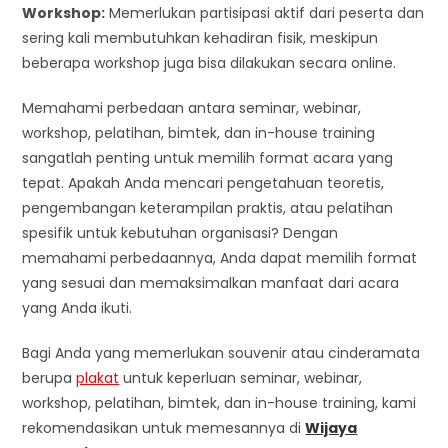
Workshop:
Memerlukan partisipasi aktif dari peserta dan
sering kali membutuhkan kehadiran fisik, meskipun
beberapa workshop juga bisa dilakukan secara online.
Memahami perbedaan antara seminar, webinar,
workshop, pelatihan, bimtek, dan in-house training
sangatlah penting untuk memilih format acara yang
tepat. Apakah Anda mencari pengetahuan teoretis,
pengembangan keterampilan praktis, atau pelatihan
spesifik untuk kebutuhan organisasi? Dengan
memahami perbedaannya, Anda dapat memilih format
yang sesuai dan memaksimalkan manfaat dari acara
yang Anda ikuti.
Bagi Anda yang memerlukan souvenir atau cinderamata
berupa
plakat
untuk keperluan seminar, webinar,
workshop, pelatihan, bimtek, dan in-house training, kami
rekomendasikan untuk memesannya di
Wijaya