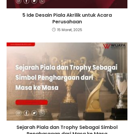
5 Ide Desain Piala Akrilik untuk Acara
Perusahaan
15 Maret, 2025
Sejarah Piala dan Trophy Sebagai Simbol
Penghargaan dari Masa ke Masa