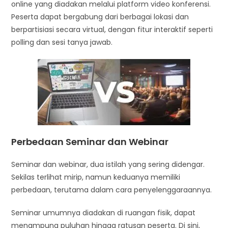
online yang diadakan melalui platform video konferensi.
Peserta dapat bergabung dari berbagai lokasi dan
berpartisiasi secara virtual, dengan fitur interaktif seperti
polling dan sesi tanya jawab.
Perbedaan Seminar dan Webinar
Seminar dan webinar, dua istilah yang sering didengar.
Sekilas terlihat mirip, namun keduanya memiliki
perbedaan, terutama dalam cara penyelenggaraannya.
Seminar umumnya diadakan di ruangan fisik, dapat
menampung puluhan hingga ratusan peserta. Di sini,