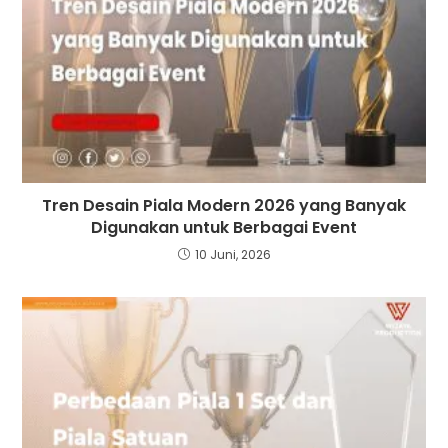
Tren Desain Piala Modern 2026 yang Banyak
Digunakan untuk Berbagai Event
10 Juni, 2026