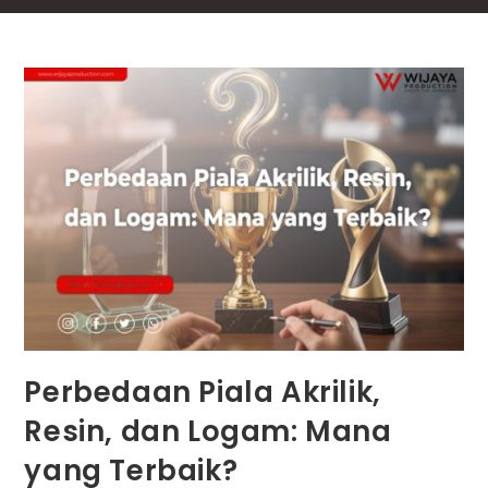
Perbedaan Piala Akrilik,
Resin, dan Logam: Mana
yang Terbaik?