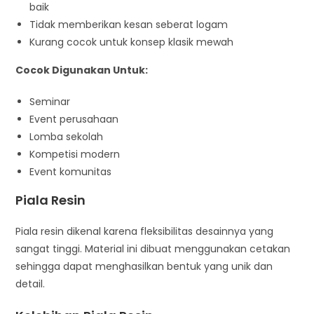
baik
Tidak memberikan kesan seberat logam
Kurang cocok untuk konsep klasik mewah
Cocok Digunakan Untuk:
Seminar
Event perusahaan
Lomba sekolah
Kompetisi modern
Event komunitas
Piala Resin
Piala resin dikenal karena fleksibilitas desainnya yang
sangat tinggi. Material ini dibuat menggunakan cetakan
sehingga dapat menghasilkan bentuk yang unik dan
detail.