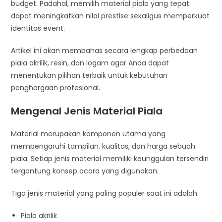
budget. Padahal, memilih material piala yang tepat
dapat meningkatkan nilai prestise sekaligus memperkuat
identitas event.
Artikel ini akan membahas secara lengkap perbedaan
piala akrilik, resin, dan logam agar Anda dapat
menentukan pilihan terbaik untuk kebutuhan
penghargaan profesional.
Mengenal Jenis Material Piala
Material merupakan komponen utama yang
mempengaruhi tampilan, kualitas, dan harga sebuah
piala. Setiap jenis material memiliki keunggulan tersendiri
tergantung konsep acara yang digunakan.
Tiga jenis material yang paling populer saat ini adalah:
Piala akrilik