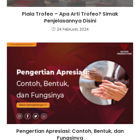
Piala Trofeo – Apa Arti Trofeo? Simak
Penjelasannya Disini
24 Februari, 2024
Pengertian Apresiasi: Contoh, Bentuk, dan
Fungsinya