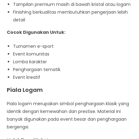
Tampilan premium masih di bawah kristal atau logam
Finishing berkualitas membutuhkan pengerjaan lebih
detail
Cocok Digunakan Untuk:
Turnamen e-sport
Event komunitas
Lomba karakter
Penghargaan tematik
Event kreatif
Piala Logam
Piala logam merupakan simbol penghargaan klasik yang
identik dengan kemewahan dan prestise. Material ini
banyak digunakan pada event besar dan penghargaan
bergengsi.