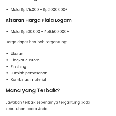
Mulai Rp175.000 – Rp2.000.000+
Kisaran Harga Piala Logam
Mulai Rp500.000 – Rp8.500.000+
Harga dapat berubah tergantung:
Ukuran
Tingkat custom
Finishing
Jumlah pemesanan
Kombinasi material
Mana yang Terbaik?
Jawaban terbaik sebenarnya tergantung pada
kebutuhan acara Anda.