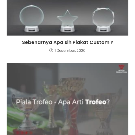
Sebenarnya Apa sih Plakat Custom ?
1 Desember, 2020