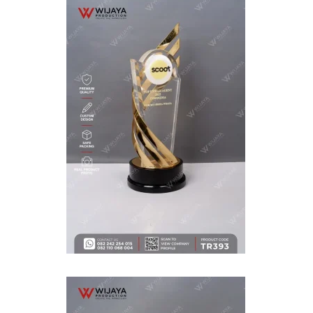
WIJAYA PRODUCTION