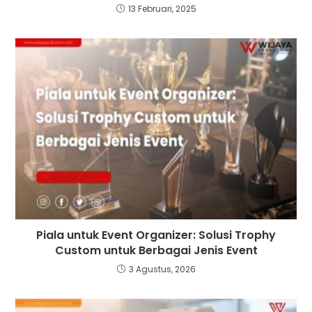
13 Februari, 2025
Piala untuk Event Organizer: Solusi Trophy
Custom untuk Berbagai Jenis Event
3 Agustus, 2026