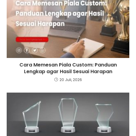
Cara Memesan Piala Custom: Panduan
Lengkap agar Hasil Sesuai Harapan
20 Juli, 2026