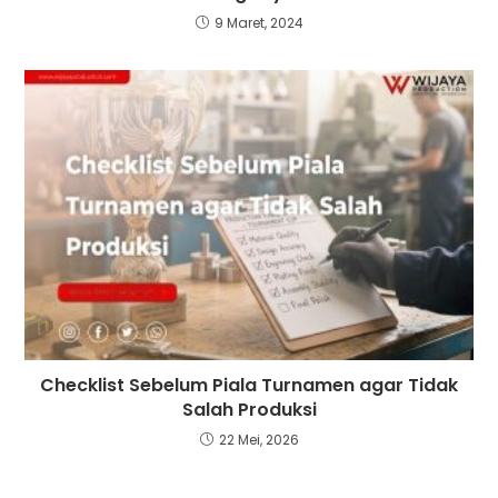
9 Maret, 2024
Checklist Sebelum Piala Turnamen agar Tidak
Salah Produksi
22 Mei, 2026