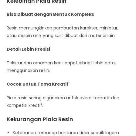
Kelebihan Piala Resin
Bisa Dibuat dengan Bentuk Kompleks
Resin memungkinkan pembuatan karakter, miniatur,
atau desain unik yang sulit dibuat dari material lain.
Detail Lebih Presisi
Tekstur dan ornamen kecil dapat dibuat lebih detail
menggunakan resin.
Cocok untuk Tema Kreatif
Piala resin sering digunakan untuk event tematik dan
kompetisi kreatif.
Kekurangan Piala Resin
Ketahanan terhadap benturan tidak sebaik logam