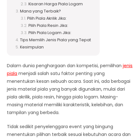
Kisaran Harga Piala Logam
Mana yang Terbaik?
Pilih Piala Akrilik Jika:
Pilih Piala Resin Jika:
Pilih Piala Logam Jika:
Tips Memilih Jenis Piala yang Tepat
Kesimpulan
Dalam dunia penghargaan dan kompetisi, pemilihan
jenis
piala
menjadi salah satu faktor penting yang
menentukan kesan sebuah acara. Saat ini, ada berbagai
jenis material piala yang banyak digunakan, mulai dari
piala akrilik, piala resin, hingga piala logam. Masing-
masing material memiliki karakteristik, kelebihan, dan
tampilan yang berbeda.
Tidak sedikit penyelenggara event yang bingung
menentukan pilihan terbaik sesuai kebutuhan acara dan