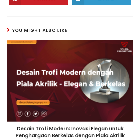
YOU MIGHT ALSO LIKE
Desain Trofi Modern: Inovasi Elegan untuk
Penghargaan Berkelas dengan Piala Akrilik