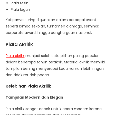
Piala resin
Piala logam
Ketiganya sering digunakan dalam berbagai event
seperti lomba sekolah, turnamen olahraga, seminar,
corporate award, hingga penghargaan nasional.
Piala Akrilik
Piala akrilik
menjadi salah satu pilihan paling populer
dalam beberapa tahun terakhir. Material akrilik memiliki
tampilan bening menyerupai kaca namun lebih ringan
dan tidak mudah pecah.
Kelebihan Piala Akrilik
Tampilan Modern dan Elegan
Piala akrilik sangat cocok untuk acara modern karena