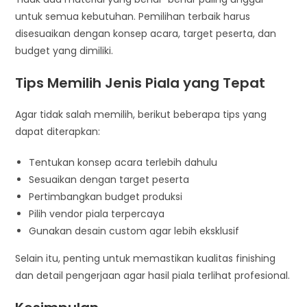
untuk semua kebutuhan. Pemilihan terbaik harus
disesuaikan dengan konsep acara, target peserta, dan
budget yang dimiliki.
Tips Memilih Jenis Piala yang Tepat
Agar tidak salah memilih, berikut beberapa tips yang
dapat diterapkan:
Tentukan konsep acara terlebih dahulu
Sesuaikan dengan target peserta
Pertimbangkan budget produksi
Pilih vendor piala terpercaya
Gunakan desain custom agar lebih eksklusif
Selain itu, penting untuk memastikan kualitas finishing
dan detail pengerjaan agar hasil piala terlihat profesional.