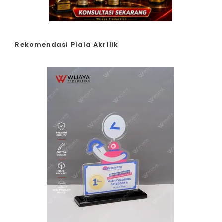
Rekomendasi Piala Akrilik