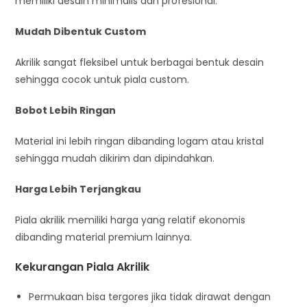
memiliki desain minimalis dan profesional.
Mudah Dibentuk Custom
Akrilik sangat fleksibel untuk berbagai bentuk desain
sehingga cocok untuk piala custom.
Bobot Lebih Ringan
Material ini lebih ringan dibanding logam atau kristal
sehingga mudah dikirim dan dipindahkan.
Harga Lebih Terjangkau
Piala akrilik memiliki harga yang relatif ekonomis
dibanding material premium lainnya.
Kekurangan Piala Akrilik
Permukaan bisa tergores jika tidak dirawat dengan