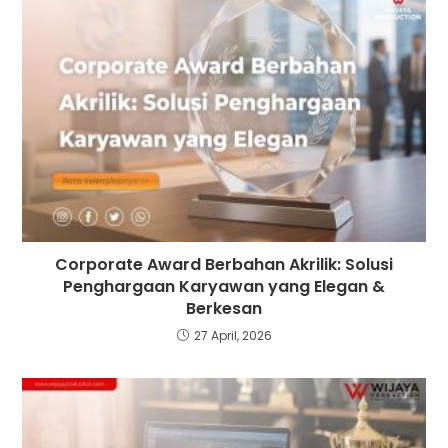
Corporate Award Berbahan Akrilik: Solusi
Penghargaan Karyawan yang Elegan &
Berkesan
27 April, 2026