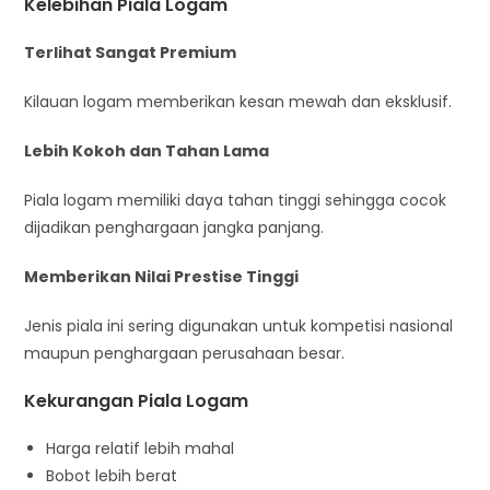
Kelebihan Piala Logam
Terlihat Sangat Premium
Kilauan logam memberikan kesan mewah dan eksklusif.
Lebih Kokoh dan Tahan Lama
Piala logam memiliki daya tahan tinggi sehingga cocok
dijadikan penghargaan jangka panjang.
Memberikan Nilai Prestise Tinggi
Jenis piala ini sering digunakan untuk kompetisi nasional
maupun penghargaan perusahaan besar.
Kekurangan Piala Logam
Harga relatif lebih mahal
Bobot lebih berat