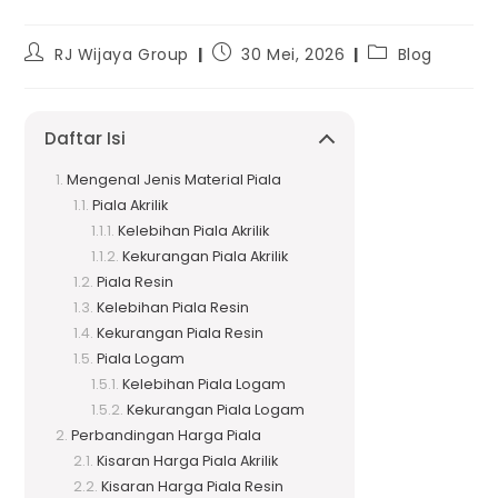
RJ Wijaya Group
30 Mei, 2026
Blog
Daftar Isi
Mengenal Jenis Material Piala
Piala Akrilik
Kelebihan Piala Akrilik
Kekurangan Piala Akrilik
Piala Resin
Kelebihan Piala Resin
Kekurangan Piala Resin
Piala Logam
Kelebihan Piala Logam
Kekurangan Piala Logam
Perbandingan Harga Piala
Kisaran Harga Piala Akrilik
Kisaran Harga Piala Resin