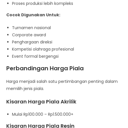
Proses produksi lebih kompleks
Cocok Digunakan Untuk:
Turnamen nasional
Corporate award
Penghargaan direksi
Kompetisi olahraga profesional
Event formal bergengsi
Perbandingan Harga Piala
Harga menjadi salah satu pertimbangan penting dalam
memilih jenis piala.
Kisaran Harga Piala Akrilik
Mulai Rp100.000 – Rp1.500.000+
Kisaran Harga Piala Resin