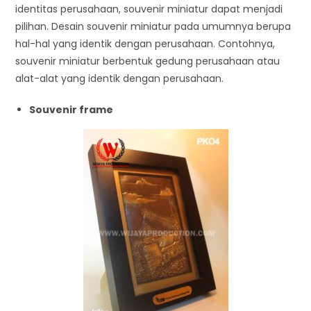
identitas perusahaan, souvenir miniatur dapat menjadi
pilihan. Desain souvenir miniatur pada umumnya berupa
hal-hal yang identik dengan perusahaan. Contohnya,
souvenir miniatur berbentuk gedung perusahaan atau
alat-alat yang identik dengan perusahaan.
Souvenir frame