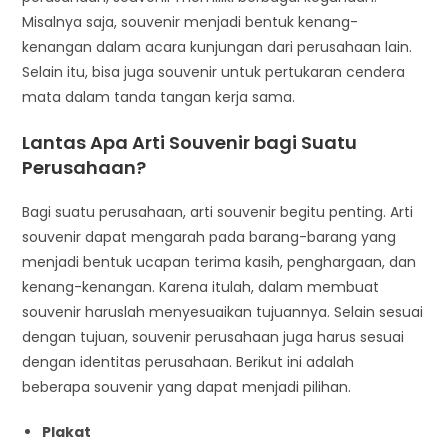
Misalnya saja, souvenir menjadi bentuk kenang-
kenangan dalam acara kunjungan dari perusahaan lain.
Selain itu, bisa juga souvenir untuk pertukaran cendera
mata dalam tanda tangan kerja sama.
Lantas Apa Arti Souvenir bagi Suatu
Perusahaan?
Bagi suatu perusahaan, arti souvenir begitu penting. Arti
souvenir dapat mengarah pada barang-barang yang
menjadi bentuk ucapan terima kasih, penghargaan, dan
kenang-kenangan. Karena itulah, dalam membuat
souvenir haruslah menyesuaikan tujuannya. Selain sesuai
dengan tujuan, souvenir perusahaan juga harus sesuai
dengan identitas perusahaan. Berikut ini adalah
beberapa souvenir yang dapat menjadi pilihan.
Plakat