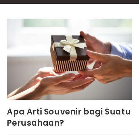
Apa Arti Souvenir bagi Suatu
Perusahaan?