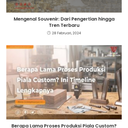
Mengenal Souvenir: Dari Pengertian hingga
Tren Terbaru
28 Februari, 2024
Berapa Lama Proses Produksi Piala Custom?