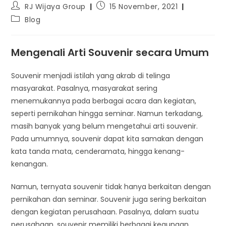
RJ Wijaya Group
15 November, 2021
Blog
Mengenali Arti Souvenir secara Umum
Souvenir menjadi istilah yang akrab di telinga
masyarakat. Pasalnya, masyarakat sering
menemukannya pada berbagai acara dan kegiatan,
seperti pernikahan hingga seminar. Namun terkadang,
masih banyak yang belum mengetahui arti souvenir.
Pada umumnya, souvenir dapat kita samakan dengan
kata tanda mata, cenderamata, hingga kenang-
kenangan.
Namun, ternyata souvenir tidak hanya berkaitan dengan
pernikahan dan seminar. Souvenir juga sering berkaitan
dengan kegiatan perusahaan. Pasalnya, dalam suatu
perusahaan, souvenir memiliki berbagai kegunaan.