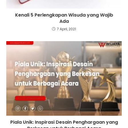
Kenali 5 Perlengkapan Wisuda yang Wajib
Ada
7 April, 2021
Piala Unik: Inspirasi Desain Penghargaan yang