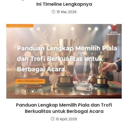
Ini Timeline Lengkapnya
15 Mei, 2026
Panduan Lengkap Memilih Piala dan Trofi
Berkualitas untuk Berbagai Acara
13 April, 2026