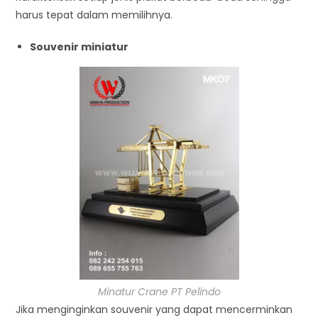
harus tepat dalam memilihnya.
Souvenir miniatur
Minatur Crane PT Pelindo
Jika menginginkan souvenir yang dapat mencerminkan