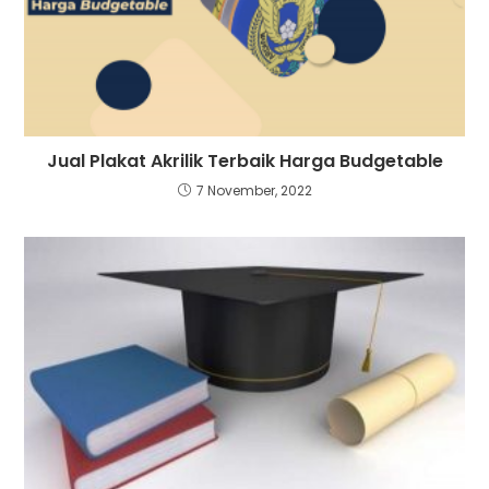
Jual Plakat Akrilik Terbaik Harga Budgetable
7 November, 2022