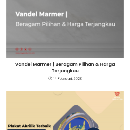
Vandel Marmer | Beragam Pilihan & Harga
Terjangkau
14 Februari, 2023