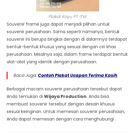
Plakat Kayu PT ITM
Souvenir frame juga dapat menjadi pilihan untuk
souvenir perusahaan. Sama seperti namanya, bentuk
souvenir ini berupa bingkai dengan di dalamnya terdapat
bentuk-bentuk khusus yang sesuai dengan ciri khas
perusahaan. Misalnya saja, dalam frame terdapat bentuk
alat-alat yang identik dengan perusahaan.
Baca Juga:
Contoh Plakat Ucapan Terima Kasih
Berbagai macam souvenir perusahaan tersebut dapat
Anda temukan di
Wijaya Production
. Anda bisa
membuat souvenir tersebut dengan desain khusus
sesuai keinginan. Untuk memesan souvenir perusahaan,
Anda dapat memesan dengan cara menghubungi .