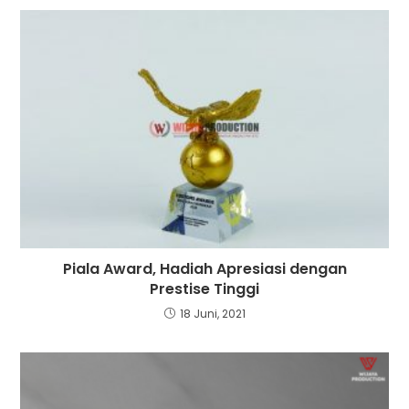
Piala Award, Hadiah Apresiasi dengan
Prestise Tinggi
18 Juni, 2021