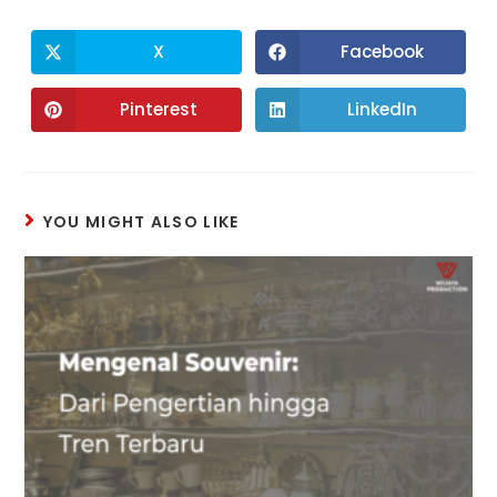
X
Facebook
Pinterest
LinkedIn
YOU MIGHT ALSO LIKE