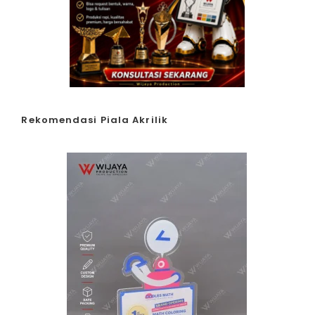
Rekomendasi Piala Akrilik