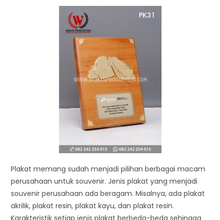
Plakat memang sudah menjadi pilihan berbagai macam
perusahaan untuk souvenir. Jenis plakat yang menjadi
souvenir perusahaan ada beragam. Misalnya, ada plakat
akrilik, plakat resin, plakat kayu, dan plakat resin.
Karakteristik setiap jenis plakat berbeda-beda sehingga