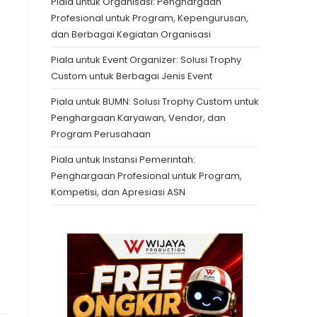
Piala untuk Organisasi: Penghargaan
Profesional untuk Program, Kepengurusan,
dan Berbagai Kegiatan Organisasi
Piala untuk Event Organizer: Solusi Trophy
Custom untuk Berbagai Jenis Event
Piala untuk BUMN: Solusi Trophy Custom untuk
Penghargaan Karyawan, Vendor, dan
Program Perusahaan
Piala untuk Instansi Pemerintah:
Penghargaan Profesional untuk Program,
Kompetisi, dan Apresiasi ASN