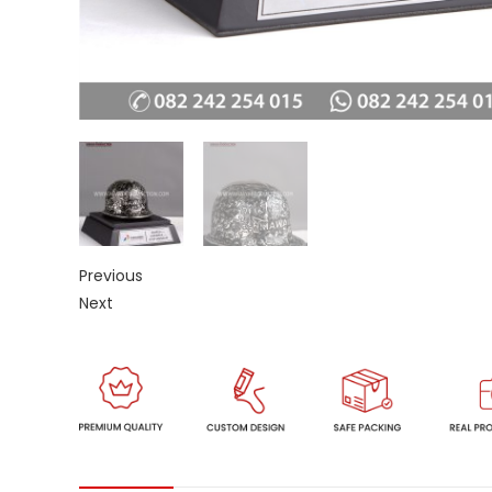
Previous
Next