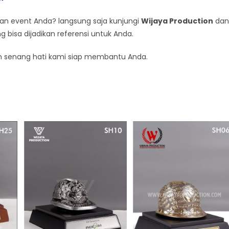
gan event Anda? langsung saja kunjungi
Wijaya Production
dan
g bisa dijadikan referensi untuk Anda.
n senang hati kami siap membantu Anda.