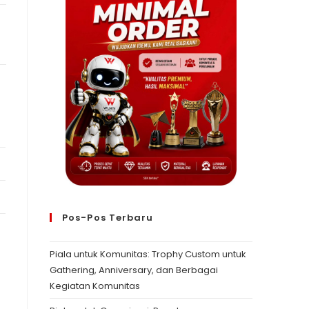
Pos-Pos Terbaru
Piala untuk Komunitas: Trophy Custom untuk
Gathering, Anniversary, dan Berbagai
Kegiatan Komunitas