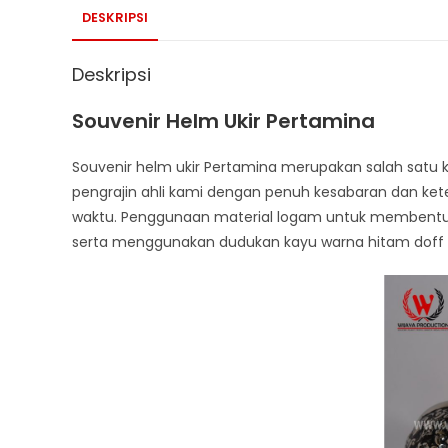
DESKRIPSI
Deskripsi
Souvenir Helm Ukir Pertamina
Souvenir helm ukir Pertamina merupakan salah satu k
pengrajin ahli kami dengan penuh kesabaran dan k
waktu. Penggunaan material logam untuk membentu
serta menggunakan dudukan kayu warna hitam doff me