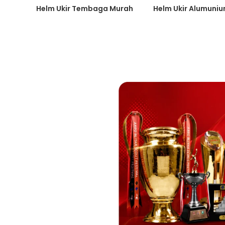
Helm Ukir Tembaga Murah
Helm Ukir Alumuni