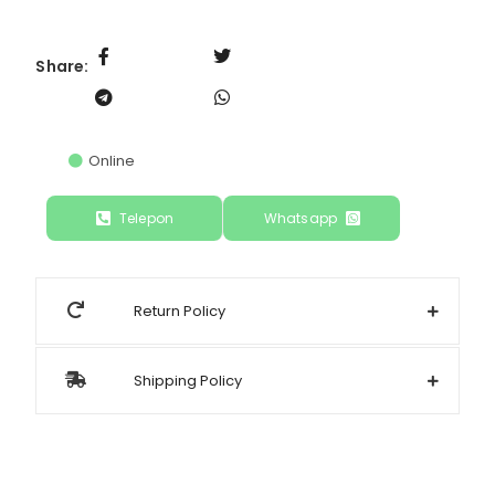
Share:
Online
Telepon
Whatsapp
Return Policy
Shipping Policy