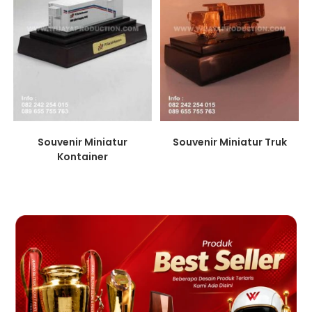
Souvenir Miniatur
Souvenir Miniatur Truk
Kontainer