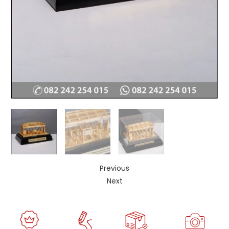
Previous
Next