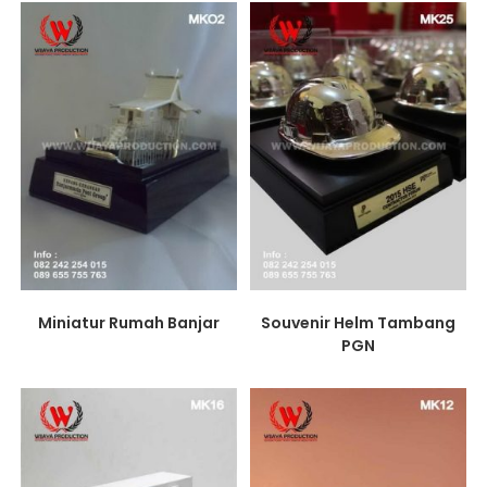
Miniatur Rumah Banjar
Souvenir Helm Tambang
PGN