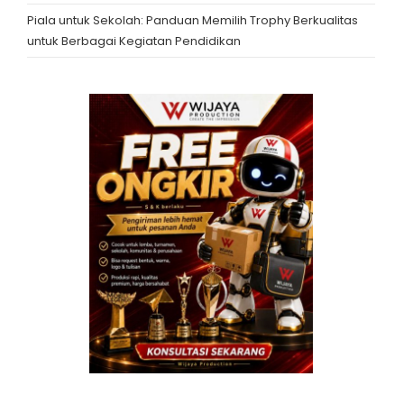
Piala untuk Sekolah: Panduan Memilih Trophy Berkualitas
untuk Berbagai Kegiatan Pendidikan