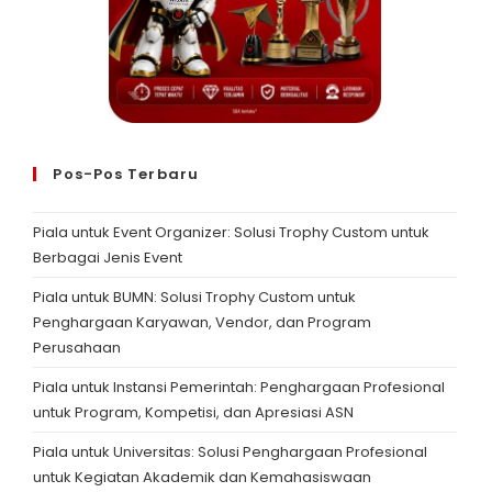
Pos-Pos Terbaru
Piala untuk Event Organizer: Solusi Trophy Custom untuk
Berbagai Jenis Event
Piala untuk BUMN: Solusi Trophy Custom untuk
Penghargaan Karyawan, Vendor, dan Program
Perusahaan
Piala untuk Instansi Pemerintah: Penghargaan Profesional
untuk Program, Kompetisi, dan Apresiasi ASN
Piala untuk Universitas: Solusi Penghargaan Profesional
untuk Kegiatan Akademik dan Kemahasiswaan