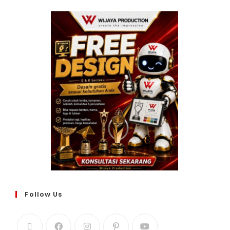
Follow Us