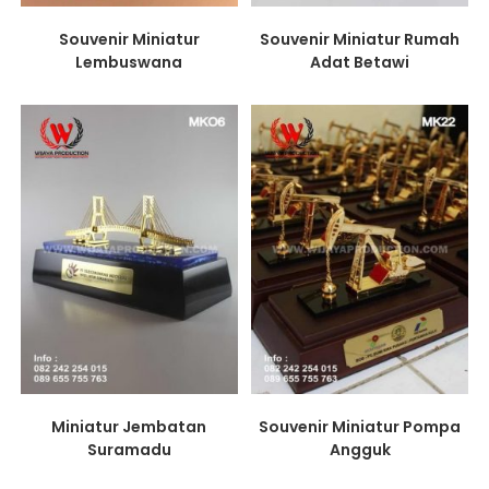
Souvenir Miniatur
Souvenir Miniatur Rumah
Lembuswana
Adat Betawi
Miniatur Jembatan
Souvenir Miniatur Pompa
Suramadu
Angguk