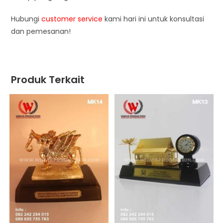
Hubungi
customer service
kami hari ini untuk konsultasi
dan pemesanan!
Produk Terkait