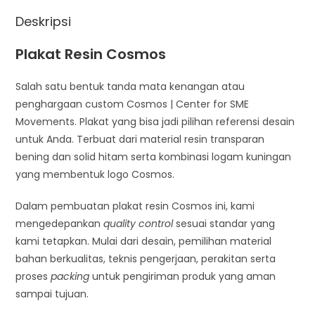
Deskripsi
Plakat Resin Cosmos
Salah satu bentuk tanda mata kenangan atau
penghargaan custom Cosmos | Center for SME
Movements. Plakat yang bisa jadi pilihan referensi desain
untuk Anda. Terbuat dari material resin transparan
bening dan solid hitam serta kombinasi logam kuningan
yang membentuk logo Cosmos.
Dalam pembuatan plakat resin Cosmos ini, kami
mengedepankan
quality control
sesuai standar yang
kami tetapkan. Mulai dari desain, pemilihan material
bahan berkualitas, teknis pengerjaan, perakitan serta
proses
packing
untuk pengiriman produk yang aman
sampai tujuan.