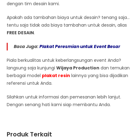
dengan tim desain kami.
Apakah ada tambahan biaya untuk desain? tenang saja…
tentu saja tidak ada biaya tambahan untuk desain, alias
FREE DESAIN
.
Baca Juga:
Plakat Peresmian untuk Event Besar
Piala berkualitas untuk keberlangsungan event Anda?
langsung saja kunjungi
Wijaya Production
dan temukan
berbagai model
plakat resin
lainnya yang bisa dijadikan
referensi untuk Anda.
Silahkan untuk informasi dan pemesanan lebih lanjut.
Dengan senang hati kami siap membantu Anda.
Produk Terkait