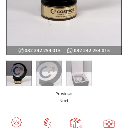
Previous
Next