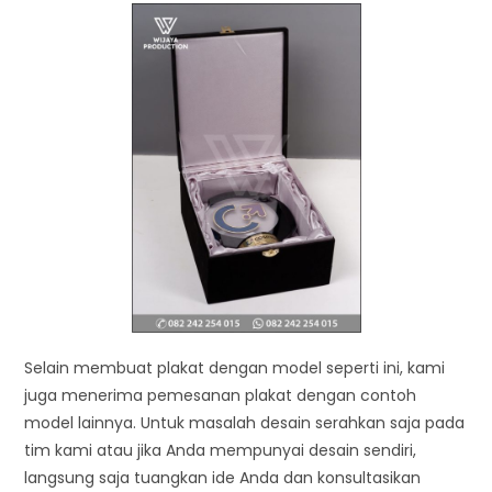
Selain membuat plakat dengan model seperti ini, kami
juga menerima pemesanan plakat dengan contoh
model lainnya. Untuk masalah desain serahkan saja pada
tim kami atau jika Anda mempunyai desain sendiri,
langsung saja tuangkan ide Anda dan konsultasikan