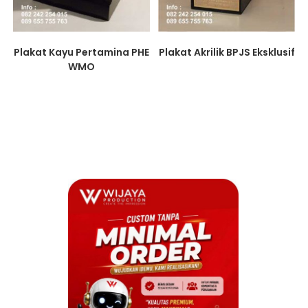
Plakat Kayu Pertamina PHE
Plakat Akrilik BPJS Eksklusif
WMO