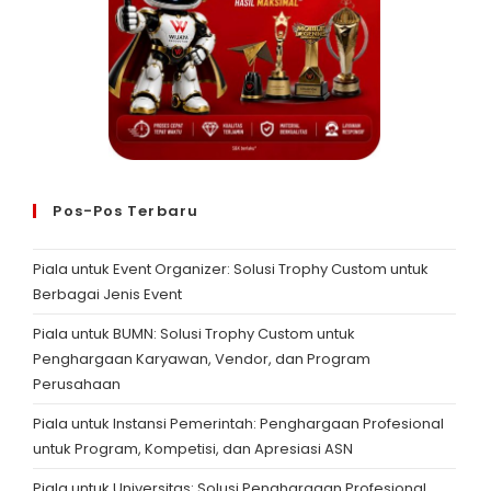
Pos-Pos Terbaru
Piala untuk Event Organizer: Solusi Trophy Custom untuk
Berbagai Jenis Event
Piala untuk BUMN: Solusi Trophy Custom untuk
Penghargaan Karyawan, Vendor, dan Program
Perusahaan
Piala untuk Instansi Pemerintah: Penghargaan Profesional
untuk Program, Kompetisi, dan Apresiasi ASN
Piala untuk Universitas: Solusi Penghargaan Profesional