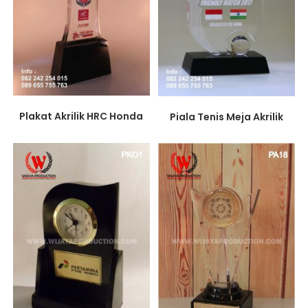
Plakat Akrilik HRC Honda
Piala Tenis Meja Akrilik