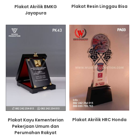
Plakat Resin Linggau Bisa
Plakat Akrilik BMKG
Jayapura
Plakat Akrilik HRC Honda
Plakat Kayu Kementerian
Pekerjaan Umum dan
Perumahan Rakyat