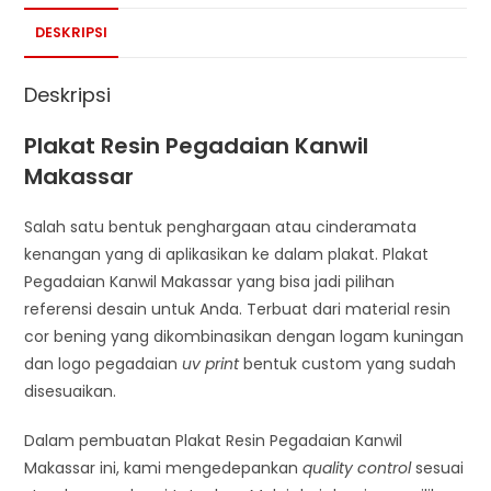
DESKRIPSI
Deskripsi
Plakat Resin Pegadaian Kanwil
Makassar
Salah satu bentuk penghargaan atau cinderamata
kenangan yang di aplikasikan ke dalam plakat. Plakat
Pegadaian Kanwil Makassar yang bisa jadi pilihan
referensi desain untuk Anda. Terbuat dari material resin
cor bening yang dikombinasikan dengan logam kuningan
dan logo pegadaian
uv print
bentuk custom yang sudah
disesuaikan.
Dalam pembuatan Plakat Resin Pegadaian Kanwil
Makassar ini, kami mengedepankan
quality control
sesuai