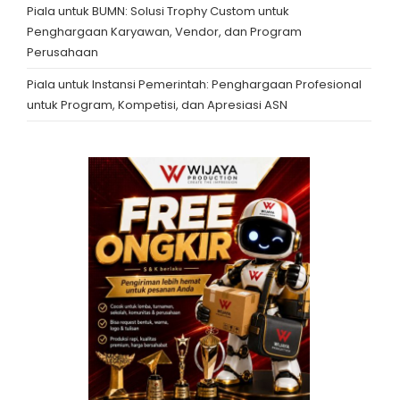
Piala untuk BUMN: Solusi Trophy Custom untuk
Penghargaan Karyawan, Vendor, dan Program
Perusahaan
Piala untuk Instansi Pemerintah: Penghargaan Profesional
untuk Program, Kompetisi, dan Apresiasi ASN