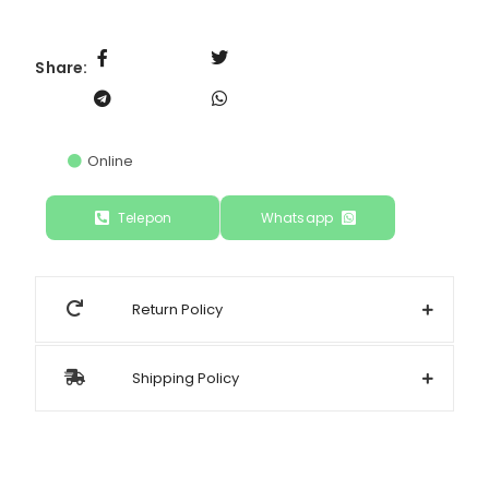
Share:
Online
Telepon
Whatsapp
Return Policy
Shipping Policy