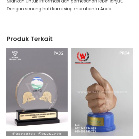
Silahkan untuk informasi dan pemesanan lebih lanjut.
Dengan senang hati kami siap membantu Anda.
Produk Terkait