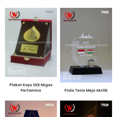
Plakat Kayu SKK Migas
Pertamina
Piala Tenis Meja Akrilik