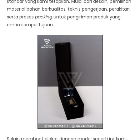
standar yang kami tetapkan. Mulai dari desain, pemilihan
material bahan berkualitas, teknis pengerjaan, perakitan
serta proses
packing
untuk pengiriman produk yang
aman sampai tujuan.
Selain membuat plakat dengan model seperti ini, kami