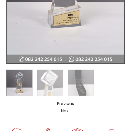
Previous
Next