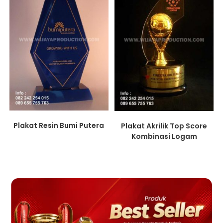
Plakat Resin Bumi Putera
Plakat Akrilik Top Score
Kombinasi Logam