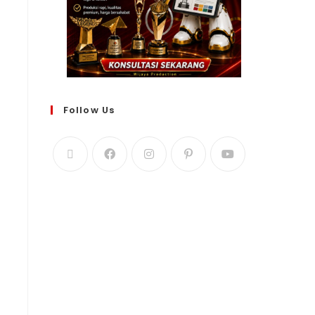
Follow Us