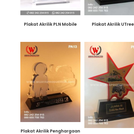
Plakat Akrilik PLN Mobile
Plakat Akrilik UTre
Plakat Akrilik Penghargaan