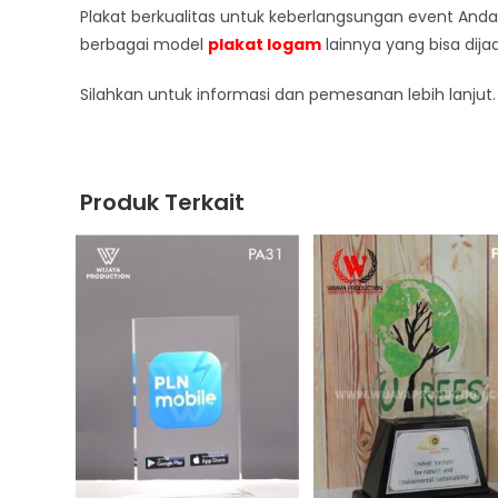
Plakat berkualitas untuk keberlangsungan event Anda
berbagai model
plakat logam
lainnya yang bisa dija
Silahkan untuk informasi dan pemesanan lebih lanju
Produk Terkait