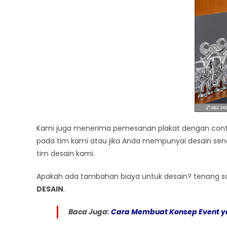
Kami juga menerima pemesanan plakat dengan conto
pada tim kami atau jika Anda mempunyai desain send
tim desain kami.
Apakah ada tambahan biaya untuk desain? tenang saj
DESAIN
.
Baca Juga:
Cara Membuat Konsep Event y