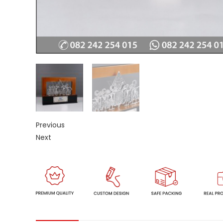
Previous
Next