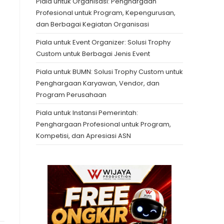
Piala untuk Organisasi: Penghargaan
Profesional untuk Program, Kepengurusan,
dan Berbagai Kegiatan Organisasi
Piala untuk Event Organizer: Solusi Trophy
Custom untuk Berbagai Jenis Event
Piala untuk BUMN: Solusi Trophy Custom untuk
Penghargaan Karyawan, Vendor, dan
Program Perusahaan
Piala untuk Instansi Pemerintah:
Penghargaan Profesional untuk Program,
Kompetisi, dan Apresiasi ASN