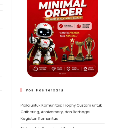
Pos-Pos Terbaru
Piala untuk Komunitas: Trophy Custom untuk
Gathering, Anniversary, dan Berbagai
Kegiatan Komunitas