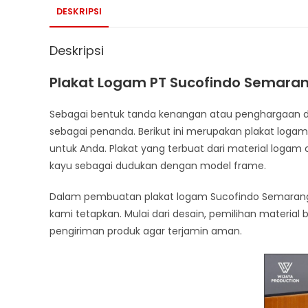
DESKRIPSI
Deskripsi
Plakat Logam PT Sucofindo Semara
Sebagai bentuk tanda kenangan atau penghargaan da
sebagai penanda. Berikut ini merupakan plakat logam
untuk Anda. Plakat yang terbuat dari material loga
kayu sebagai dudukan dengan model frame.
Dalam pembuatan plakat logam Sucofindo Semaran
kami tetapkan. Mulai dari desain, pemilihan material 
pengiriman produk agar terjamin aman.