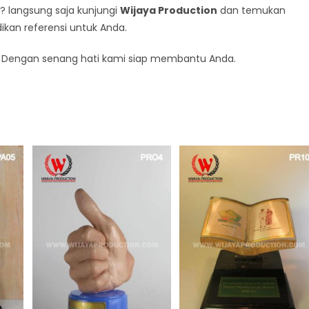
? langsung saja kunjungi
Wijaya Production
dan temukan
dikan referensi untuk Anda.
t. Dengan senang hati kami siap membantu Anda.