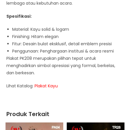
lembaga atau kebutuhan acara.
Spesifikasi:
Material: Kayu solid & logam
Finishing: Hitam elegan
Fitur: Desain bulat eksklusif, detail emblem presisi
Penggunaan: Penghargaan institusi & acara resmi
Plakat PK208 merupakan pilihan tepat untuk
menghadirkan simbol apresiasi yang formal, berkelas,
dan berkesan.
Lihat Katalog:
Plakat Kayu
Produk Terkait