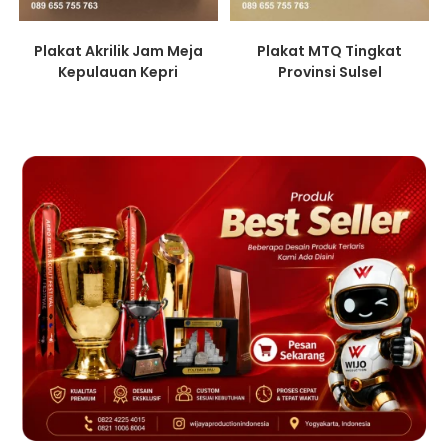
Plakat Akrilik Jam Meja
Plakat MTQ Tingkat
Kepulauan Kepri
Provinsi Sulsel