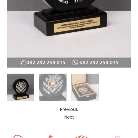
Previous
Next