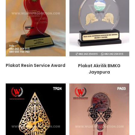
Plakat Resin Service Award
Plakat Akrilik BMKG
Jayapura