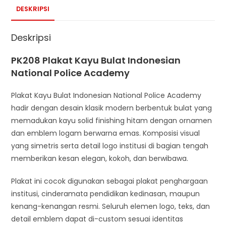
DESKRIPSI
Deskripsi
PK208 Plakat Kayu Bulat Indonesian
National Police Academy
Plakat Kayu Bulat Indonesian National Police Academy
hadir dengan desain klasik modern berbentuk bulat yang
memadukan kayu solid finishing hitam dengan ornamen
dan emblem logam berwarna emas. Komposisi visual
yang simetris serta detail logo institusi di bagian tengah
memberikan kesan elegan, kokoh, dan berwibawa.
Plakat ini cocok digunakan sebagai plakat penghargaan
institusi, cinderamata pendidikan kedinasan, maupun
kenang-kenangan resmi. Seluruh elemen logo, teks, dan
detail emblem dapat di-custom sesuai identitas