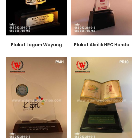
Plakat Akrilik HRC Honda
Plakat Logam Wayang