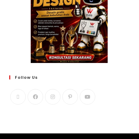
Follow Us