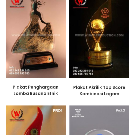
Plakat Penghargaan
Plakat Akrilik Top Score
Lomba Busana Etnik
Kombinasi Logam