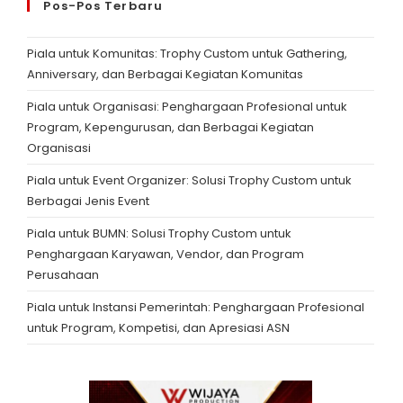
Pos-Pos Terbaru
Piala untuk Komunitas: Trophy Custom untuk Gathering,
Anniversary, dan Berbagai Kegiatan Komunitas
Piala untuk Organisasi: Penghargaan Profesional untuk
Program, Kepengurusan, dan Berbagai Kegiatan
Organisasi
Piala untuk Event Organizer: Solusi Trophy Custom untuk
Berbagai Jenis Event
Piala untuk BUMN: Solusi Trophy Custom untuk
Penghargaan Karyawan, Vendor, dan Program
Perusahaan
Piala untuk Instansi Pemerintah: Penghargaan Profesional
untuk Program, Kompetisi, dan Apresiasi ASN