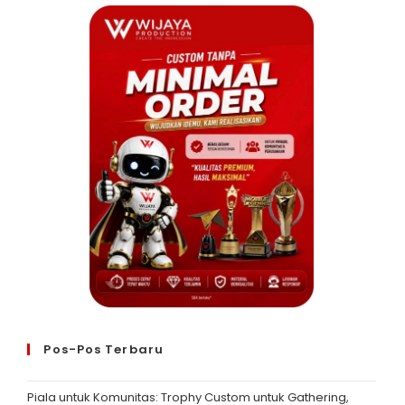
Pos-Pos Terbaru
Piala untuk Komunitas: Trophy Custom untuk Gathering,