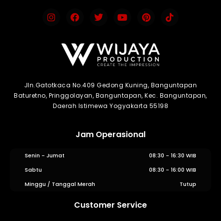
Jln.Gatotkaca No.409 Gedong Kuning, Banguntapan
Baturetno, Pringgolayan, Banguntapan, Kec. Banguntapan,
Daerah Istimewa Yogyakarta 55198
Jam Operasional
Senin - Jumat
08:30 - 16:30 WIB
Sabtu
08:30 - 16:00 WIB
Minggu / Tanggal Merah
Tutup
Customer Service