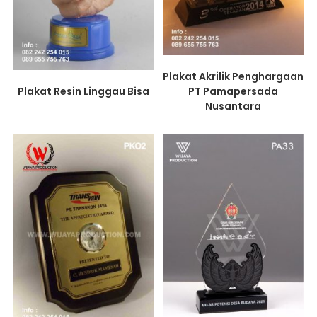
Plakat Akrilik Penghargaan
Plakat Resin Linggau Bisa
PT Pamapersada
Nusantara