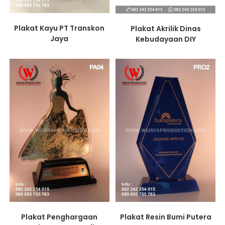
Plakat Kayu PT Transkon
Plakat Akrilik Dinas
Jaya
Kebudayaan DIY
Plakat Penghargaan
Plakat Resin Bumi Putera