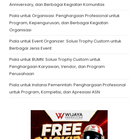
Anniversary, dan Berbagai Kegiatan Komunitas
Piala untuk Organisasi: Penghargaan Profesional untuk
Program, Kepengurusan, dan Berbagai Kegiatan
Organisasi
Piala untuk Event Organizer: Solusi Trophy Custom untuk
Berbagai Jenis Event
Piala untuk BUMN: Solusi Trophy Custom untuk
Penghargaan Karyawan, Vendor, dan Program
Perusahaan
Piala untuk Instansi Pemerintah: Penghargaan Profesional
untuk Program, Kompetisi, dan Apresiasi ASN