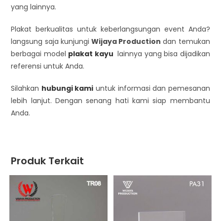
yang lainnya.
Plakat berkualitas untuk keberlangsungan event Anda?
langsung saja kunjungi
Wijaya Production
dan temukan
berbagai model
plakat kayu
lainnya yang bisa dijadikan
referensi untuk Anda.
Silahkan
hubungi kami
untuk informasi dan pemesanan
lebih lanjut. Dengan senang hati kami siap membantu
Anda.
Produk Terkait