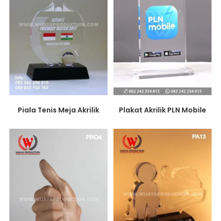
Piala Tenis Meja Akrilik
Plakat Akrilik PLN Mobile