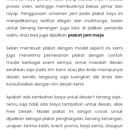
proses oven, sehingga membuatnya bebas jamur dan
rayap. Penggunaan ornamen jam pada plakat kayu ini
menjadikannya terlihat elegan dan multifungsi. Selain
untuk kenang kenangan juga bisa di jadikan penanda
waktu atau bisa juga dijadikan
plakat jam meja
.
Selain membuat plakat dengan model seperti ini, kami
juga menerima pemesanan plakat dengan contoh
model berbagai event lainnya. Untuk masalah desain
serahkan saja pada tim kami atau jika Anda mempunyai
desain sendiri, langsung saja tuangkan ide Anda dan
konsultasikan dengan tim desain kami.
Apakah ada tambahan biaya untuk desain? tenang saja…
tentu saja tidak ada biaya tambahan untuk desain, alias
Free Desain. Model plakat ini sangat cocok untuk
dijadikan sebagai plakat penghargaan, kenang kenangan,
ucapan terima kasih, event promo, kerja sama, ataupun