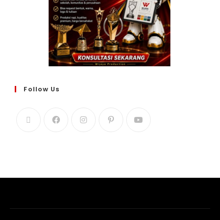
Follow Us