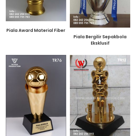
Piala Award Material Fiber
Piala Bergilir Sepakbola
Eksklusif