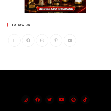
Follow Us