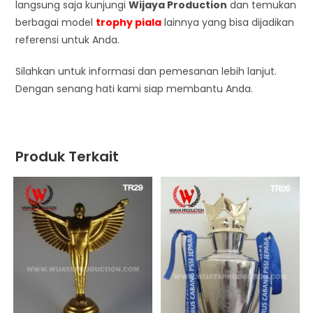
langsung saja kunjungi
Wijaya Production
dan temukan
berbagai model
trophy piala
lainnya yang bisa dijadikan
referensi untuk Anda.
Silahkan untuk informasi dan pemesanan lebih lanjut.
Dengan senang hati kami siap membantu Anda.
Produk Terkait