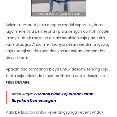
Selain membuat piala dengan model seperti ini, kami
juga menerima pemesanan piala dengan contoh model
lainnya. Untuk masalah desain serahkan saja pada tim
kami atau jika Anda mempunyai desain sendiri, langsung
saja tuangkan ide Anda dan konsultasikan dengan tim
desain kami.
Apakah ada tambahan biaya untuk desain? tenang saja…
tentu saja tidak ada biaya tambahan untuk desain, alias
FREE DESAIN
.
Baca Juga:
7 Contoh Piala Kejuaraan untuk
Rayakan Kemenangan
Piala berkualitas untuk keberlangsungan event Anda?