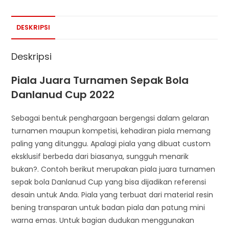
DESKRIPSI
Deskripsi
Piala Juara Turnamen Sepak Bola
Danlanud Cup 2022
Sebagai bentuk penghargaan bergengsi dalam gelaran
turnamen maupun kompetisi, kehadiran piala memang
paling yang ditunggu. Apalagi piala yang dibuat custom
eksklusif berbeda dari biasanya, sungguh menarik
bukan?. Contoh berikut merupakan piala juara turnamen
sepak bola Danlanud Cup yang bisa dijadikan referensi
desain untuk Anda. Piala yang terbuat dari material resin
bening transparan untuk badan piala dan patung mini
warna emas. Untuk bagian dudukan menggunakan