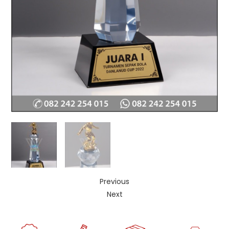
Previous
Next