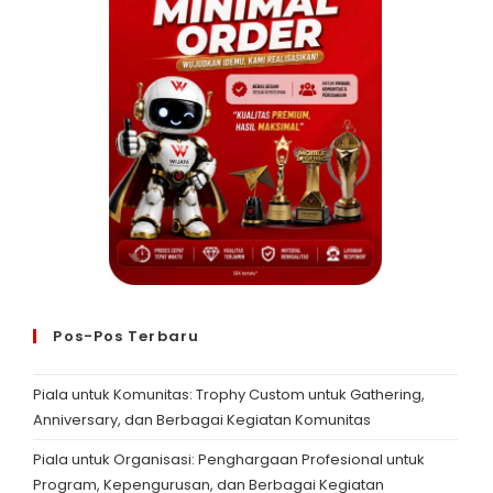
Pos-Pos Terbaru
Piala untuk Komunitas: Trophy Custom untuk Gathering,
Anniversary, dan Berbagai Kegiatan Komunitas
Piala untuk Organisasi: Penghargaan Profesional untuk
Program, Kepengurusan, dan Berbagai Kegiatan