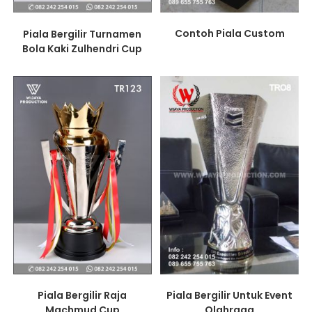
Contoh Piala Custom
Piala Bergilir Turnamen
Bola Kaki Zulhendri Cup
Piala Bergilir Raja
Piala Bergilir Untuk Event
Machmud Cup
Olahraga