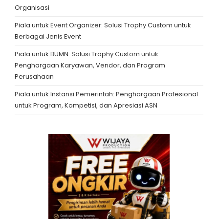
Organisasi
Piala untuk Event Organizer: Solusi Trophy Custom untuk
Berbagai Jenis Event
Piala untuk BUMN: Solusi Trophy Custom untuk
Penghargaan Karyawan, Vendor, dan Program
Perusahaan
Piala untuk Instansi Pemerintah: Penghargaan Profesional
untuk Program, Kompetisi, dan Apresiasi ASN