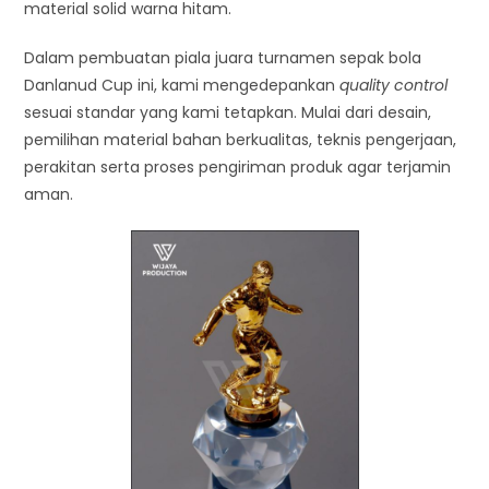
material solid warna hitam.
Dalam pembuatan piala juara turnamen sepak bola
Danlanud Cup ini, kami mengedepankan
quality control
sesuai standar yang kami tetapkan. Mulai dari desain,
pemilihan material bahan berkualitas, teknis pengerjaan,
perakitan serta proses pengiriman produk agar terjamin
aman.