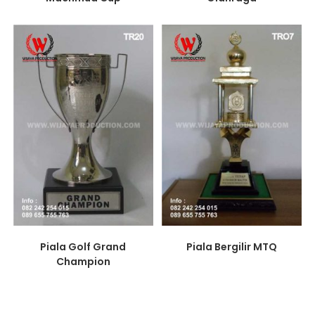
Piala Golf Grand
Piala Bergilir MTQ
Champion