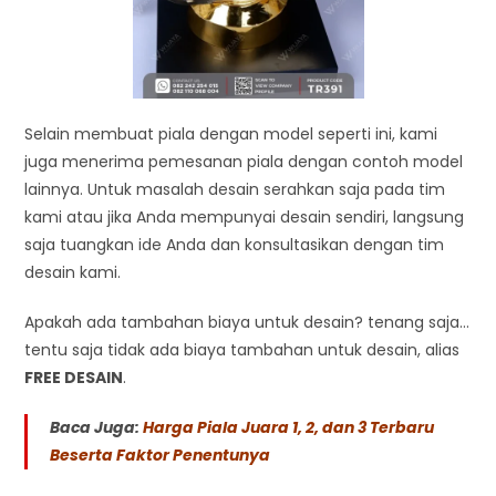
Selain membuat piala dengan model seperti ini, kami
juga menerima pemesanan piala dengan contoh model
lainnya. Untuk masalah desain serahkan saja pada tim
kami atau jika Anda mempunyai desain sendiri, langsung
saja tuangkan ide Anda dan konsultasikan dengan tim
desain kami.
Apakah ada tambahan biaya untuk desain? tenang saja…
tentu saja tidak ada biaya tambahan untuk desain, alias
FREE DESAIN
.
Baca Juga:
Harga Piala Juara 1, 2, dan 3 Terbaru
Beserta Faktor Penentunya