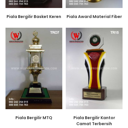
Piala Bergilir Basket Keren
Piala Award Material Fiber
Piala Bergilir MTQ
Piala Bergilir Kantor
Camat Terbersih