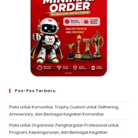
Pos-Pos Terbaru
Piala untuk Komunitas: Trophy Custom untuk Gathering,
Anniversary, dan Berbagai Kegiatan Komunitas
Piala untuk Organisasi: Penghargaan Profesional untuk
Program, Kepengurusan, dan Berbagai Kegiatan