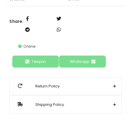
Share:
Online
Telepon
Whatsapp
Return Policy
Shipping Policy