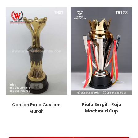
Piala Bergilir Raja
Contoh Piala Custom
Machmud Cup
Murah