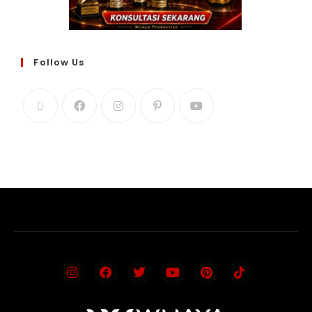
Follow Us