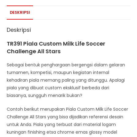
DESKRIPSI
Deskripsi
TR391 Piala Custom Milk Life Soccer
Challenge All Stars
Sebagai bentuk penghargaan bergengsi dalam gelaran
turnamen, kompetisi, maupun kegiatan internal
kehadiran piala memang paling yang ditunggu. Apalagi
piala yang dibuat custom eksklusif berbeda dari
biasanya, sungguh menarik bukan?
Contoh berikut merupakan Piala Custom Milk Life Soccer
Challenge All Stars yang bisa dijadikan referensi desain
untuk Anda. Piala yang terbuat dari material logam
kuningan finishing etsa chrome emas glossy model