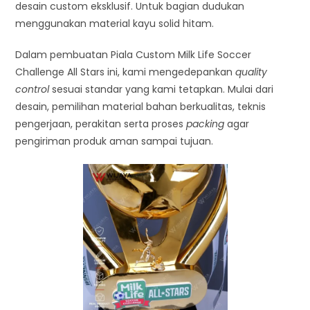
desain custom eksklusif. Untuk bagian dudukan
menggunakan material kayu solid hitam.
Dalam pembuatan Piala Custom Milk Life Soccer
Challenge All Stars ini, kami mengedepankan
quality
control
sesuai standar yang kami tetapkan. Mulai dari
desain, pemilihan material bahan berkualitas, teknis
pengerjaan, perakitan serta proses
packing
agar
pengiriman produk aman sampai tujuan.