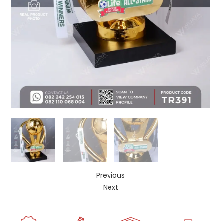
Previous
Next