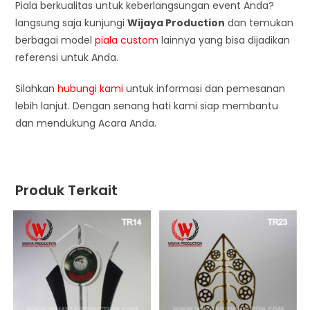
Piala berkualitas untuk keberlangsungan event Anda?
langsung saja kunjungi
Wijaya Production
dan temukan
berbagai model
piala custom
lainnya yang bisa dijadikan
referensi untuk Anda.
Silahkan
hubungi kami
untuk informasi dan pemesanan
lebih lanjut. Dengan senang hati kami siap membantu
dan mendukung Acara Anda.
Produk Terkait