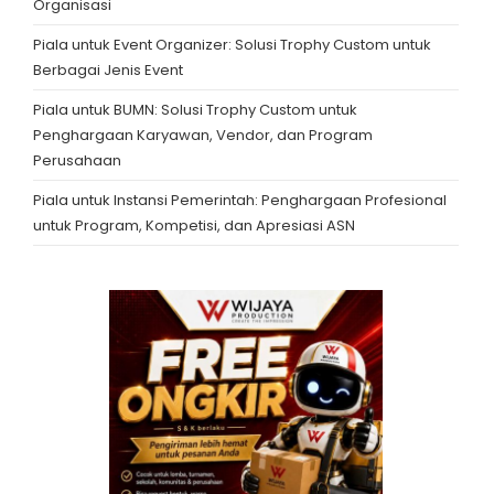
Organisasi
Piala untuk Event Organizer: Solusi Trophy Custom untuk
Berbagai Jenis Event
Piala untuk BUMN: Solusi Trophy Custom untuk
Penghargaan Karyawan, Vendor, dan Program
Perusahaan
Piala untuk Instansi Pemerintah: Penghargaan Profesional
untuk Program, Kompetisi, dan Apresiasi ASN