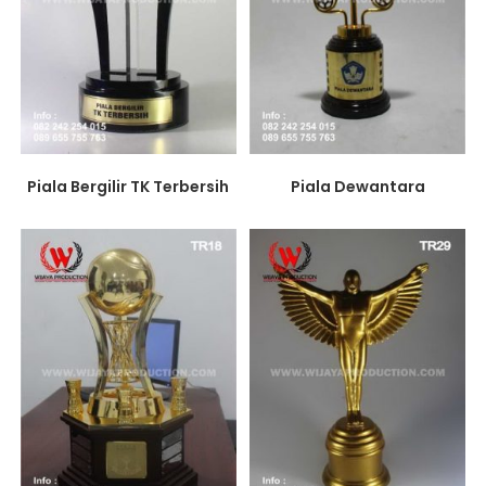
Piala Dewantara
Piala Bergilir TK Terbersih