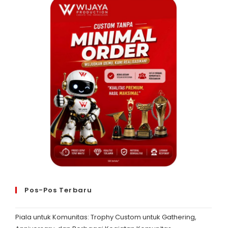
Pos-Pos Terbaru
Piala untuk Komunitas: Trophy Custom untuk Gathering,