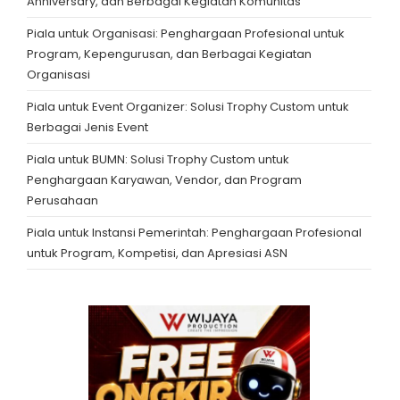
Anniversary, dan Berbagai Kegiatan Komunitas
Piala untuk Organisasi: Penghargaan Profesional untuk
Program, Kepengurusan, dan Berbagai Kegiatan
Organisasi
Piala untuk Event Organizer: Solusi Trophy Custom untuk
Berbagai Jenis Event
Piala untuk BUMN: Solusi Trophy Custom untuk
Penghargaan Karyawan, Vendor, dan Program
Perusahaan
Piala untuk Instansi Pemerintah: Penghargaan Profesional
untuk Program, Kompetisi, dan Apresiasi ASN