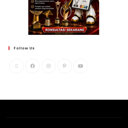
Follow Us