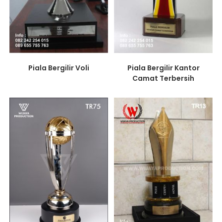
Piala Bergilir Voli
Piala Bergilir Kantor
Camat Terbersih