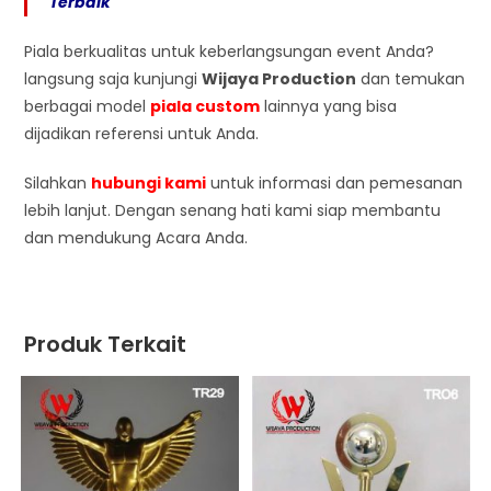
Terbaik
Piala berkualitas untuk keberlangsungan event Anda?
langsung saja kunjungi
Wijaya Production
dan temukan
berbagai model
piala custom
lainnya yang bisa
dijadikan referensi untuk Anda.
Silahkan
hubungi kami
untuk informasi dan pemesanan
lebih lanjut. Dengan senang hati kami siap membantu
dan mendukung Acara Anda.
Produk Terkait