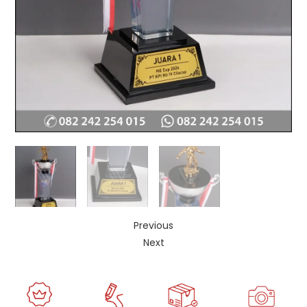
Previous
Next