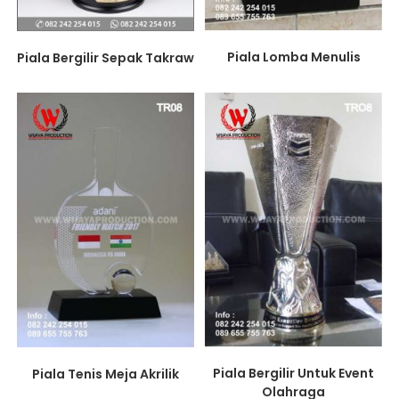
Piala Lomba Menulis
Piala Bergilir Sepak Takraw
Piala Bergilir Untuk Event
Piala Tenis Meja Akrilik
Olahraga