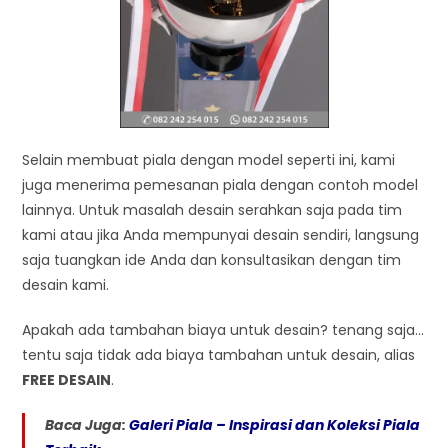
Selain membuat piala dengan model seperti ini, kami
juga menerima pemesanan piala dengan contoh model
lainnya. Untuk masalah desain serahkan saja pada tim
kami atau jika Anda mempunyai desain sendiri, langsung
saja tuangkan ide Anda dan konsultasikan dengan tim
desain kami.
Apakah ada tambahan biaya untuk desain? tenang saja…
tentu saja tidak ada biaya tambahan untuk desain, alias
FREE DESAIN
.
Baca Juga:
Galeri Piala – Inspirasi dan Koleksi Piala