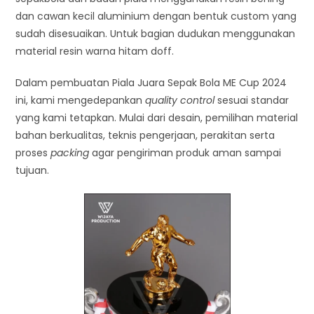
dan cawan kecil aluminium dengan bentuk custom yang
sudah disesuaikan. Untuk bagian dudukan menggunakan
material resin warna hitam doff.
Dalam pembuatan Piala Juara Sepak Bola ME Cup 2024
ini, kami mengedepankan
quality control
sesuai standar
yang kami tetapkan. Mulai dari desain, pemilihan material
bahan berkualitas, teknis pengerjaan, perakitan serta
proses
packing
agar pengiriman produk aman sampai
tujuan.