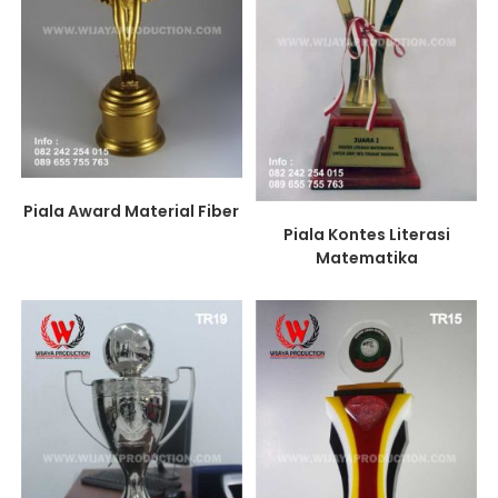
Piala Award Material Fiber
Piala Kontes Literasi
Matematika