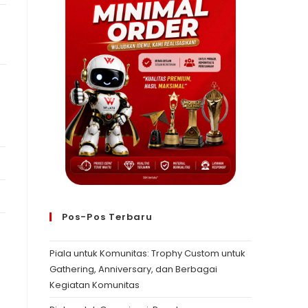
Pos-Pos Terbaru
Piala untuk Komunitas: Trophy Custom untuk
Gathering, Anniversary, dan Berbagai
Kegiatan Komunitas