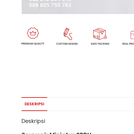
DESKRIPSI
Deskripsi