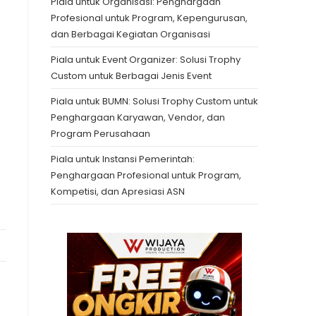
Piala untuk Organisasi: Penghargaan
Profesional untuk Program, Kepengurusan,
dan Berbagai Kegiatan Organisasi
Piala untuk Event Organizer: Solusi Trophy
Custom untuk Berbagai Jenis Event
Piala untuk BUMN: Solusi Trophy Custom untuk
Penghargaan Karyawan, Vendor, dan
Program Perusahaan
Piala untuk Instansi Pemerintah:
Penghargaan Profesional untuk Program,
Kompetisi, dan Apresiasi ASN