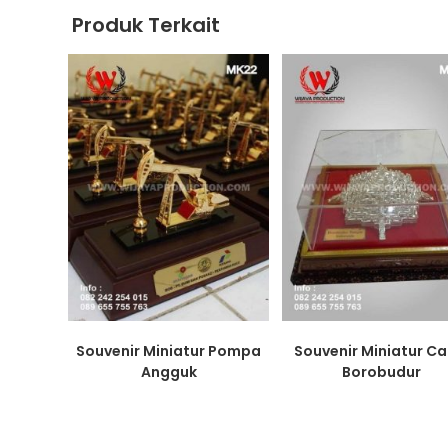
Produk Terkait
Souvenir Miniatur Pompa
Souvenir Miniatur Ca
Angguk
Borobudur