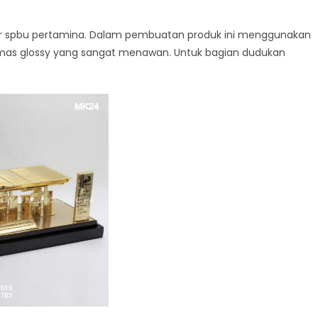
tur spbu pertamina. Dalam pembuatan produk ini menggunakan
emas glossy yang sangat menawan. Untuk bagian dudukan