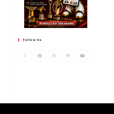
Follow Us