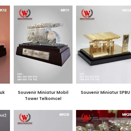
ruk
Souvenir Miniatur Mobil
Souvenir Miniatur SPBU
Tower Telkomcel