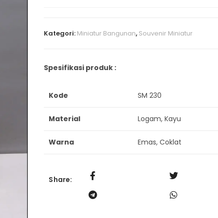
Kategori:
Miniatur Bangunan
,
Souvenir Miniatur
Spesifikasi produk :
Kode
SM 230
Material
Logam, Kayu
Warna
Emas, Coklat
Share: