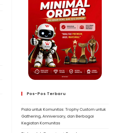
Pos-Pos Terbaru
Piala untuk Komunitas: Trophy Custom untuk
Gathering, Anniversary, dan Berbagai
Kegiatan Komunitas