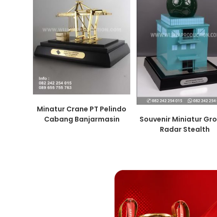
Minatur Crane PT Pelindo
Cabang Banjarmasin
Souvenir Miniatur Gr
Radar Stealth