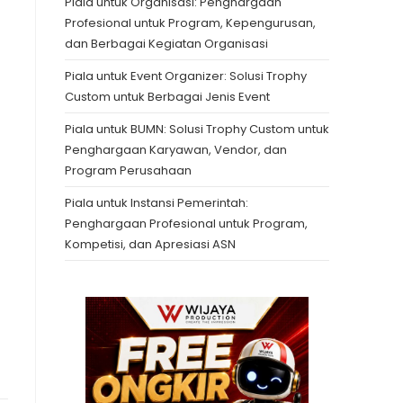
Piala untuk Organisasi: Penghargaan
Profesional untuk Program, Kepengurusan,
dan Berbagai Kegiatan Organisasi
Piala untuk Event Organizer: Solusi Trophy
Custom untuk Berbagai Jenis Event
Piala untuk BUMN: Solusi Trophy Custom untuk
Penghargaan Karyawan, Vendor, dan
Program Perusahaan
Piala untuk Instansi Pemerintah:
Penghargaan Profesional untuk Program,
Kompetisi, dan Apresiasi ASN