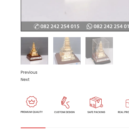
Previous
Next