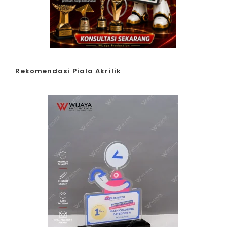
Rekomendasi Piala Akrilik