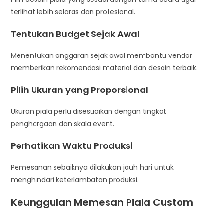
terlihat lebih selaras dan profesional.
Tentukan Budget Sejak Awal
Menentukan anggaran sejak awal membantu vendor
memberikan rekomendasi material dan desain terbaik.
Pilih Ukuran yang Proporsional
Ukuran piala perlu disesuaikan dengan tingkat
penghargaan dan skala event.
Perhatikan Waktu Produksi
Pemesanan sebaiknya dilakukan jauh hari untuk
menghindari keterlambatan produksi.
Keunggulan Memesan Piala Custom