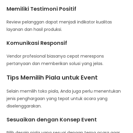
Memiliki Testimoni Positif
Review pelanggan dapat menjadi indikator kualitas
layanan dan hasil produksi.
Komunikasi Responsif
Vendor profesional biasanya cepat merespons
pertanyaan dan memberikan solusi yang jelas.
Tips Memilih Piala untuk Event
Selain memilih toko piala, Anda juga perlu menentukan
jenis penghargaan yang tepat untuk acara yang
diselenggarakan.
Sesuaikan dengan Konsep Event
Pilih desain piala yang sesuai dengan tema acara agar