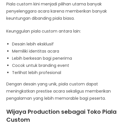
Piala custom kini menjadi pilihan utama banyak
penyelenggara acara karena memberikan banyak
keuntungan dibanding piala biasa.
Keunggulan piala custom antara lain:
Desain lebih eksklusif
Memiliki identitas acara
Lebih berkesan bagi penerima
Cocok untuk branding event
Terlihat lebih profesional
Dengan desain yang unik, piala custom dapat
meningkatkan prestise acara sekaligus memberikan
pengalaman yang lebih memorable bagi peserta.
Wijaya Production sebagai Toko Piala
Custom