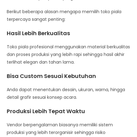
Berikut beberapa alasan mengapa memilih toko piala
terpercaya sangat penting:
Hasil Lebih Berkualitas
Toko piala profesional menggunakan material berkualitas
dan proses produksi yang lebih rapi sehingga hasil akhir
terlihat elegan dan tahan lama.
Bisa Custom Sesuai Kebutuhan
Anda dapat menentukan desain, ukuran, warna, hingga
detail grafir sesuai konsep acara.
Produksi Lebih Tepat Waktu
Vendor berpengalaman biasanya memiliki sistem
produksi yang lebih terorganisir sehingga risiko