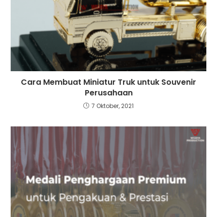
Cara Membuat Miniatur Truk untuk Souvenir
Perusahaan
7 Oktober, 2021