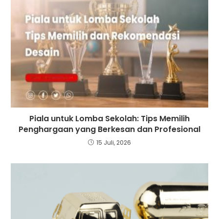
Piala untuk Lomba Sekolah: Tips Memilih
Penghargaan yang Berkesan dan Profesional
15 Juli, 2026