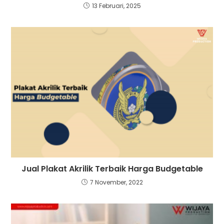
13 Februari, 2025
Jual Plakat Akrilik Terbaik Harga Budgetable
7 November, 2022