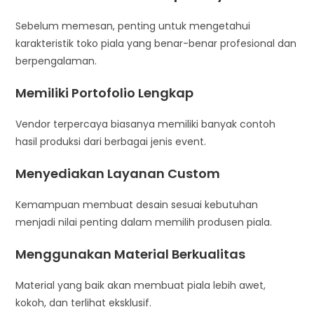
Sebelum memesan, penting untuk mengetahui
karakteristik toko piala yang benar-benar profesional dan
berpengalaman.
Memiliki Portofolio Lengkap
Vendor terpercaya biasanya memiliki banyak contoh
hasil produksi dari berbagai jenis event.
Menyediakan Layanan Custom
Kemampuan membuat desain sesuai kebutuhan
menjadi nilai penting dalam memilih produsen piala.
Menggunakan Material Berkualitas
Material yang baik akan membuat piala lebih awet,
kokoh, dan terlihat eksklusif.