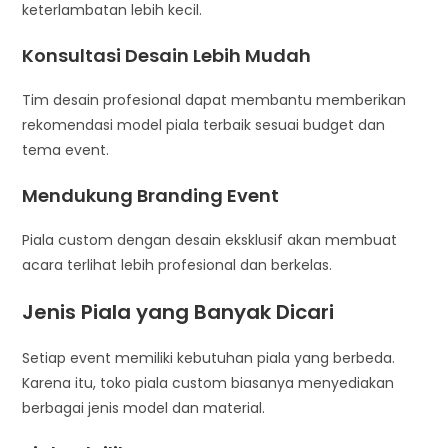
keterlambatan lebih kecil.
Konsultasi Desain Lebih Mudah
Tim desain profesional dapat membantu memberikan
rekomendasi model piala terbaik sesuai budget dan
tema event.
Mendukung Branding Event
Piala custom dengan desain eksklusif akan membuat
acara terlihat lebih profesional dan berkelas.
Jenis Piala yang Banyak Dicari
Setiap event memiliki kebutuhan piala yang berbeda.
Karena itu, toko piala custom biasanya menyediakan
berbagai jenis model dan material.