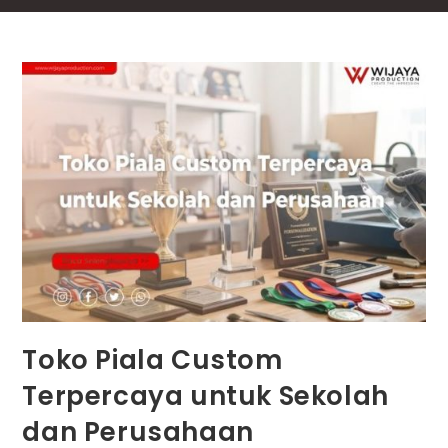
Toko Piala Custom
Terpercaya untuk Sekolah
dan Perusahaan