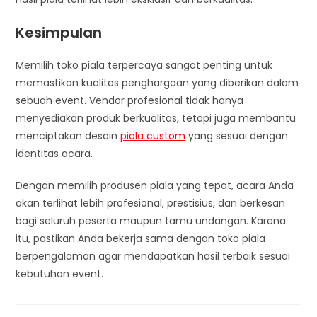
Kesimpulan
Memilih toko piala terpercaya sangat penting untuk
memastikan kualitas penghargaan yang diberikan dalam
sebuah event. Vendor profesional tidak hanya
menyediakan produk berkualitas, tetapi juga membantu
menciptakan desain
piala custom
yang sesuai dengan
identitas acara.
Dengan memilih produsen piala yang tepat, acara Anda
akan terlihat lebih profesional, prestisius, dan berkesan
bagi seluruh peserta maupun tamu undangan. Karena
itu, pastikan Anda bekerja sama dengan toko piala
berpengalaman agar mendapatkan hasil terbaik sesuai
kebutuhan event.