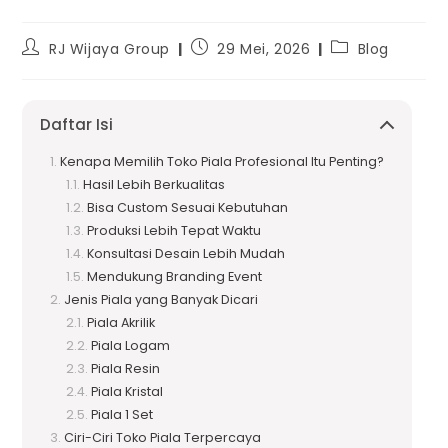
RJ Wijaya Group
29 Mei, 2026
Blog
Daftar Isi
Kenapa Memilih Toko Piala Profesional Itu Penting?
Hasil Lebih Berkualitas
Bisa Custom Sesuai Kebutuhan
Produksi Lebih Tepat Waktu
Konsultasi Desain Lebih Mudah
Mendukung Branding Event
Jenis Piala yang Banyak Dicari
Piala Akrilik
Piala Logam
Piala Resin
Piala Kristal
Piala 1 Set
Ciri-Ciri Toko Piala Terpercaya