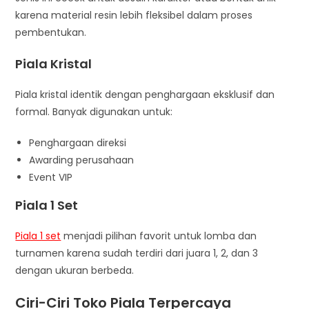
karena material resin lebih fleksibel dalam proses
pembentukan.
Piala Kristal
Piala kristal identik dengan penghargaan eksklusif dan
formal. Banyak digunakan untuk:
Penghargaan direksi
Awarding perusahaan
Event VIP
Piala 1 Set
Piala 1 set
menjadi pilihan favorit untuk lomba dan
turnamen karena sudah terdiri dari juara 1, 2, dan 3
dengan ukuran berbeda.
Ciri-Ciri Toko Piala Terpercaya