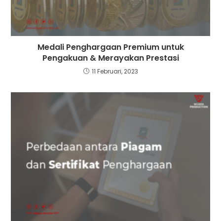
Medali Penghargaan Premium untuk
Pengakuan & Merayakan Prestasi
11 Februari, 2023