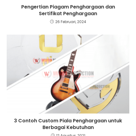
Pengertian Piagam Penghargaan dan
Sertifikat Penghargaan
26 Februari, 2024
3 Contoh Custom Piala Penghargaan untuk
Berbagai Kebutuhan
12 Agustus, 2021