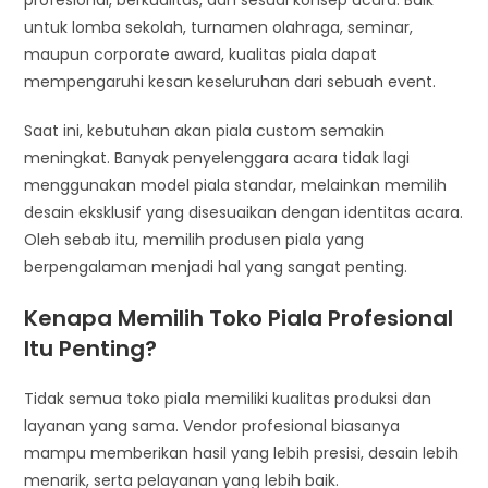
untuk lomba sekolah, turnamen olahraga, seminar,
maupun corporate award, kualitas piala dapat
mempengaruhi kesan keseluruhan dari sebuah event.
Saat ini, kebutuhan akan piala custom semakin
meningkat. Banyak penyelenggara acara tidak lagi
menggunakan model piala standar, melainkan memilih
desain eksklusif yang disesuaikan dengan identitas acara.
Oleh sebab itu, memilih produsen piala yang
berpengalaman menjadi hal yang sangat penting.
Kenapa Memilih Toko Piala Profesional
Itu Penting?
Tidak semua toko piala memiliki kualitas produksi dan
layanan yang sama. Vendor profesional biasanya
mampu memberikan hasil yang lebih presisi, desain lebih
menarik, serta pelayanan yang lebih baik.