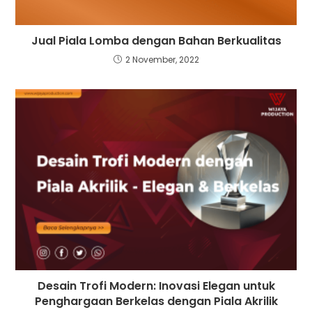
Jual Piala Lomba dengan Bahan Berkualitas
2 November, 2022
Desain Trofi Modern: Inovasi Elegan untuk
Penghargaan Berkelas dengan Piala Akrilik