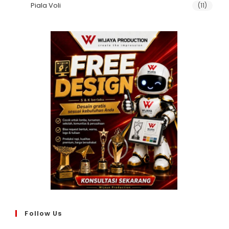
Piala Voli
(11)
Follow Us