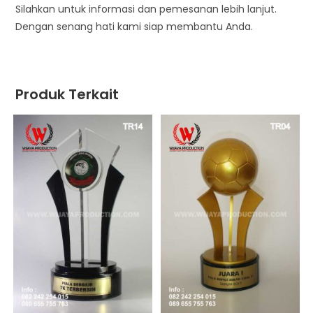
Silahkan untuk informasi dan pemesanan lebih lanjut.
Dengan senang hati kami siap membantu Anda.
Produk Terkait