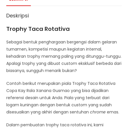
Deskripsi
Trophy Taca Rotativa
Sebagai bentuk penghargaan bergengsi dalam gelaran
turnamen, kompetisi maupun kegiatan internal,
kehadiran trophy memang paling yang ditunggu-tunggu.
Apalagi trophy yang dibuat custom eksklusif berbeda dari
biasanya, sungguh menarik bukan?
Contoh berikut merupakan piala Trophy Taca Rotativa
Copa Kay Rala Xanana Gusmao yang bisa dijadikan
referensi desain untuk Anda. Piala yang terbuat dari
logam kuningan dengan bentuk custom yang sudah
disesuaikan yang akhiri dengan sentuhan
chrome
emas.
Dalam pembuatan trophy taca rotativa ini, kami