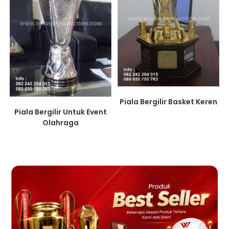
Piala Bergilir Basket Keren
Piala Bergilir Untuk Event
Olahraga