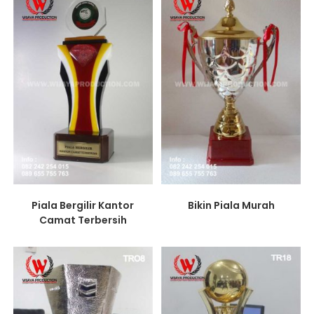
Piala Bergilir Kantor
Bikin Piala Murah
Camat Terbersih