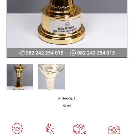
Previous
Next