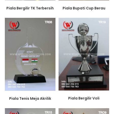
Piala Bergilir TK Terbersih
Piala Bupati Cup Berau
Piala Bergilir Voli
Piala Tenis Meja Akrilik