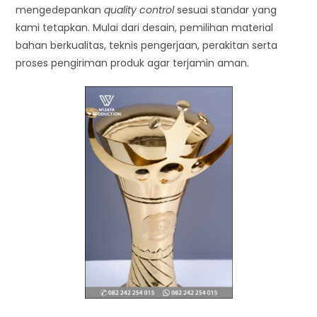
mengedepankan
quality control
sesuai standar yang
kami tetapkan. Mulai dari desain, pemilihan material
bahan berkualitas, teknis pengerjaan, perakitan serta
proses pengiriman produk agar terjamin aman.