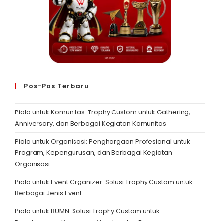
Pos-Pos Terbaru
Piala untuk Komunitas: Trophy Custom untuk Gathering,
Anniversary, dan Berbagai Kegiatan Komunitas
Piala untuk Organisasi: Penghargaan Profesional untuk
Program, Kepengurusan, dan Berbagai Kegiatan
Organisasi
Piala untuk Event Organizer: Solusi Trophy Custom untuk
Berbagai Jenis Event
Piala untuk BUMN: Solusi Trophy Custom untuk