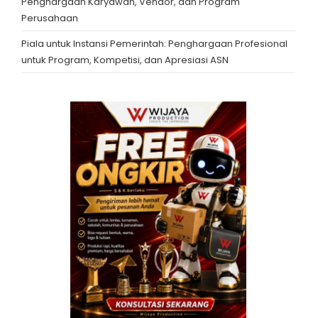
Penghargaan Karyawan, Vendor, dan Program
Perusahaan
Piala untuk Instansi Pemerintah: Penghargaan Profesional
untuk Program, Kompetisi, dan Apresiasi ASN