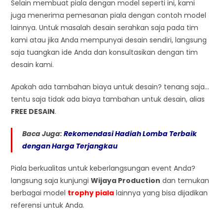
Selain membuat piala dengan model seperti ini, kami
juga menerima pemesanan piala dengan contoh model
lainnya. Untuk masalah desain serahkan saja pada tim
kami atau jika Anda mempunyai desain sendiri, langsung
saja tuangkan ide Anda dan konsultasikan dengan tim
desain kami.
Apakah ada tambahan biaya untuk desain? tenang saja…
tentu saja tidak ada biaya tambahan untuk desain, alias
FREE DESAIN
.
Baca Juga:
Rekomendasi Hadiah Lomba Terbaik
dengan Harga Terjangkau
Piala berkualitas untuk keberlangsungan event Anda?
langsung saja kunjungi
Wijaya Production
dan temukan
berbagai model
trophy piala
lainnya yang bisa dijadikan
referensi untuk Anda.