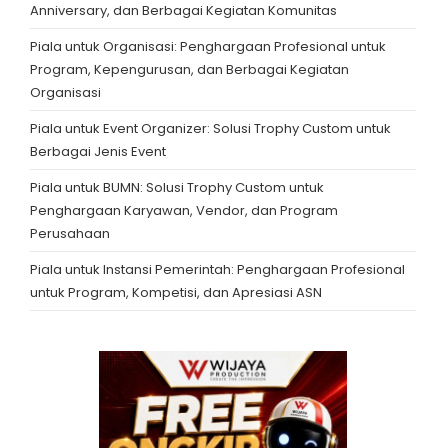
Anniversary, dan Berbagai Kegiatan Komunitas
Piala untuk Organisasi: Penghargaan Profesional untuk
Program, Kepengurusan, dan Berbagai Kegiatan
Organisasi
Piala untuk Event Organizer: Solusi Trophy Custom untuk
Berbagai Jenis Event
Piala untuk BUMN: Solusi Trophy Custom untuk
Penghargaan Karyawan, Vendor, dan Program
Perusahaan
Piala untuk Instansi Pemerintah: Penghargaan Profesional
untuk Program, Kompetisi, dan Apresiasi ASN