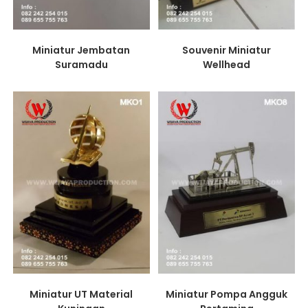
Miniatur Jembatan
Souvenir Miniatur
Suramadu
Wellhead
Miniatur UT Material
Miniatur Pompa Angguk