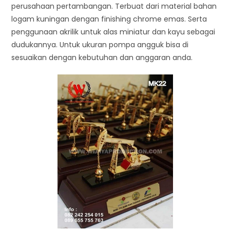
perusahaan pertambangan. Terbuat dari material bahan
logam kuningan dengan finishing chrome emas. Serta
penggunaan akrilik untuk alas miniatur dan kayu sebagai
dudukannya. Untuk ukuran pompa angguk bisa di
sesuaikan dengan kebutuhan dan anggaran anda.