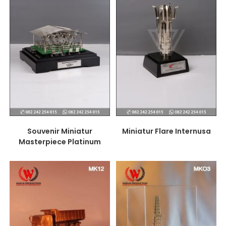
Souvenir Miniatur
Miniatur Flare Internusa
Masterpiece Platinum