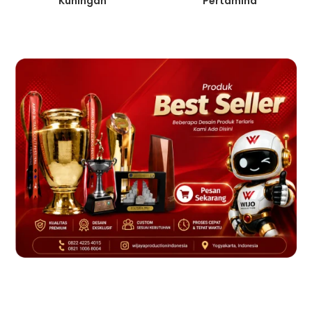
Kuningan
Pertamina