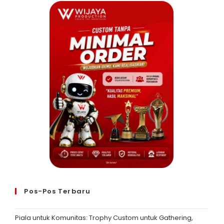
Pos-Pos Terbaru
Piala untuk Komunitas: Trophy Custom untuk Gathering,