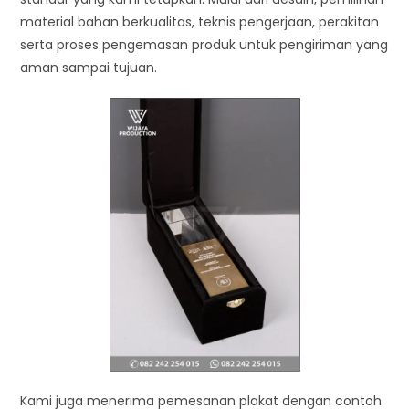
material bahan berkualitas, teknis pengerjaan, perakitan
serta proses pengemasan produk untuk pengiriman yang
aman sampai tujuan.
Kami juga menerima pemesanan plakat dengan contoh