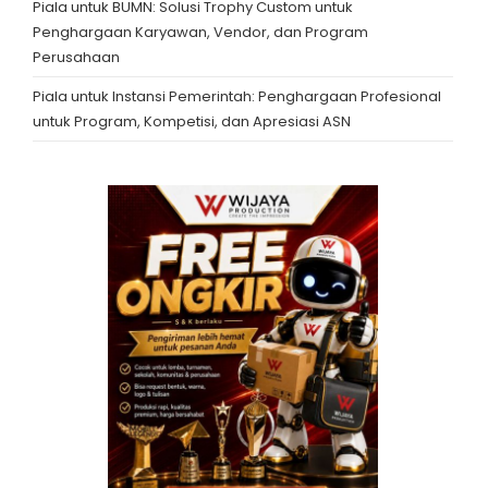
Piala untuk BUMN: Solusi Trophy Custom untuk
Penghargaan Karyawan, Vendor, dan Program
Perusahaan
Piala untuk Instansi Pemerintah: Penghargaan Profesional
untuk Program, Kompetisi, dan Apresiasi ASN