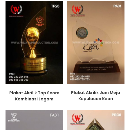
Plakat Akrilik Jam Meja
Plakat Akrilik Top Score
Kepulauan Kepri
Kombinasi Logam