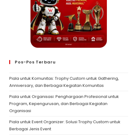
Pos-Pos Terbaru
Piala untuk Komunitas: Trophy Custom untuk Gathering,
Anniversary, dan Berbagai Kegiatan Komunitas
Piala untuk Organisasi: Penghargaan Profesional untuk
Program, Kepengurusan, dan Berbagai Kegiatan
Organisasi
Piala untuk Event Organizer: Solusi Trophy Custom untuk
Berbagai Jenis Event