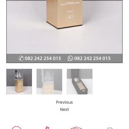
Previous
Next