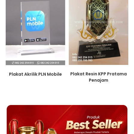
Plakat Resin KPP Pratama
Plakat Akrilik PLN Mobile
Penajam