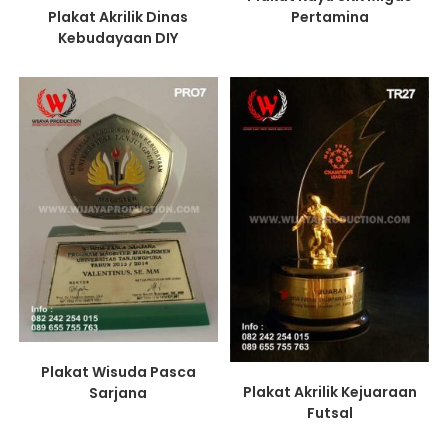
Plakat Akrilik Dinas
Pertamina
Kebudayaan DIY
Plakat Wisuda Pasca
Plakat Akrilik Kejuaraan
Sarjana
Futsal