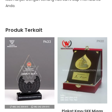
Anda.
Produk Terkait
Plakat Kayu SKK Migas