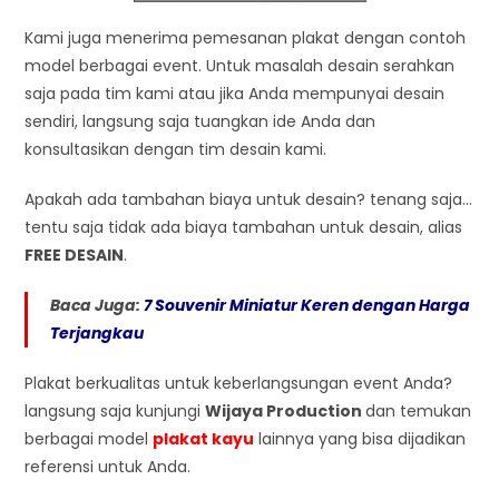
Kami juga menerima pemesanan plakat dengan contoh
model berbagai event. Untuk masalah desain serahkan
saja pada tim kami atau jika Anda mempunyai desain
sendiri, langsung saja tuangkan ide Anda dan
konsultasikan dengan tim desain kami.
Apakah ada tambahan biaya untuk desain? tenang saja…
tentu saja tidak ada biaya tambahan untuk desain, alias
FREE DESAIN
.
Baca Juga:
7 Souvenir Miniatur Keren dengan Harga
Terjangkau
Plakat berkualitas untuk keberlangsungan event Anda?
langsung saja kunjungi
Wijaya Production
dan temukan
berbagai model
plakat kayu
lainnya yang bisa dijadikan
referensi untuk Anda.