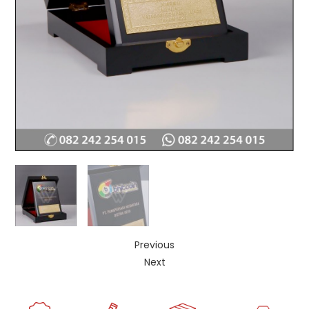
Previous
Next