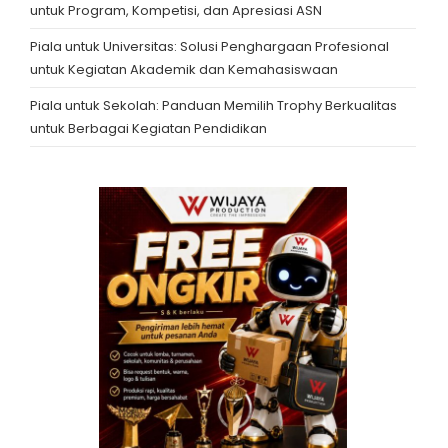
untuk Program, Kompetisi, dan Apresiasi ASN
Piala untuk Universitas: Solusi Penghargaan Profesional
untuk Kegiatan Akademik dan Kemahasiswaan
Piala untuk Sekolah: Panduan Memilih Trophy Berkualitas
untuk Berbagai Kegiatan Pendidikan