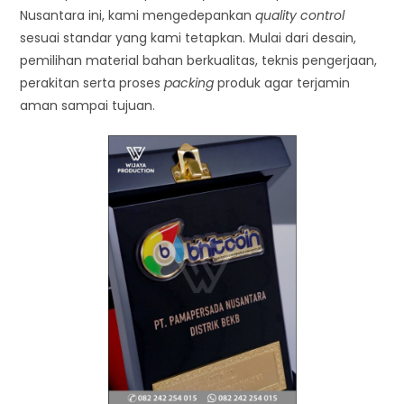
Nusantara ini, kami mengedepankan
quality control
sesuai standar yang kami tetapkan. Mulai dari desain,
pemilihan material bahan berkualitas, teknis pengerjaan,
perakitan serta proses
packing
produk agar terjamin
aman sampai tujuan.