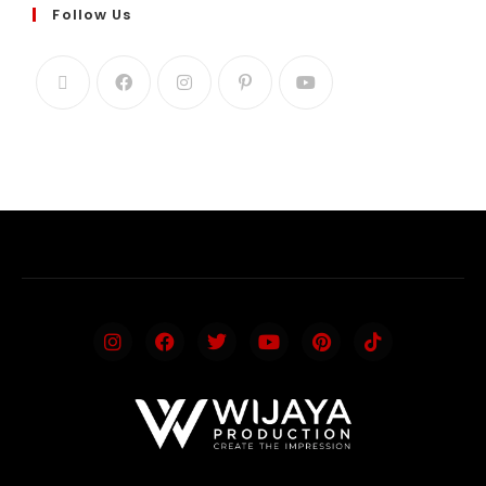
Follow Us