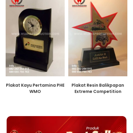
Plakat Kayu Pertamina PHE
Plakat Resin Balikpapan
WMO
Extreme Competition