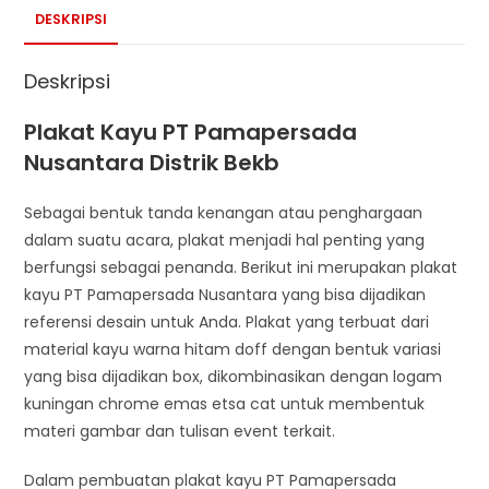
DESKRIPSI
Deskripsi
Plakat Kayu PT Pamapersada
Nusantara Distrik Bekb
Sebagai bentuk tanda kenangan atau penghargaan
dalam suatu acara, plakat menjadi hal penting yang
berfungsi sebagai penanda. Berikut ini merupakan plakat
kayu PT Pamapersada Nusantara yang bisa dijadikan
referensi desain untuk Anda. Plakat yang terbuat dari
material kayu warna hitam doff dengan bentuk variasi
yang bisa dijadikan box, dikombinasikan dengan logam
kuningan chrome emas etsa cat untuk membentuk
materi gambar dan tulisan event terkait.
Dalam pembuatan plakat kayu PT Pamapersada