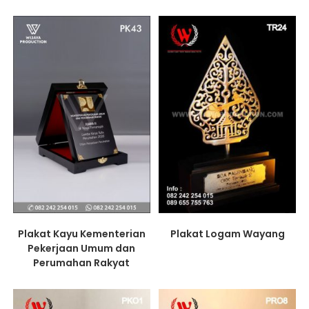
Plakat Kayu Kementerian
Plakat Logam Wayang
Pekerjaan Umum dan
Perumahan Rakyat