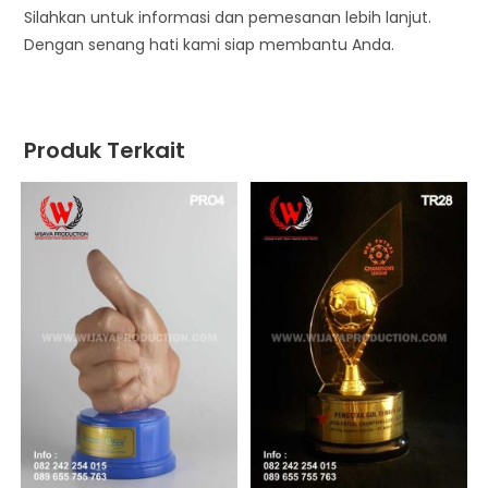
Silahkan untuk informasi dan pemesanan lebih lanjut.
Dengan senang hati kami siap membantu Anda.
Produk Terkait