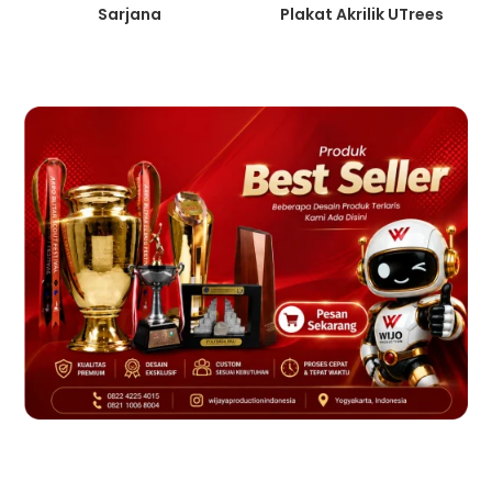
Sarjana
Plakat Akrilik UTrees