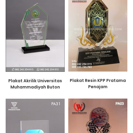
Plakat Resin KPP Pratama
Plakat Akrilik Universitas
Penajam
Muhammadiyah Buton