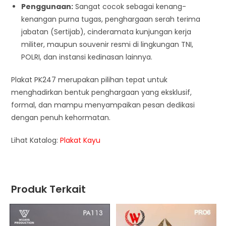
Penggunaan:
Sangat cocok sebagai kenang-
kenangan purna tugas, penghargaan serah terima
jabatan (Sertijab), cinderamata kunjungan kerja
militer, maupun souvenir resmi di lingkungan TNI,
POLRI, dan instansi kedinasan lainnya.
Plakat PK247 merupakan pilihan tepat untuk
menghadirkan bentuk penghargaan yang eksklusif,
formal, dan mampu menyampaikan pesan dedikasi
dengan penuh kehormatan.
Lihat Katalog:
Plakat Kayu
Produk Terkait