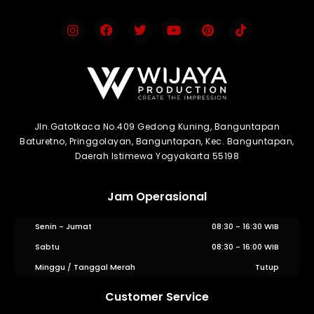
Jln.Gatotkaca No.409 Gedong Kuning, Banguntapan
Baturetno, Pringgolayan, Banguntapan, Kec. Banguntapan,
Daerah Istimewa Yogyakarta 55198
Jam Operasional
Senin - Jumat
08:30 - 16:30 WIB
Sabtu
08:30 - 16:00 WIB
Minggu / Tanggal Merah
Tutup
Customer Service