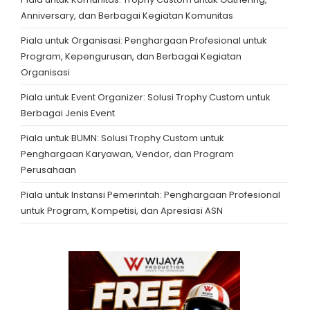
Anniversary, dan Berbagai Kegiatan Komunitas
Piala untuk Organisasi: Penghargaan Profesional untuk
Program, Kepengurusan, dan Berbagai Kegiatan
Organisasi
Piala untuk Event Organizer: Solusi Trophy Custom untuk
Berbagai Jenis Event
Piala untuk BUMN: Solusi Trophy Custom untuk
Penghargaan Karyawan, Vendor, dan Program
Perusahaan
Piala untuk Instansi Pemerintah: Penghargaan Profesional
untuk Program, Kompetisi, dan Apresiasi ASN