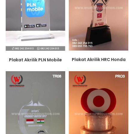
Plakat Akrilik HRC Honda
Plakat Akrilik PLN Mobile