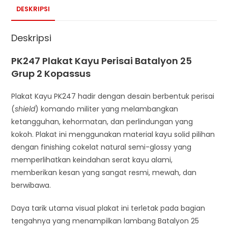
DESKRIPSI
Deskripsi
PK247 Plakat Kayu Perisai Batalyon 25
Grup 2 Kopassus
Plakat Kayu PK247 hadir dengan desain berbentuk perisai
(
shield
) komando militer yang melambangkan
ketangguhan, kehormatan, dan perlindungan yang
kokoh. Plakat ini menggunakan material kayu solid pilihan
dengan finishing cokelat natural semi-glossy yang
memperlihatkan keindahan serat kayu alami,
memberikan kesan yang sangat resmi, mewah, dan
berwibawa.
Daya tarik utama visual plakat ini terletak pada bagian
tengahnya yang menampilkan lambang Batalyon 25