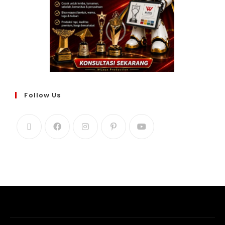
Follow Us