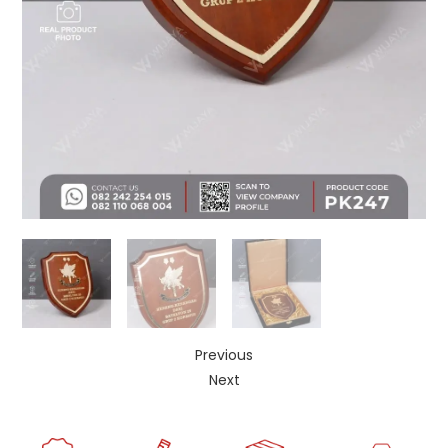
Previous
Next