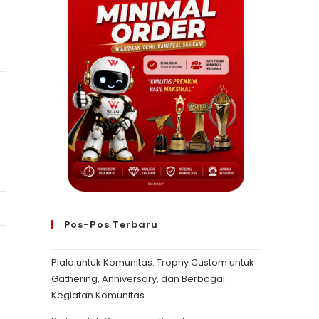
Pos-Pos Terbaru
Piala untuk Komunitas: Trophy Custom untuk
Gathering, Anniversary, dan Berbagai
Kegiatan Komunitas