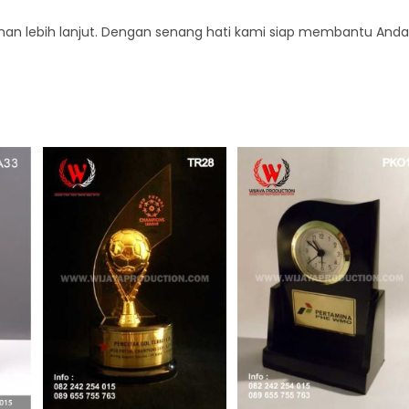
an lebih lanjut. Dengan senang hati kami siap membantu Anda