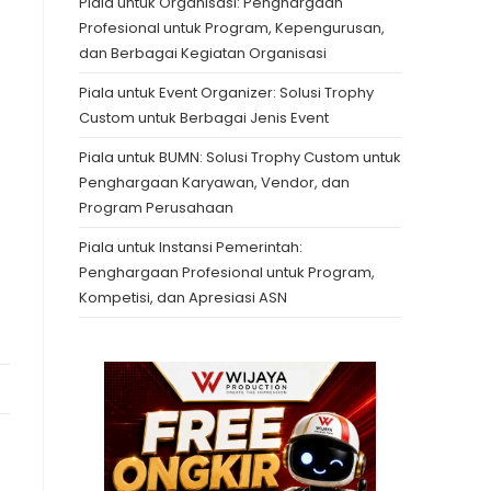
Piala untuk Organisasi: Penghargaan
Profesional untuk Program, Kepengurusan,
dan Berbagai Kegiatan Organisasi
Piala untuk Event Organizer: Solusi Trophy
Custom untuk Berbagai Jenis Event
Piala untuk BUMN: Solusi Trophy Custom untuk
Penghargaan Karyawan, Vendor, dan
Program Perusahaan
Piala untuk Instansi Pemerintah:
Penghargaan Profesional untuk Program,
Kompetisi, dan Apresiasi ASN