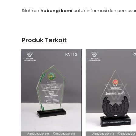
Silahkan
hubungi kami
untuk informasi dan pemesan
Produk Terkait