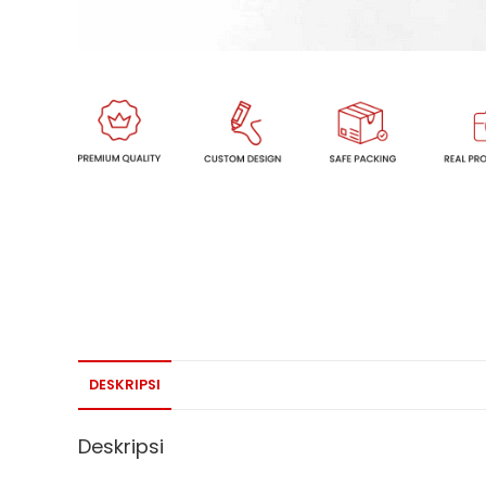
DESKRIPSI
Deskripsi