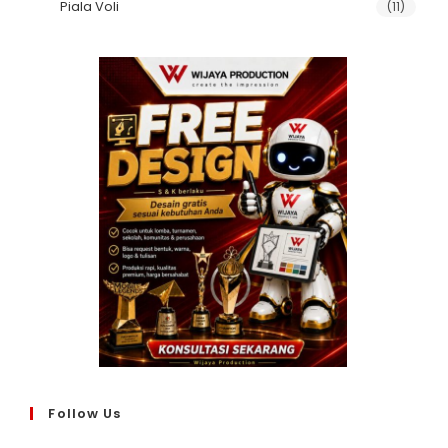
Piala Voli
(11)
Follow Us