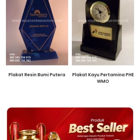
Plakat Resin Bumi Putera
Plakat Kayu Pertamina PHE
WMO