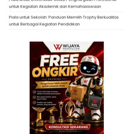
untuk Kegiatan Akademik dan Kemahasiswaan
Piala untuk Sekolah: Panduan Memilih Trophy Berkualitas
untuk Berbagai Kegiatan Pendidikan