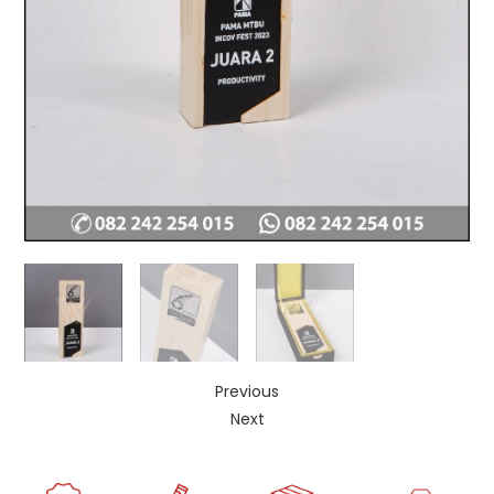
Previous
Next