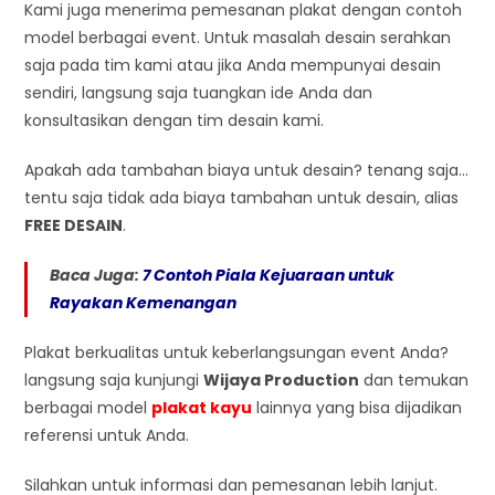
Kami juga menerima pemesanan plakat dengan contoh
model berbagai event. Untuk masalah desain serahkan
saja pada tim kami atau jika Anda mempunyai desain
sendiri, langsung saja tuangkan ide Anda dan
konsultasikan dengan tim desain kami.
Apakah ada tambahan biaya untuk desain? tenang saja…
tentu saja tidak ada biaya tambahan untuk desain, alias
FREE DESAIN
.
Baca Juga:
7 Contoh Piala Kejuaraan untuk
Rayakan Kemenangan
Plakat berkualitas untuk keberlangsungan event Anda?
langsung saja kunjungi
Wijaya Production
dan temukan
berbagai model
plakat kayu
lainnya yang bisa dijadikan
referensi untuk Anda.
Silahkan untuk informasi dan pemesanan lebih lanjut.