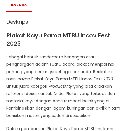
DESKRIPSI
Deskripsi
Plakat Kayu Pama MTBU Incov Fest
2023
Sebagai bentuk tandamata kenangan atau
penghargaan dalam suatu acara, plakat menjadi hal
penting yang berfungsi sebagai penanda. Berikut ini
merupakan Plakat Kayu Pama MTBU Incov Fest 2023
untuk juara kategori
Productivity
yang bisa dijadikan
referensi desain untuk Anda. Plakat yang terbuat dari
material kayu dengan bentuk model balok yang di
kombinasikan dengan logam kuningan dan akrilik hitam
berisikan materi yang sudah di sesuaikan.
Dalam pembuatan Plakat Kayu Pama MTBU ini, kami