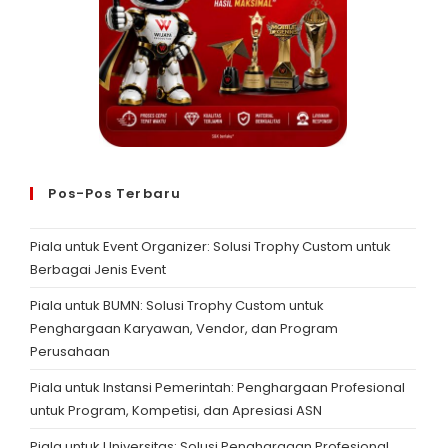
Pos-Pos Terbaru
Piala untuk Event Organizer: Solusi Trophy Custom untuk
Berbagai Jenis Event
Piala untuk BUMN: Solusi Trophy Custom untuk
Penghargaan Karyawan, Vendor, dan Program
Perusahaan
Piala untuk Instansi Pemerintah: Penghargaan Profesional
untuk Program, Kompetisi, dan Apresiasi ASN
Piala untuk Universitas: Solusi Penghargaan Profesional