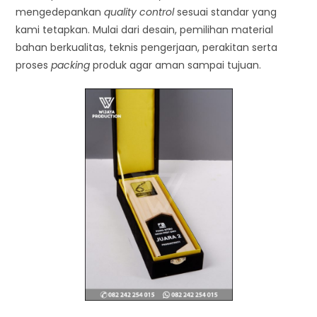
mengedepankan
quality control
sesuai standar yang
kami tetapkan. Mulai dari desain, pemilihan material
bahan berkualitas, teknis pengerjaan, perakitan serta
proses
packing
produk agar aman sampai tujuan.