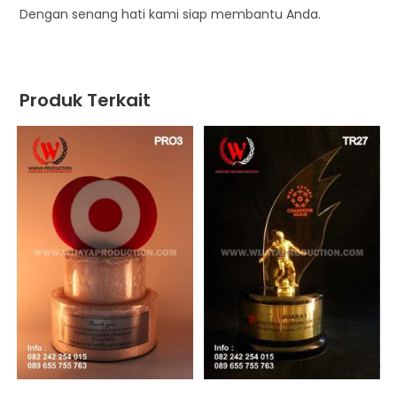
Dengan senang hati kami siap membantu Anda.
Produk Terkait