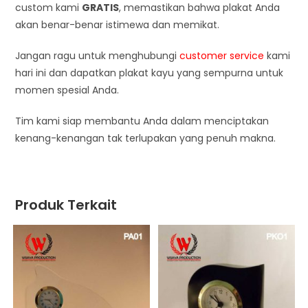
custom kami
GRATIS
, memastikan bahwa plakat Anda
akan benar-benar istimewa dan memikat.
Jangan ragu untuk menghubungi
customer service
kami
hari ini dan dapatkan plakat kayu yang sempurna untuk
momen spesial Anda.
Tim kami siap membantu Anda dalam menciptakan
kenang-kenangan tak terlupakan yang penuh makna.
Produk Terkait