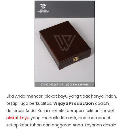
Jika Anda mencari plakat kayu yang tidak hanya indah,
tetapi juga berkualitas,
Wijaya Production
adalah
destinasi Anda. Kami memiliki beragam pilihan model
plakat kayu
yang menarik dan unik, siap memenuhi
setiap kebutuhan dan anggaran Anda. Layanan desain