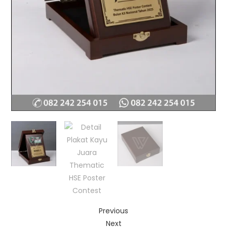
Previous
Next