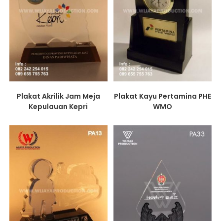
Plakat Akrilik Jam Meja
Plakat Kayu Pertamina PHE
Kepulauan Kepri
WMO