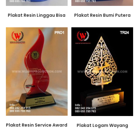
Plakat Resin Linggau Bisa
Plakat Resin Bumi Putera
Plakat Resin Service Award
Plakat Logam Wayang