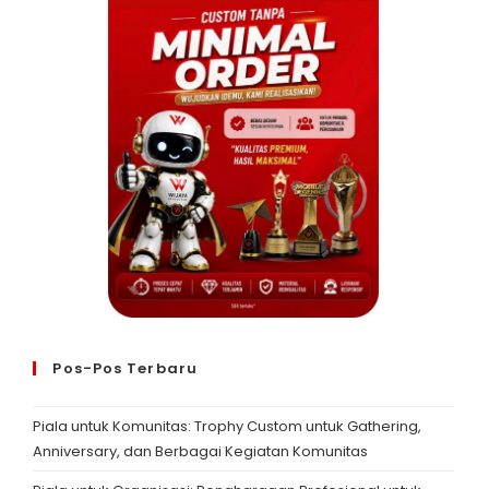
Pos-Pos Terbaru
Piala untuk Komunitas: Trophy Custom untuk Gathering,
Anniversary, dan Berbagai Kegiatan Komunitas