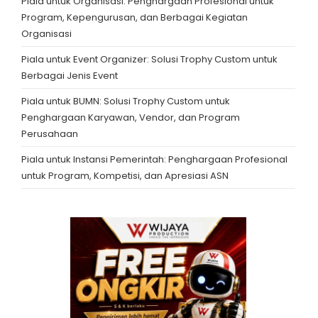
Piala untuk Organisasi: Penghargaan Profesional untuk
Program, Kepengurusan, dan Berbagai Kegiatan
Organisasi
Piala untuk Event Organizer: Solusi Trophy Custom untuk
Berbagai Jenis Event
Piala untuk BUMN: Solusi Trophy Custom untuk
Penghargaan Karyawan, Vendor, dan Program
Perusahaan
Piala untuk Instansi Pemerintah: Penghargaan Profesional
untuk Program, Kompetisi, dan Apresiasi ASN