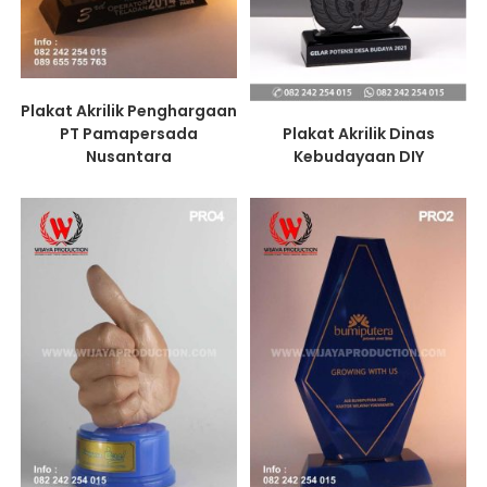
Plakat Akrilik Penghargaan
PT Pamapersada
Plakat Akrilik Dinas
Nusantara
Kebudayaan DIY