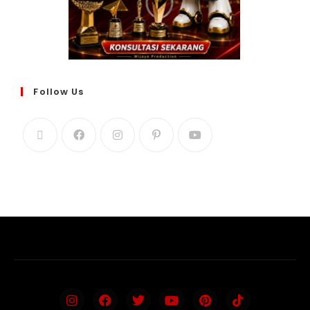
Follow Us