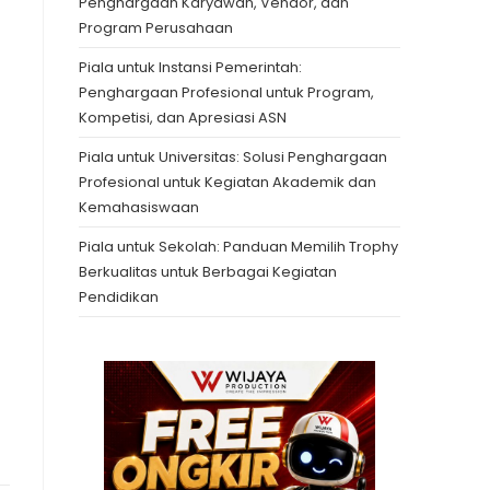
Penghargaan Karyawan, Vendor, dan
Program Perusahaan
Piala untuk Instansi Pemerintah:
Penghargaan Profesional untuk Program,
Kompetisi, dan Apresiasi ASN
Piala untuk Universitas: Solusi Penghargaan
Profesional untuk Kegiatan Akademik dan
Kemahasiswaan
Piala untuk Sekolah: Panduan Memilih Trophy
Berkualitas untuk Berbagai Kegiatan
Pendidikan