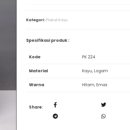
Kategori:
Plakat Kayu
Spesifikasi produk :
Kode
PK 224
Material
Kayu, Logam
Warna
Hitam, Emas
Share: