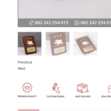
Previous
Next