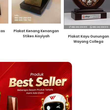
tas
Plakat Kenang Kenangan
Stikes Aisyiyah
Plakat Kayu Gunungan
Wayang Collega