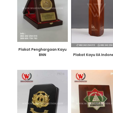
Plakat Penghargaan Kayu
BNN
Plakat Kayu IIA Indon