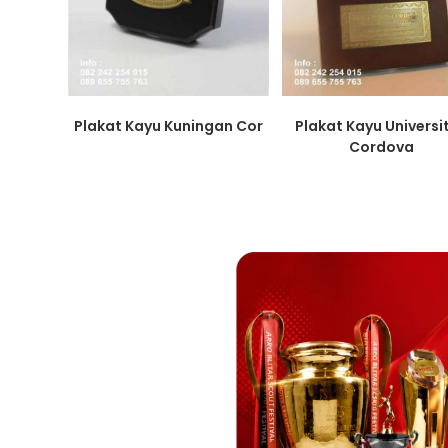
Plakat Kayu Kuningan Cor
Plakat Kayu Universi
Cordova