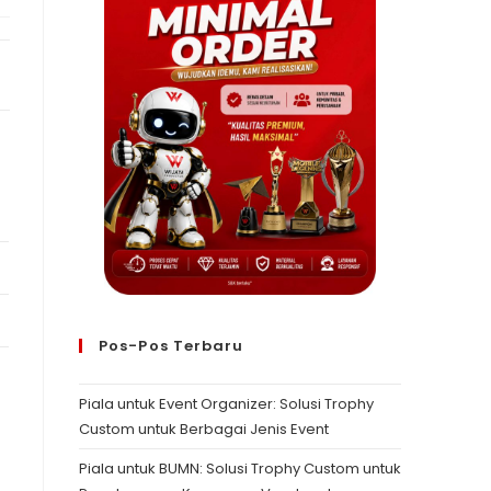
Pos-Pos Terbaru
Piala untuk Event Organizer: Solusi Trophy
Custom untuk Berbagai Jenis Event
Piala untuk BUMN: Solusi Trophy Custom untuk