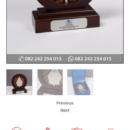
Previous
Next