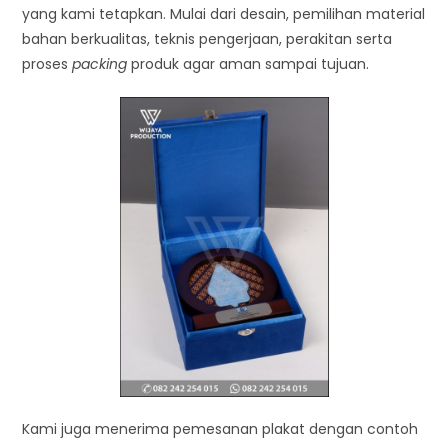
yang kami tetapkan. Mulai dari desain, pemilihan material
bahan berkualitas, teknis pengerjaan, perakitan serta
proses
packing
produk agar aman sampai tujuan.
Kami juga menerima pemesanan plakat dengan contoh