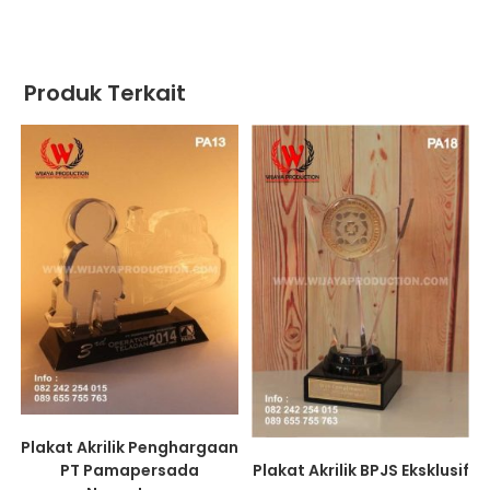
Produk Terkait
Plakat Akrilik Penghargaan
Plakat Akrilik BPJS Eksklusif
PT Pamapersada