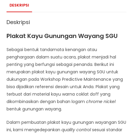
DESKRIPSI
Deskripsi
Plakat Kayu Gunungan Wayang SGU
Sebagai bentuk tandamata kenangan atau
penghargaan dalam suatu acara, plakat menjadi hal
penting yang berfungsi sebagai penanda. Berikut ini
merupakan plakat kayu gunungan wayang SGU untuk
dukungan pada Workshop Predictive Maintenance yang
bisa dijadikan referensi desain untuk Anda. Plakat yang
terbuat dari material kayu warna coklat doff yang
dikombinasikan dengan bahan logam
chrome nickel
bentuk gunungan wayang.
Dalam pembuatan plakat kayu gunungan wayangan SGU
ini, kami mengedepankan
quality control
sesuai standar