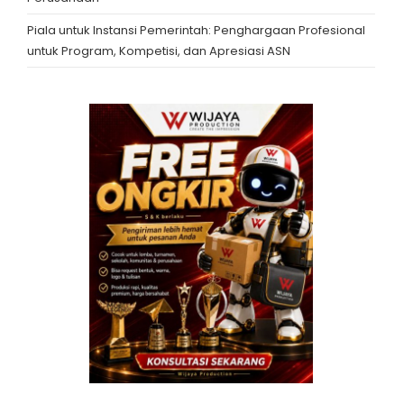
Piala untuk Instansi Pemerintah: Penghargaan Profesional
untuk Program, Kompetisi, dan Apresiasi ASN