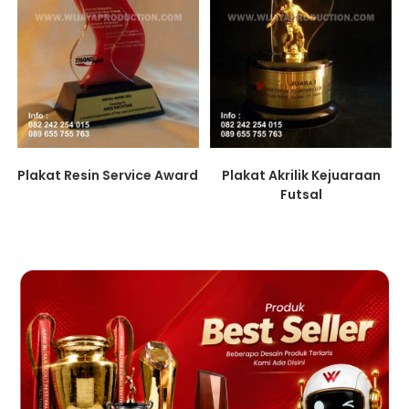
Plakat Resin Service Award
Plakat Akrilik Kejuaraan
Futsal