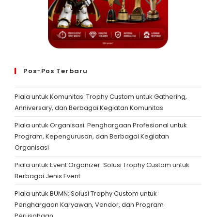
Pos-Pos Terbaru
Piala untuk Komunitas: Trophy Custom untuk Gathering,
Anniversary, dan Berbagai Kegiatan Komunitas
Piala untuk Organisasi: Penghargaan Profesional untuk
Program, Kepengurusan, dan Berbagai Kegiatan
Organisasi
Piala untuk Event Organizer: Solusi Trophy Custom untuk
Berbagai Jenis Event
Piala untuk BUMN: Solusi Trophy Custom untuk
Penghargaan Karyawan, Vendor, dan Program
Perusahaan