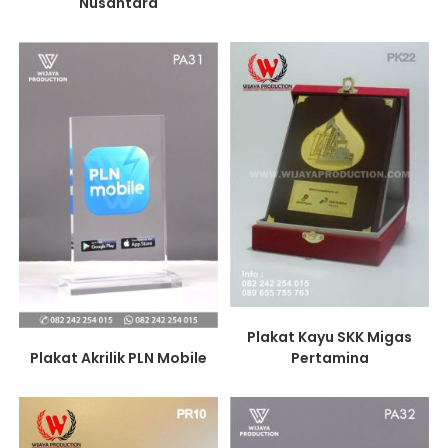
Nusantara
Plakat Kayu SKK Migas
Plakat Akrilik PLN Mobile
Pertamina