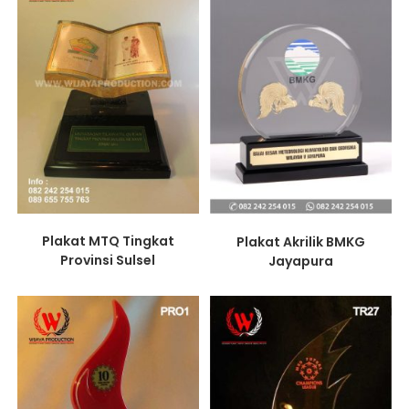
Plakat MTQ Tingkat
Plakat Akrilik BMKG
Provinsi Sulsel
Jayapura