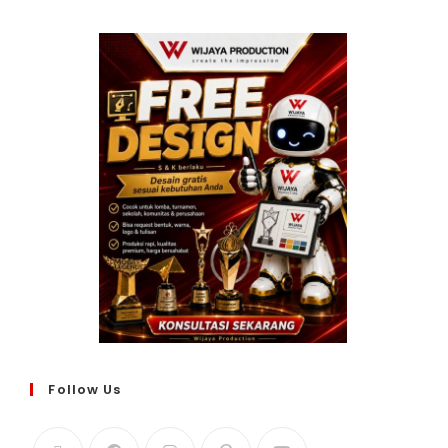
Follow Us