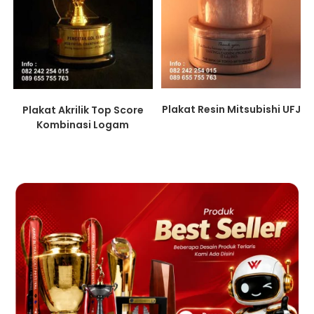
Plakat Resin Mitsubishi UFJ
Plakat Akrilik Top Score
Kombinasi Logam