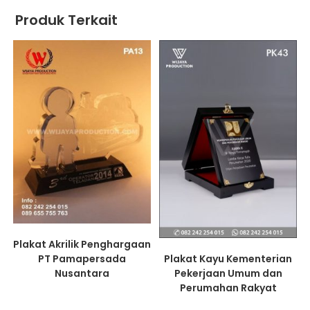
Produk Terkait
Plakat Akrilik Penghargaan
PT Pamapersada
Plakat Kayu Kementerian
Nusantara
Pekerjaan Umum dan
Perumahan Rakyat