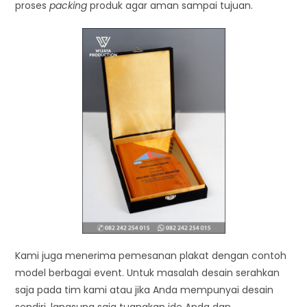
proses
packing
produk agar aman sampai tujuan.
Kami juga menerima pemesanan plakat dengan contoh
model berbagai event. Untuk masalah desain serahkan
saja pada tim kami atau jika Anda mempunyai desain