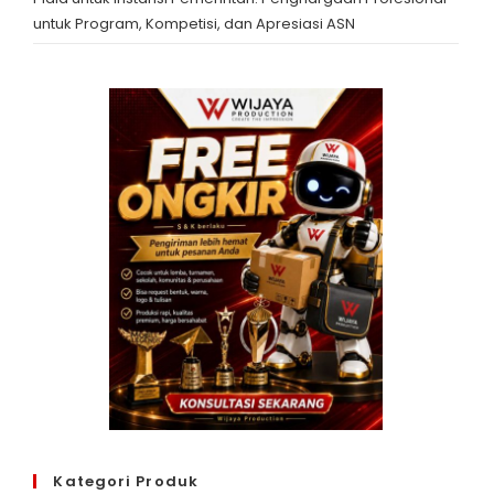
untuk Program, Kompetisi, dan Apresiasi ASN
Kategori Produk