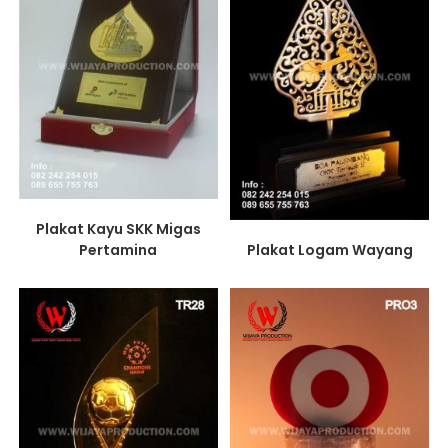
Plakat Kayu SKK Migas
Pertamina
Plakat Logam Wayang