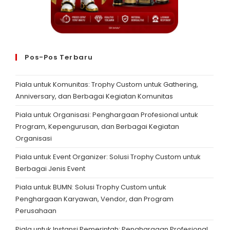
Pos-Pos Terbaru
Piala untuk Komunitas: Trophy Custom untuk Gathering,
Anniversary, dan Berbagai Kegiatan Komunitas
Piala untuk Organisasi: Penghargaan Profesional untuk
Program, Kepengurusan, dan Berbagai Kegiatan
Organisasi
Piala untuk Event Organizer: Solusi Trophy Custom untuk
Berbagai Jenis Event
Piala untuk BUMN: Solusi Trophy Custom untuk
Penghargaan Karyawan, Vendor, dan Program
Perusahaan
Piala untuk Instansi Pemerintah: Penghargaan Profesional