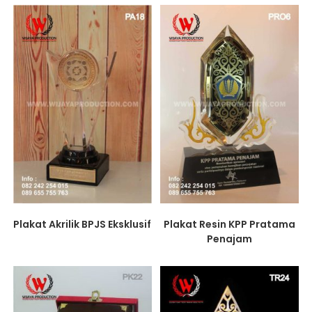
Plakat Akrilik BPJS Eksklusif
Plakat Resin KPP Pratama
Penajam