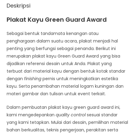
Deskripsi
Plakat Kayu Green Guard Award
Sebagai bentuk tandamata kenangan atau
penghargaan dalam suatu acara, plakat menjadi hal
penting yang berfungsi sebagai penanda. Berikut ini
merupakan plakat kayu Green Guard Award yang bisa
dijadikan referensi desain untuk Anda. Plakat yang
terbuat dari material kayu dengan bentuk kotak standar
dengan
finishing
pernis untuk meningkatkan estetika
kayu. Serta penambahan material logam kuningan dan
materi gambar dan tulisan untuk event terkait.
Dalam pembuatan plakat kayu green guard award ini,
kami mengedepankan
quality control
sesuai standar
yang kami tetapkan. Mulai dari desain, pemilihan material
bahan berkualitas, teknis pengerjaan, perakitan serta