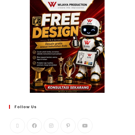
Follow Us