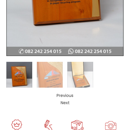
Previous
Next