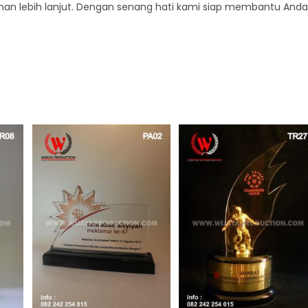
an lebih lanjut. Dengan senang hati kami siap membantu Anda