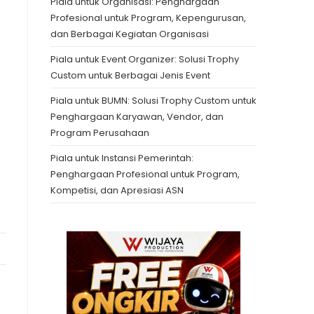
Piala untuk Organisasi: Penghargaan
Profesional untuk Program, Kepengurusan,
dan Berbagai Kegiatan Organisasi
Piala untuk Event Organizer: Solusi Trophy
Custom untuk Berbagai Jenis Event
Piala untuk BUMN: Solusi Trophy Custom untuk
Penghargaan Karyawan, Vendor, dan
Program Perusahaan
Piala untuk Instansi Pemerintah:
Penghargaan Profesional untuk Program,
Kompetisi, dan Apresiasi ASN