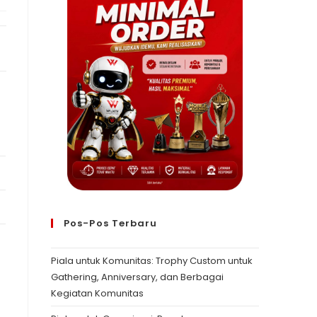
Pos-Pos Terbaru
Piala untuk Komunitas: Trophy Custom untuk
Gathering, Anniversary, dan Berbagai
Kegiatan Komunitas