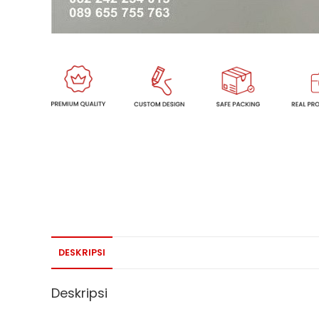
DESKRIPSI
Deskripsi