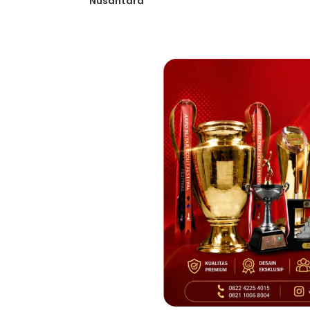
Nusantara