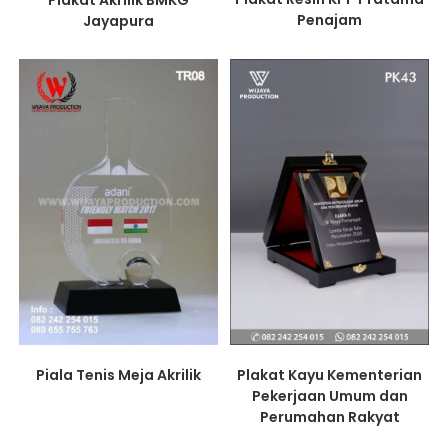
Penajam
Jayapura
Piala Tenis Meja Akrilik
Plakat Kayu Kementerian
Pekerjaan Umum dan
Perumahan Rakyat