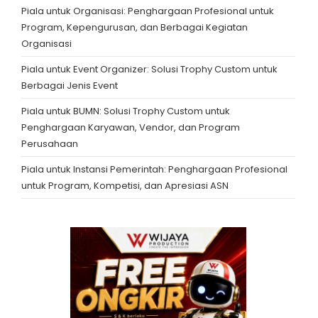
Piala untuk Organisasi: Penghargaan Profesional untuk
Program, Kepengurusan, dan Berbagai Kegiatan
Organisasi
Piala untuk Event Organizer: Solusi Trophy Custom untuk
Berbagai Jenis Event
Piala untuk BUMN: Solusi Trophy Custom untuk
Penghargaan Karyawan, Vendor, dan Program
Perusahaan
Piala untuk Instansi Pemerintah: Penghargaan Profesional
untuk Program, Kompetisi, dan Apresiasi ASN