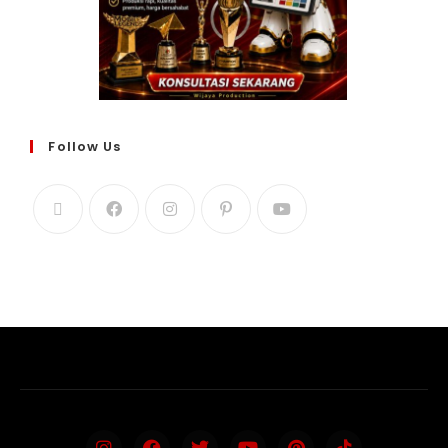
Follow Us