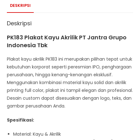
DESKRIPSI
Deskripsi
PK183 Plakat Kayu Akrilik PT Jantra Grupo
Indonesia Tbk
Plakat kayu akrilik PK183 ini merupakan pilihan tepat untuk
kebutuhan korporat seperti peresmian IPO, penghargaan
perusahaan, hingga kenang-kenangan eksklusif.
Menggunakan kombinasi material kayu solid dan akrilik
printing full color, plakat ini tampil elegan dan profesional.
Desain custom dapat disesuaikan dengan logo, teks, dan
gambar perusahaan Anda.
Spesifikasi:
Material: Kayu & Akrilik