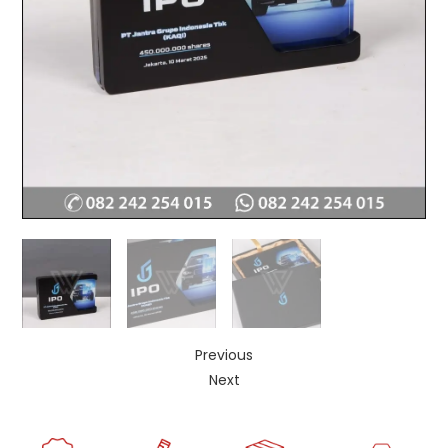
Previous
Next