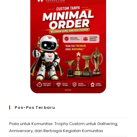
Pos-Pos Terbaru
Piala untuk Komunitas: Trophy Custom untuk Gathering,
Anniversary, dan Berbagai Kegiatan Komunitas