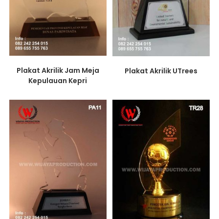
Plakat Akrilik Jam Meja
Plakat Akrilik UTrees
Kepulauan Kepri