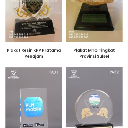
Plakat Resin KPP Pratama
Plakat MTQ Tingkat
Penajam
Provinsi Sulsel