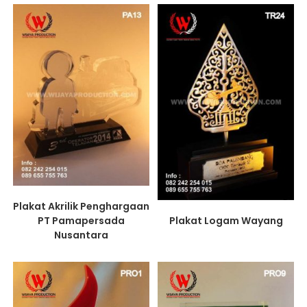
Plakat Akrilik Penghargaan
PT Pamapersada
Plakat Logam Wayang
Nusantara