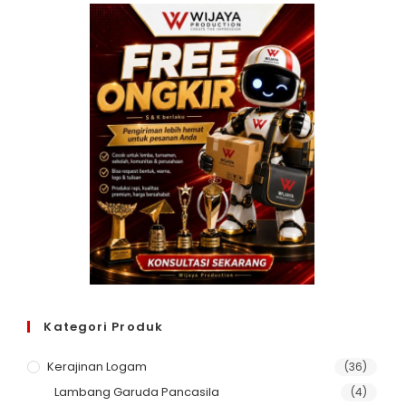
Kategori Produk
Kerajinan Logam
(36)
Lambang Garuda Pancasila
(4)