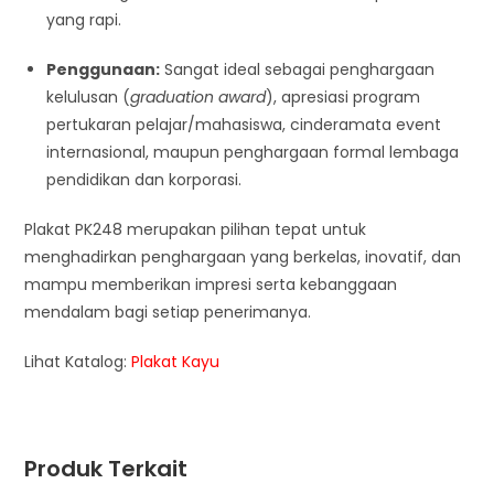
yang rapi.
Penggunaan:
Sangat ideal sebagai penghargaan
kelulusan (
graduation award
), apresiasi program
pertukaran pelajar/mahasiswa, cinderamata event
internasional, maupun penghargaan formal lembaga
pendidikan dan korporasi.
Plakat PK248 merupakan pilihan tepat untuk
menghadirkan penghargaan yang berkelas, inovatif, dan
mampu memberikan impresi serta kebanggaan
mendalam bagi setiap penerimanya.
Lihat Katalog:
Plakat Kayu
Produk Terkait