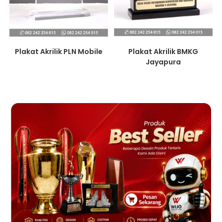
Plakat Akrilik PLN Mobile
Plakat Akrilik BMKG
Jayapura