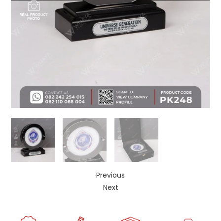
Previous
Next