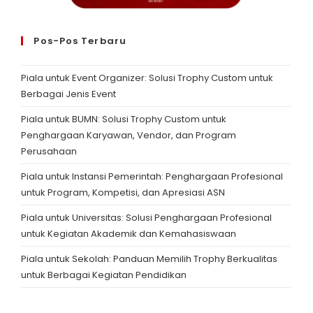
Pos-Pos Terbaru
Piala untuk Event Organizer: Solusi Trophy Custom untuk
Berbagai Jenis Event
Piala untuk BUMN: Solusi Trophy Custom untuk
Penghargaan Karyawan, Vendor, dan Program
Perusahaan
Piala untuk Instansi Pemerintah: Penghargaan Profesional
untuk Program, Kompetisi, dan Apresiasi ASN
Piala untuk Universitas: Solusi Penghargaan Profesional
untuk Kegiatan Akademik dan Kemahasiswaan
Piala untuk Sekolah: Panduan Memilih Trophy Berkualitas
untuk Berbagai Kegiatan Pendidikan