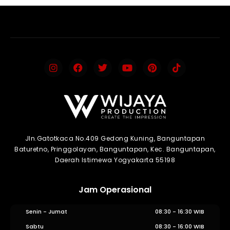
Jln.Gatotkaca No.409 Gedong Kuning, Banguntapan
Baturetno, Pringgolayan, Banguntapan, Kec. Banguntapan,
Daerah Istimewa Yogyakarta 55198
Jam Operasional
Senin - Jumat
08:30 - 16:30 WIB
Sabtu
08:30 - 16:00 WIB