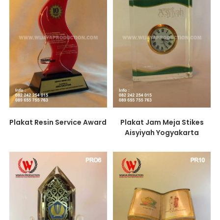
Plakat Resin Service Award
Plakat Jam Meja Stikes
Aisyiyah Yogyakarta