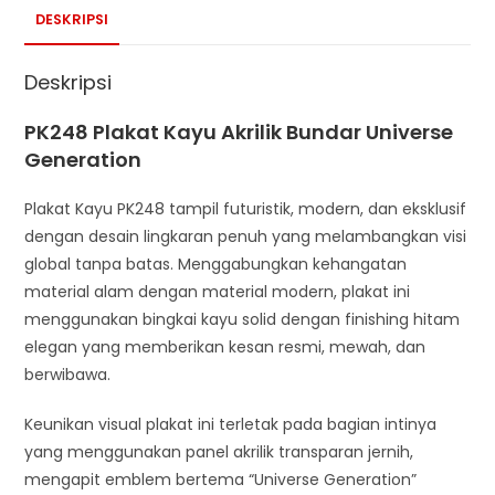
DESKRIPSI
Deskripsi
PK248 Plakat Kayu Akrilik Bundar Universe
Generation
Plakat Kayu PK248 tampil futuristik, modern, dan eksklusif
dengan desain lingkaran penuh yang melambangkan visi
global tanpa batas. Menggabungkan kehangatan
material alam dengan material modern, plakat ini
menggunakan bingkai kayu solid dengan finishing hitam
elegan yang memberikan kesan resmi, mewah, dan
berwibawa.
Keunikan visual plakat ini terletak pada bagian intinya
yang menggunakan panel akrilik transparan jernih,
mengapit emblem bertema “Universe Generation”