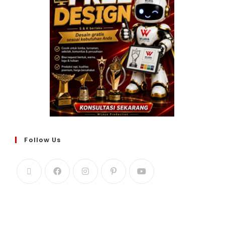
Follow Us