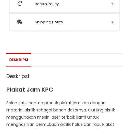
Return Policy
Shipping Policy
DESKRIPSI
Deskripsi
Plakat Jam KPC
Salah satu contoh produk plakat jam kpc dengan
material akrilik sebagai bahan dasarnya. Cutting akrilik
menggunakan mesin laser terbaik kami untuk
menghasilkan permukaan akrilik halus dan rapi. Plakat