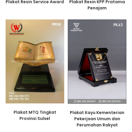
Plakat Resin Service Award
Plakat Resin KPP Pratama
Penajam
Plakat MTQ Tingkat
Plakat Kayu Kementerian
Provinsi Sulsel
Pekerjaan Umum dan
Perumahan Rakyat