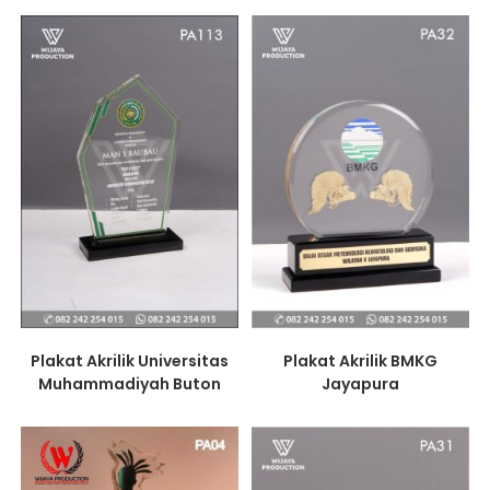
Plakat Akrilik Universitas
Plakat Akrilik BMKG
Muhammadiyah Buton
Jayapura