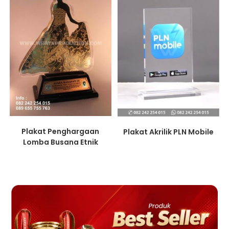
Plakat Penghargaan
Plakat Akrilik PLN Mobile
Lomba Busana Etnik