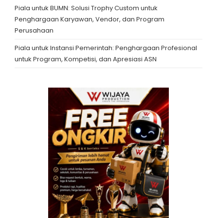
Piala untuk BUMN: Solusi Trophy Custom untuk
Penghargaan Karyawan, Vendor, dan Program
Perusahaan
Piala untuk Instansi Pemerintah: Penghargaan Profesional
untuk Program, Kompetisi, dan Apresiasi ASN