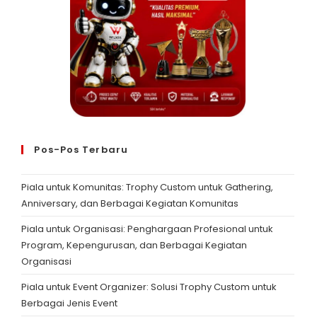
Pos-Pos Terbaru
Piala untuk Komunitas: Trophy Custom untuk Gathering,
Anniversary, dan Berbagai Kegiatan Komunitas
Piala untuk Organisasi: Penghargaan Profesional untuk
Program, Kepengurusan, dan Berbagai Kegiatan
Organisasi
Piala untuk Event Organizer: Solusi Trophy Custom untuk
Berbagai Jenis Event