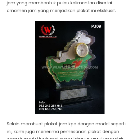
jam yang membentuk pulau kalimantan disertai
ornamen jam yang menjadikan plakat ini eksklusif.
Selain membuat plakat jam kpc dengan model seperti
ini, kami juga menerima pemesanan plakat dengan