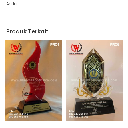
Anda.
Produk Terkait