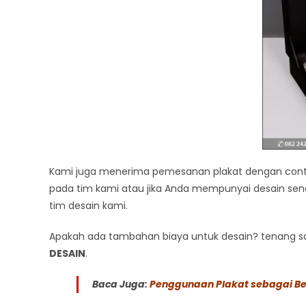
Kami juga menerima pemesanan plakat dengan conto
pada tim kami atau jika Anda mempunyai desain send
tim desain kami.
Apakah ada tambahan biaya untuk desain? tenang saj
DESAIN
.
Baca Juga:
Penggunaan Plakat sebagai B