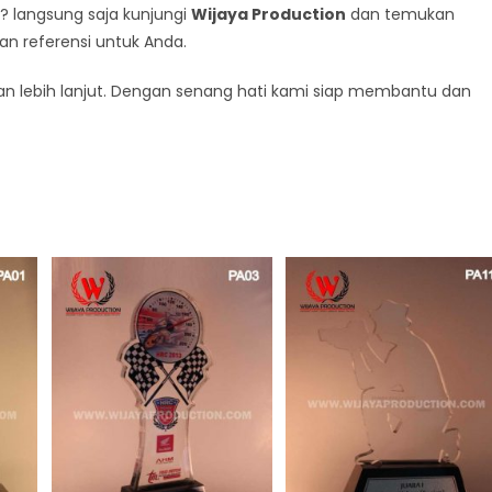
? langsung saja kunjungi
Wijaya Production
dan temukan
kan referensi untuk Anda.
n lebih lanjut. Dengan senang hati kami siap membantu dan