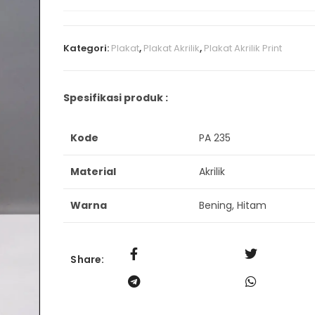
Kategori:
Plakat
,
Plakat Akrilik
,
Plakat Akrilik Print
Spesifikasi produk :
Kode
PA 235
Material
Akrilik
Warna
Bening, Hitam
Share: