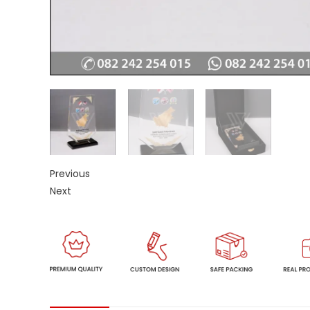
Previous
Next