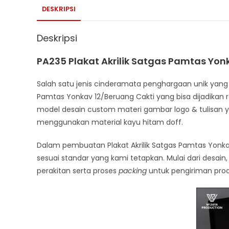
DESKRIPSI
Deskripsi
PA235 Plakat Akrilik Satgas Pamtas Yon
Salah satu jenis cinderamata penghargaan unik yang di
Pamtas Yonkav 12/Beruang Cakti yang bisa dijadikan re
model desain custom materi gambar logo & tulisan
menggunakan material kayu hitam doff.
Dalam pembuatan Plakat Akrilik Satgas Pamtas Yonk
sesuai standar yang kami tetapkan. Mulai dari desain,
perakitan serta proses
packing
untuk pengiriman pro