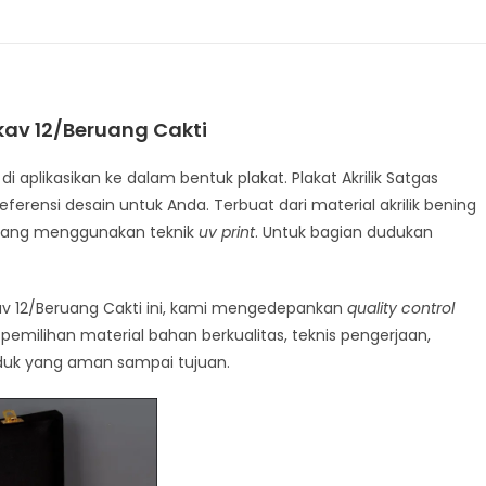
kav 12/Beruang Cakti
 aplikasikan ke dalam bentuk plakat. Plakat Akrilik Satgas
ferensi desain untuk Anda. Terbuat dari material akrilik bening
 yang menggunakan teknik
uv print
. Untuk bagian dudukan
av 12/Beruang Cakti ini, kami mengedepankan
quality control
 pemilihan material bahan berkualitas, teknis pengerjaan,
duk yang aman sampai tujuan.