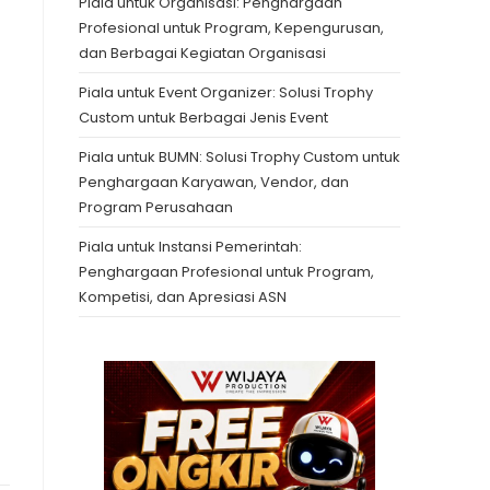
Piala untuk Organisasi: Penghargaan
Profesional untuk Program, Kepengurusan,
dan Berbagai Kegiatan Organisasi
Piala untuk Event Organizer: Solusi Trophy
Custom untuk Berbagai Jenis Event
Piala untuk BUMN: Solusi Trophy Custom untuk
Penghargaan Karyawan, Vendor, dan
Program Perusahaan
Piala untuk Instansi Pemerintah:
Penghargaan Profesional untuk Program,
Kompetisi, dan Apresiasi ASN