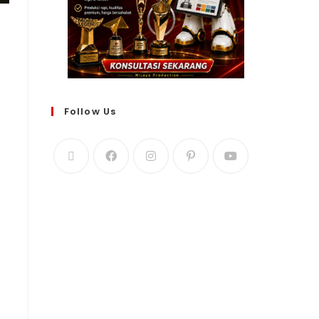
Follow Us