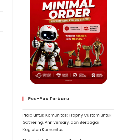
Pos-Pos Terbaru
Piala untuk Komunitas: Trophy Custom untuk
Gathering, Anniversary, dan Berbagai
Kegiatan Komunitas