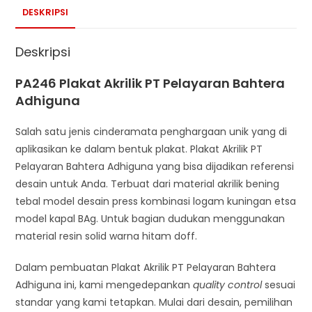
DESKRIPSI
Deskripsi
PA246 Plakat Akrilik PT Pelayaran Bahtera
Adhiguna
Salah satu jenis cinderamata penghargaan unik yang di
aplikasikan ke dalam bentuk plakat. Plakat Akrilik PT
Pelayaran Bahtera Adhiguna yang bisa dijadikan referensi
desain untuk Anda. Terbuat dari material akrilik bening
tebal model desain press kombinasi logam kuningan etsa
model kapal BAg. Untuk bagian dudukan menggunakan
material resin solid warna hitam doff.
Dalam pembuatan Plakat Akrilik PT Pelayaran Bahtera
Adhiguna ini, kami mengedepankan
quality control
sesuai
standar yang kami tetapkan. Mulai dari desain, pemilihan