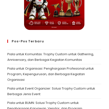
Pos-Pos Terbaru
Piala untuk Komunitas: Trophy Custom untuk Gathering,
Anniversary, dan Berbagai Kegiatan Komunitas
Piala untuk Organisasi: Penghargaan Profesional untuk
Program, Kepengurusan, dan Berbagai Kegiatan
Organisasi
Piala untuk Event Organizer: Solusi Trophy Custom untuk
Berbagai Jenis Event
Piala untuk BUMN: Solusi Trophy Custom untuk
Penghargaan Karyawan, Vendor, dan Program