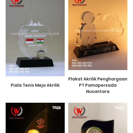
Plakat Akrilik Penghargaan
Piala Tenis Meja Akrilik
PT Pamapersada
Nusantara