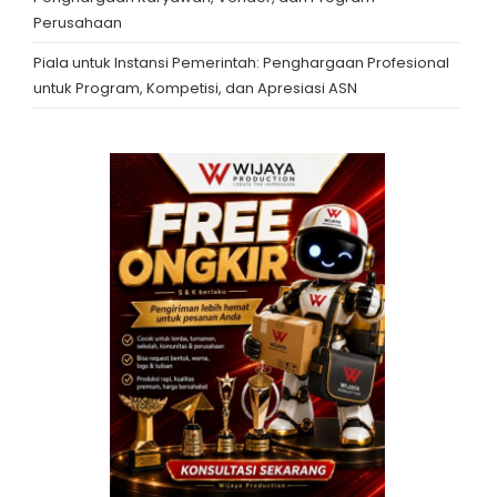
Perusahaan
Piala untuk Instansi Pemerintah: Penghargaan Profesional
untuk Program, Kompetisi, dan Apresiasi ASN