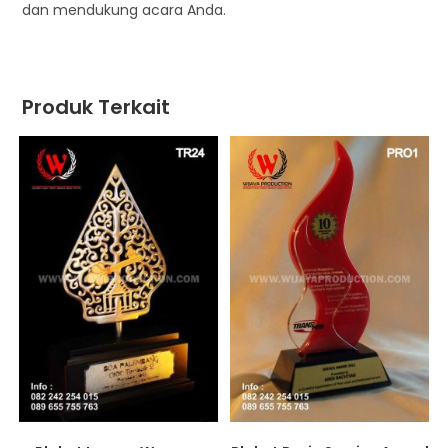
dan mendukung acara Anda.
Produk Terkait