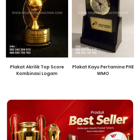
Plakat Kayu Pertamina PHE
Plakat Akrilik Top Score
WMO
Kombinasi Logam