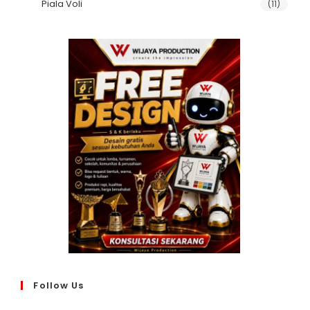
Piala Voli
(11)
Follow Us