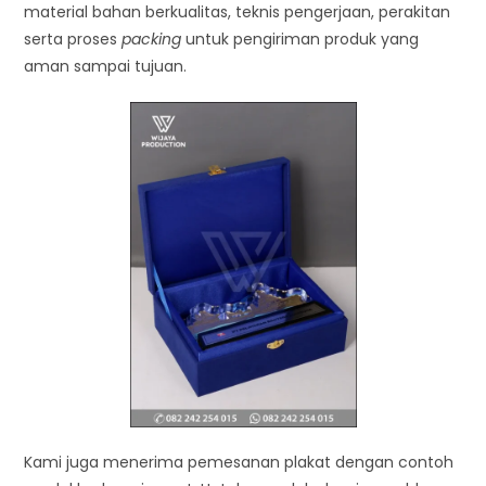
material bahan berkualitas, teknis pengerjaan, perakitan
serta proses
packing
untuk pengiriman produk yang
aman sampai tujuan.
Kami juga menerima pemesanan plakat dengan contoh