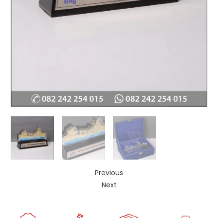
Previous
Next