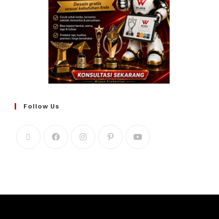
Follow Us