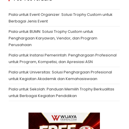
Piala untuk Event Organizer: Solusi Trophy Custom untuk
Berbagai Jenis Event
Piala untuk BUMN: Solusi Trophy Custom untuk
Penghargaan Karyawan, Vendor, dan Program
Perusahaan
Piala untuk Instansi Pemerintah: Penghargaan Profesional
untuk Program, Kompetisi, dan Apresiasi ASN
Piala untuk Universitas: Solusi Penghargaan Profesional
untuk Kegiatan Akademik dan Kemahasiswaan
Piala untuk Sekolah: Panduan Memilih Trophy Berkualitas
untuk Berbagai Kegiatan Pendidikan