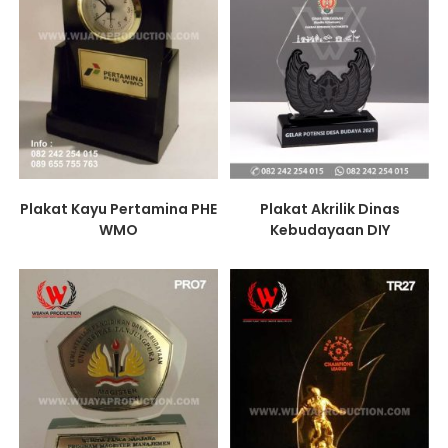
Plakat Kayu Pertamina PHE
Plakat Akrilik Dinas
WMO
Kebudayaan DIY