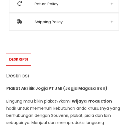
Return Policy
Shipping Policy
DESKRIPSI
Deskripsi
Plakat Akrilik Jogja PT JMI (Jogja Magasa Iron)
Bingung mau bikin plakat??kami
Wijaya Production
hadir untuk memenuhi kebutuhan anda khususnya yang
berhubungan dengan Souvenir, plakat, piala dan lain
sebagainya. Menjual dan memproduksi langsung