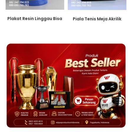
Plakat Resin Linggau Bisa
Piala Tenis Meja Akrilik