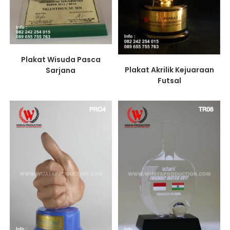
Plakat Wisuda Pasca
Plakat Akrilik Kejuaraan
Sarjana
Futsal