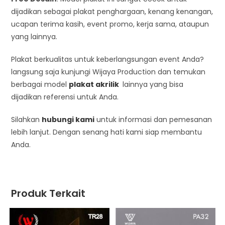
dijadikan sebagai plakat penghargaan, kenang kenangan,
ucapan terima kasih, event promo, kerja sama, ataupun
yang lainnya.
Plakat berkualitas untuk keberlangsungan event Anda?
langsung saja kunjungi Wijaya Production dan temukan
berbagai model
plakat akrilik
lainnya yang bisa
dijadikan referensi untuk Anda.
Silahkan
hubungi kami
untuk informasi dan pemesanan
lebih lanjut. Dengan senang hati kami siap membantu
Anda.
Produk Terkait