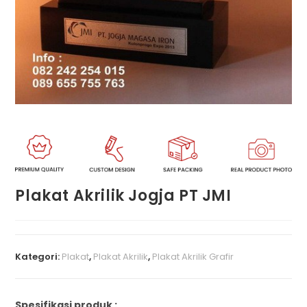
Plakat Akrilik Jogja PT JMI
Kategori:
Plakat
,
Plakat Akrilik
,
Plakat Akrilik Grafir
Spesifikasi produk :