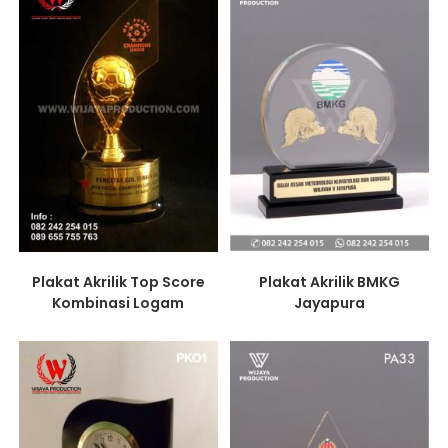
Plakat Akrilik Top Score
Plakat Akrilik BMKG
Kombinasi Logam
Jayapura