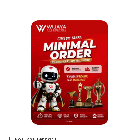
Pos-Pos Terbaru