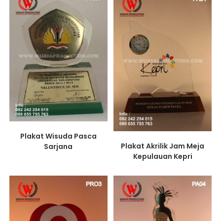
Plakat Wisuda Pasca
Plakat Akrilik Jam Meja
Sarjana
Kepulauan Kepri