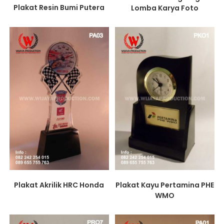
Plakat Resin Bumi Putera
Lomba Karya Foto
Plakat Akrilik HRC Honda
Plakat Kayu Pertamina PHE
WMO