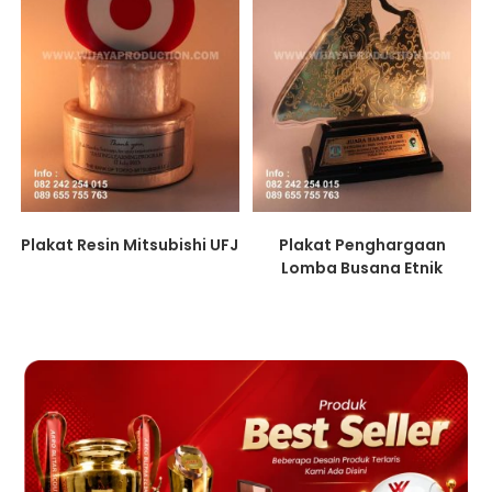
Plakat Resin Mitsubishi UFJ
Plakat Penghargaan
Lomba Busana Etnik