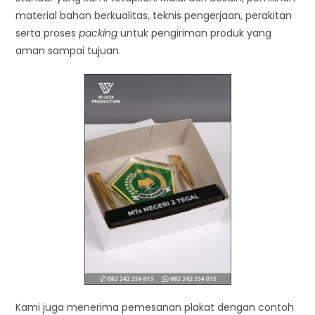
material bahan berkualitas, teknis pengerjaan, perakitan
serta proses
packing
untuk pengiriman produk yang
aman sampai tujuan.
Kami juga menerima pemesanan plakat dengan contoh