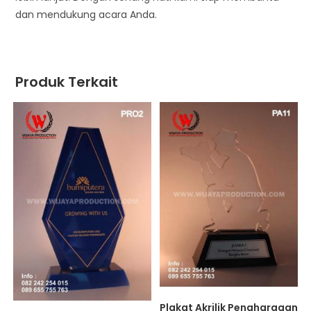
dan mendukung acara Anda.
Produk Terkait
Plakat Akrilik Penghargaan