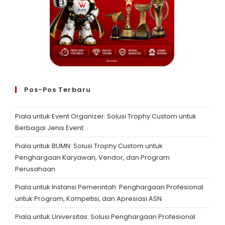
Pos-Pos Terbaru
Piala untuk Event Organizer: Solusi Trophy Custom untuk
Berbagai Jenis Event
Piala untuk BUMN: Solusi Trophy Custom untuk
Penghargaan Karyawan, Vendor, dan Program
Perusahaan
Piala untuk Instansi Pemerintah: Penghargaan Profesional
untuk Program, Kompetisi, dan Apresiasi ASN
Piala untuk Universitas: Solusi Penghargaan Profesional