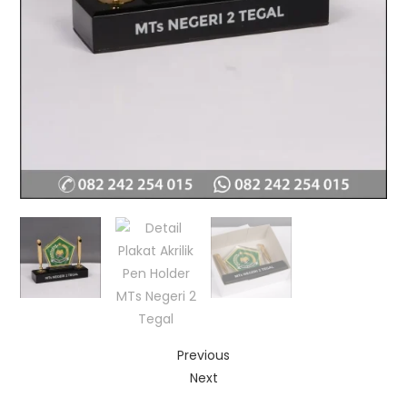
Previous
Next