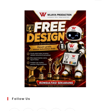
Follow Us