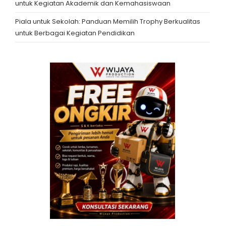
untuk Kegiatan Akademik dan Kemahasiswaan
Piala untuk Sekolah: Panduan Memilih Trophy Berkualitas
untuk Berbagai Kegiatan Pendidikan