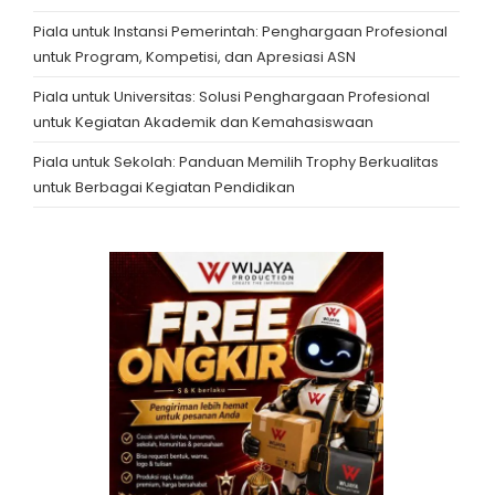
Piala untuk Instansi Pemerintah: Penghargaan Profesional
untuk Program, Kompetisi, dan Apresiasi ASN
Piala untuk Universitas: Solusi Penghargaan Profesional
untuk Kegiatan Akademik dan Kemahasiswaan
Piala untuk Sekolah: Panduan Memilih Trophy Berkualitas
untuk Berbagai Kegiatan Pendidikan