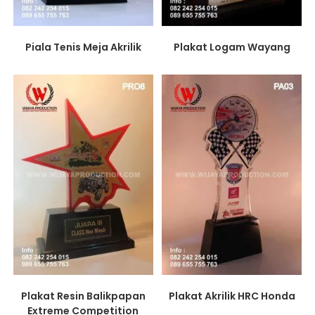
Piala Tenis Meja Akrilik
Plakat Logam Wayang
Plakat Resin Balikpapan
Plakat Akrilik HRC Honda
Extreme Competition