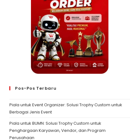
Pos-Pos Terbaru
Piala untuk Event Organizer: Solusi Trophy Custom untuk
Berbagai Jenis Event
Piala untuk BUMN: Solusi Trophy Custom untuk
Penghargaan Karyawan, Vendor, dan Program
Perusahaan