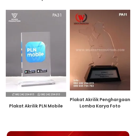
Plakat Akrilik Penghargaan
Plakat Akrilik PLN Mobile
Lomba Karya Foto