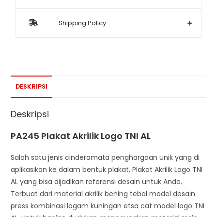
Shipping Policy
DESKRIPSI
Deskripsi
PA245 Plakat Akrilik Logo TNI AL
Salah satu jenis cinderamata penghargaan unik yang di
aplikasikan ke dalam bentuk plakat. Plakat Akrilik Logo TNI
AL yang bisa dijadikan referensi desain untuk Anda.
Terbuat dari material akrilik bening tebal model desain
press kombinasi logam kuningan etsa cat model logo TNI