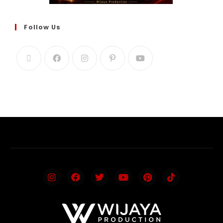
Follow Us