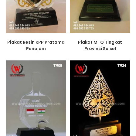
Plakat Resin KPP Pratama
Plakat MTQ Tingkat
Penajam
Provinsi Sulsel