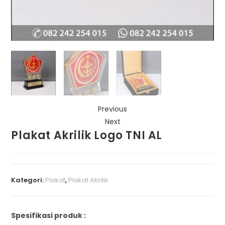
Previous
Next
Plakat Akrilik Logo TNI AL
Kategori:
Plakat
,
Plakat Akrilik
Spesifikasi produk :