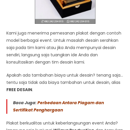
Kami juga menerima pemesanan plakat dengan contoh
model berbagai event. Untuk masalah desain serahkan
saja pada tim kami atau jika Anda mempunyai desain
sendiri, langsung saja tuangkan ide Anda dan
konsultasikan dengan tim desain kami.
Apakah ada tambahan biaya untuk desain? tenang saja…
tentu saja tidak ada biaya tambahan untuk desain, alias
FREE DESAIN
.
Baca Juga:
Perbedaan Antara Piagam dan
Sertifikat Penghargaan
Plakat berkualitas untuk keberlangsungan event Anda?