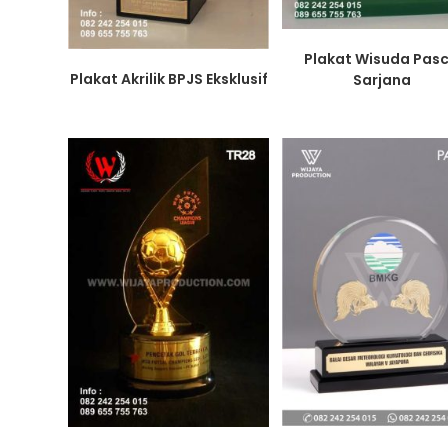
Plakat Wisuda Pas
Plakat Akrilik BPJS Eksklusif
Sarjana