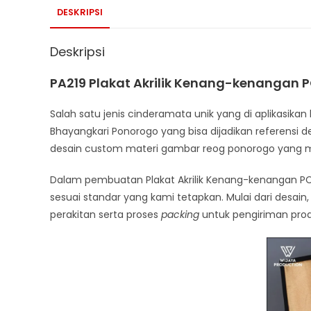
DESKRIPSI
Deskripsi
PA219 Plakat Akrilik Kenang-kenangan 
Salah satu jenis cinderamata unik yang di aplikasikan
Bhayangkari Ponorogo yang bisa dijadikan referensi de
desain custom materi gambar reog ponorogo yang 
Dalam pembuatan Plakat Akrilik Kenang-kenangan P
sesuai standar yang kami tetapkan. Mulai dari desain,
perakitan serta proses
packing
untuk pengiriman pro