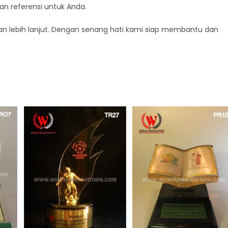
kan referensi untuk Anda.
n lebih lanjut. Dengan senang hati kami siap membantu dan