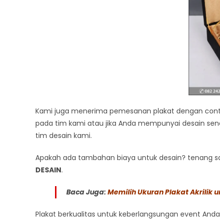
Kami juga menerima pemesanan plakat dengan conto
pada tim kami atau jika Anda mempunyai desain send
tim desain kami.
Apakah ada tambahan biaya untuk desain? tenang saj
DESAIN
.
Baca Juga:
Memilih Ukuran Plakat Akrilik
Plakat berkualitas untuk keberlangsungan event Anda