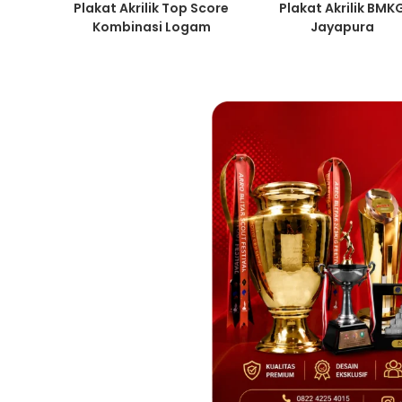
Plakat Akrilik BMK
Plakat Akrilik Top Score
Jayapura
Kombinasi Logam