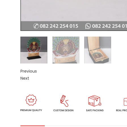
Previous
Next