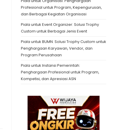
Piala untuk Organisasi: Penghargaan
Profesional untuk Program, Kepengurusan,
dan Berbagai Kegiatan Organisasi
Piala untuk Event Organizer: Solusi Trophy
Custom untuk Berbagai Jenis Event
Piala untuk BUMN: Solusi Trophy Custom untuk
Penghargaan Karyawan, Vendor, dan
Program Perusahaan
Piala untuk Instansi Pemerintah:
Penghargaan Profesional untuk Program,
Kompetisi, dan Apresiasi ASN