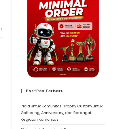
n
Pos-Pos Terbaru
Piala untuk Komunitas: Trophy Custom untuk
Gathering, Anniversary, dan Berbagai
Kegiatan Komunitas