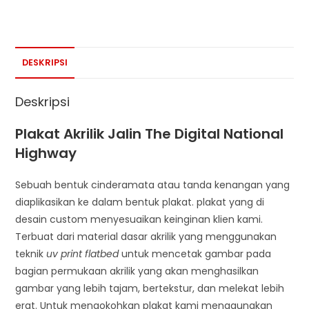
DESKRIPSI
Deskripsi
Plakat Akrilik Jalin The Digital National
Highway
Sebuah bentuk cinderamata atau tanda kenangan yang
diaplikasikan ke dalam bentuk plakat. plakat yang di
desain custom menyesuaikan keinginan klien kami.
Terbuat dari material dasar akrilik yang menggunakan
teknik
uv print flatbed
untuk mencetak gambar pada
bagian permukaan akrilik yang akan menghasilkan
gambar yang lebih tajam, bertekstur, dan melekat lebih
erat. Untuk mengokohkan plakat kami menggunakan