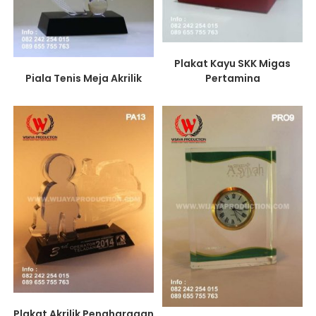
Plakat Kayu SKK Migas
Piala Tenis Meja Akrilik
Pertamina
Plakat Akrilik Penghargaan