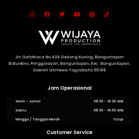
Jln.Gatotkaca No.409 Gedong Kuning, Banguntapan
Baturetno, Pringgolayan, Banguntapan, Kec. Banguntapan,
Daerah Istimewa Yogyakarta 55198
Jam Operasional
Senin - Jumat
08:30 - 16:30 WIB
Sabtu
08:30 - 16:00 WIB
Minggu / Tanggal Merah
Tutup
Customer Service