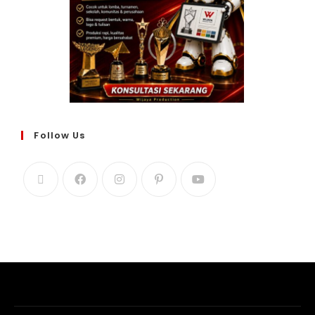
Follow Us