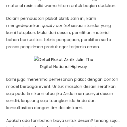
material resin solid warna hitam untuk bagian dudukan.
Dalam pembuatan plakat akrilik Jalin ini, kami
mengedepankan
quality control
sesuai standar yang
kami tetapkan. Mulai dari desain, pemilihan material
bahan berkualitas, teknis pengerjaan, perakitan serta
proses pengiriman produk agar terjamin aman.
kami juga menerima pemesanan plakat dengan contoh
model berbagai event. Untuk masalah desain serahkan
saja pada tim kami atau jika Anda mempunyai desain
sendiri, langsung saja tuangkan ide Anda dan
konsultasikan dengan tim desain kami.
Apakah ada tambahan biaya untuk desain? tenang saja…