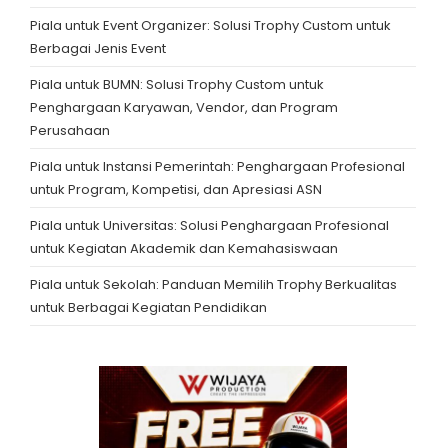
Piala untuk Event Organizer: Solusi Trophy Custom untuk
Berbagai Jenis Event
Piala untuk BUMN: Solusi Trophy Custom untuk
Penghargaan Karyawan, Vendor, dan Program
Perusahaan
Piala untuk Instansi Pemerintah: Penghargaan Profesional
untuk Program, Kompetisi, dan Apresiasi ASN
Piala untuk Universitas: Solusi Penghargaan Profesional
untuk Kegiatan Akademik dan Kemahasiswaan
Piala untuk Sekolah: Panduan Memilih Trophy Berkualitas
untuk Berbagai Kegiatan Pendidikan