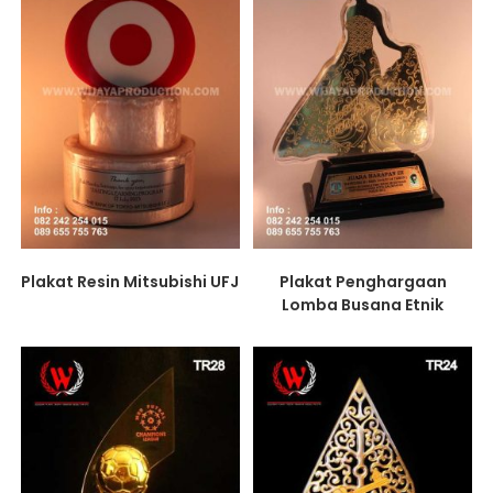
Plakat Resin Mitsubishi UFJ
Plakat Penghargaan
Lomba Busana Etnik