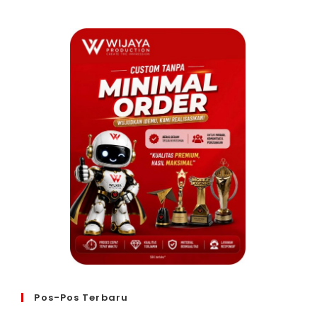
Pos-Pos Terbaru