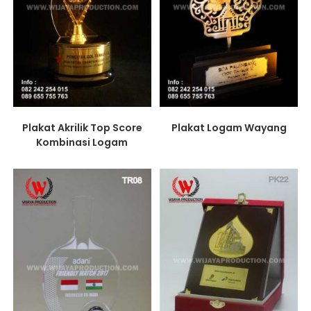
Plakat Akrilik Top Score
Plakat Logam Wayang
Kombinasi Logam