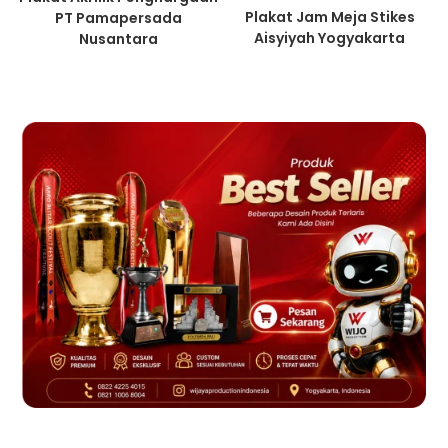
Plakat Jam Meja Stikes
PT Pamapersada
Aisyiyah Yogyakarta
Nusantara