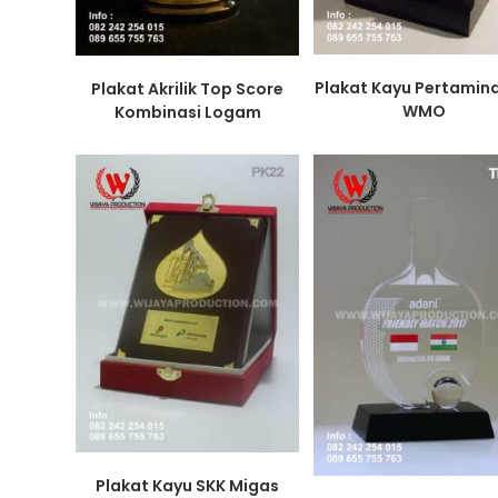
Plakat Kayu Pertamin
Plakat Akrilik Top Score
WMO
Kombinasi Logam
Plakat Kayu SKK Migas