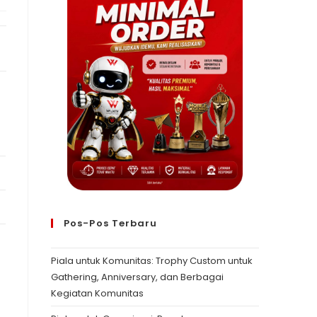
Pos-Pos Terbaru
Piala untuk Komunitas: Trophy Custom untuk
Gathering, Anniversary, dan Berbagai
Kegiatan Komunitas