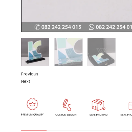
Previous
Next