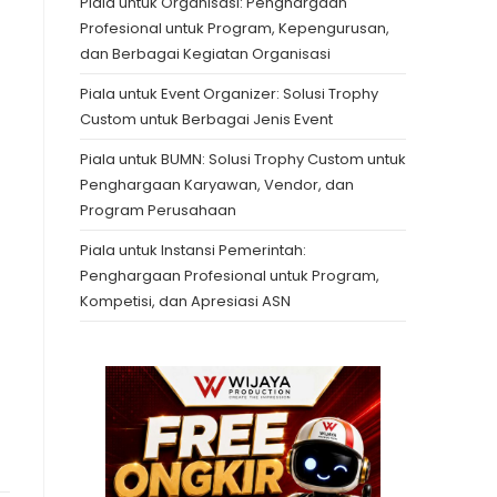
Piala untuk Organisasi: Penghargaan
Profesional untuk Program, Kepengurusan,
dan Berbagai Kegiatan Organisasi
Piala untuk Event Organizer: Solusi Trophy
Custom untuk Berbagai Jenis Event
Piala untuk BUMN: Solusi Trophy Custom untuk
Penghargaan Karyawan, Vendor, dan
Program Perusahaan
Piala untuk Instansi Pemerintah:
Penghargaan Profesional untuk Program,
Kompetisi, dan Apresiasi ASN