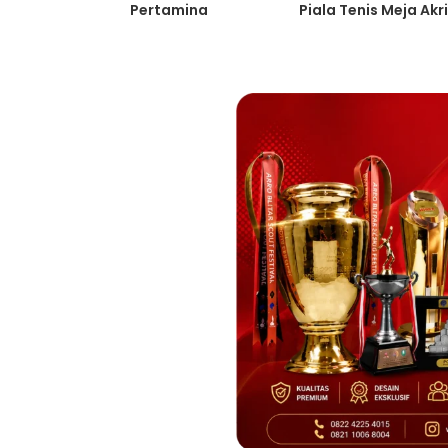
Pertamina
Piala Tenis Meja Akri