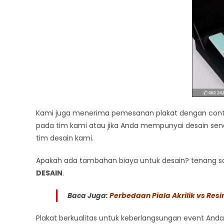
Kami juga menerima pemesanan plakat dengan conto
pada tim kami atau jika Anda mempunyai desain send
tim desain kami.
Apakah ada tambahan biaya untuk desain? tenang saj
DESAIN
.
Baca Juga:
Perbedaan Piala Akrilik vs Res
Plakat berkualitas untuk keberlangsungan event Anda