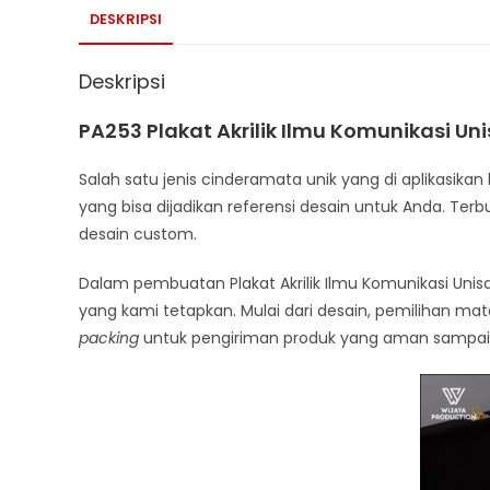
DESKRIPSI
Deskripsi
PA253 Plakat Akrilik Ilmu Komunikasi Un
Salah satu jenis cinderamata unik yang di aplikasikan 
yang bisa dijadikan referensi desain untuk Anda. Terbu
desain custom.
Dalam pembuatan Plakat Akrilik Ilmu Komunikasi Uni
yang kami tetapkan. Mulai dari desain, pemilihan mate
packing
untuk pengiriman produk yang aman sampai 