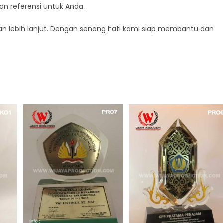
kan referensi untuk Anda.
n lebih lanjut. Dengan senang hati kami siap membantu dan