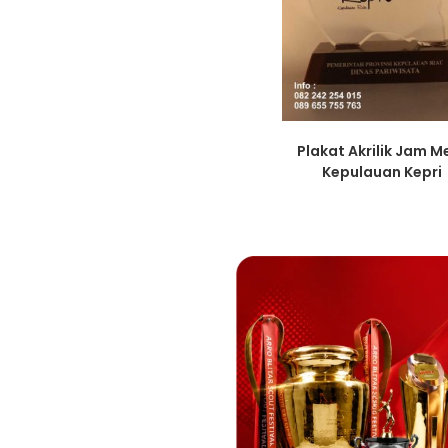
Plakat Akrilik Jam M
Kepulauan Kepri