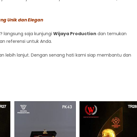
ang Unik dan Elegan
? langsung saja kunjungi
Wijaya Production
dan temukan
kan referensi untuk Anda.
n lebih lanjut. Dengan senang hati kami siap membantu dan