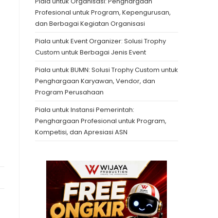
Piala untuk Organisasi: Penghargaan
Profesional untuk Program, Kepengurusan,
dan Berbagai Kegiatan Organisasi
Piala untuk Event Organizer: Solusi Trophy
Custom untuk Berbagai Jenis Event
Piala untuk BUMN: Solusi Trophy Custom untuk
Penghargaan Karyawan, Vendor, dan
Program Perusahaan
Piala untuk Instansi Pemerintah:
Penghargaan Profesional untuk Program,
Kompetisi, dan Apresiasi ASN