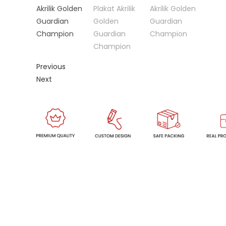
Previous
Next