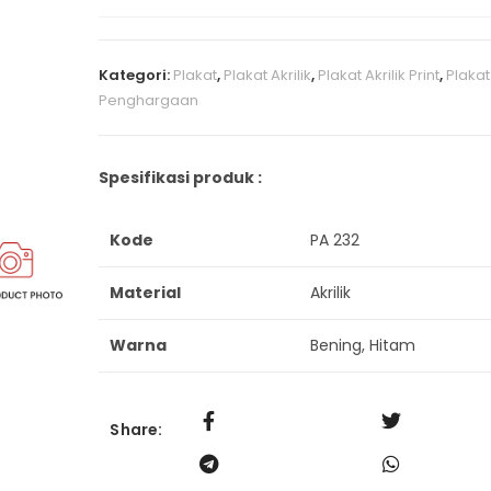
Kategori:
Plakat
,
Plakat Akrilik
,
Plakat Akrilik Print
,
Plakat
Penghargaan
Spesifikasi produk :
Kode
PA 232
Material
Akrilik
Warna
Bening, Hitam
Share: