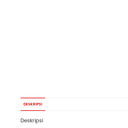
DESKRIPSI
Deskripsi