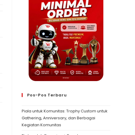
Pos-Pos Terbaru
Piala untuk Komunitas: Trophy Custom untuk
Gathering, Anniversary, dan Berbagai
Kegiatan Komunitas