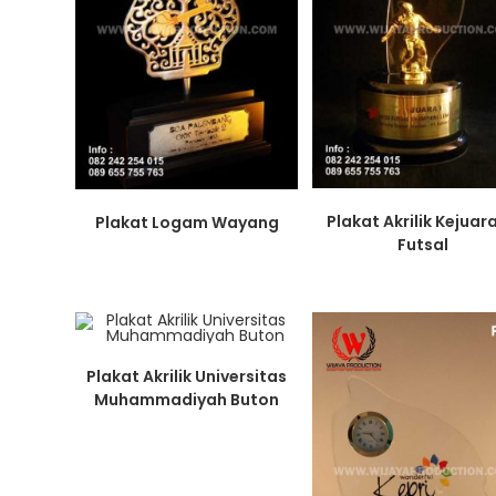
Plakat Akrilik Kejuar
Plakat Logam Wayang
Futsal
Plakat Akrilik Universitas
Muhammadiyah Buton