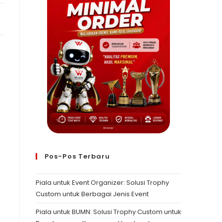
Pos-Pos Terbaru
Piala untuk Event Organizer: Solusi Trophy
Custom untuk Berbagai Jenis Event
Piala untuk BUMN: Solusi Trophy Custom untuk