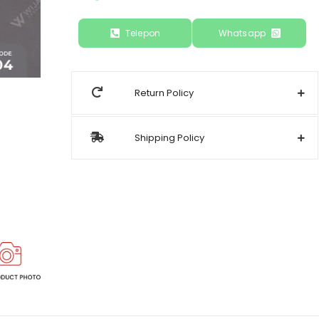
Telepon
Whatsapp
Return Policy
Shipping Policy