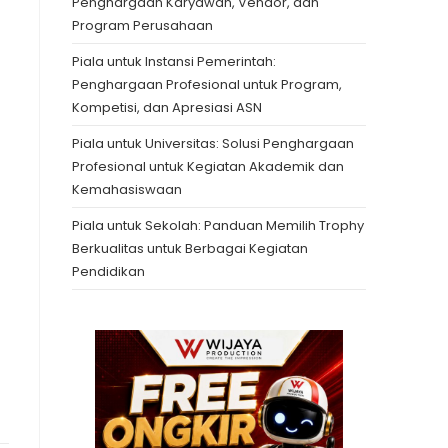
Penghargaan Karyawan, Vendor, dan
Program Perusahaan
Piala untuk Instansi Pemerintah:
Penghargaan Profesional untuk Program,
Kompetisi, dan Apresiasi ASN
Piala untuk Universitas: Solusi Penghargaan
Profesional untuk Kegiatan Akademik dan
Kemahasiswaan
Piala untuk Sekolah: Panduan Memilih Trophy
Berkualitas untuk Berbagai Kegiatan
Pendidikan