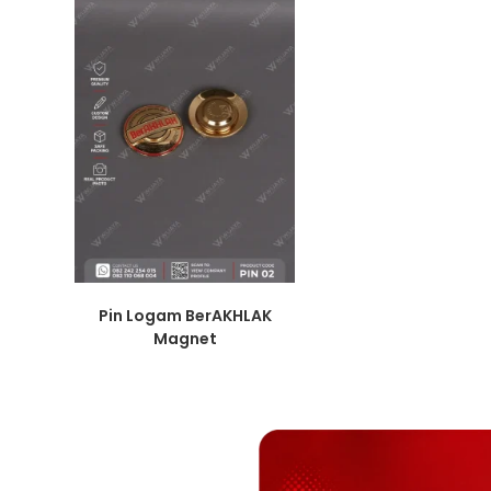
Pin Logam BerAKHLAK
Magnet