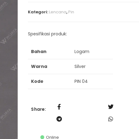
Kategori:
Lencana
,
Pin
Spesifikasi produk:
Bahan
Logam
Warna
Silver
Kode
PIN 04
Share:
Online