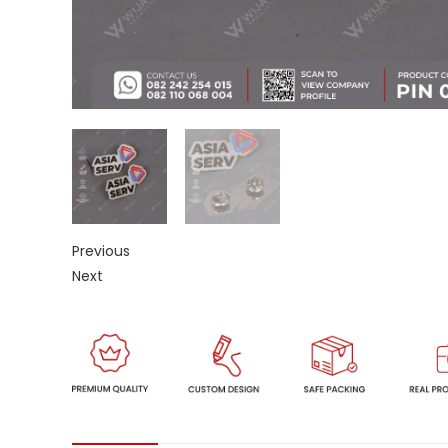
Previous
Next