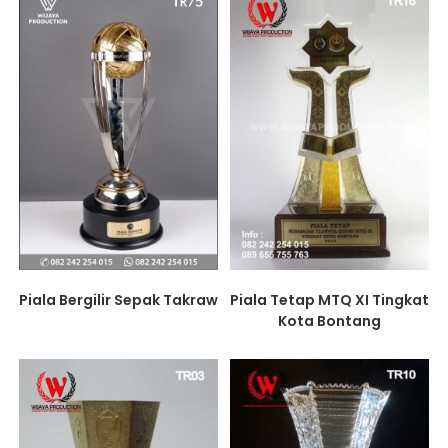
Piala Bergilir Sepak Takraw
Piala Tetap MTQ XI Tingkat
Kota Bontang