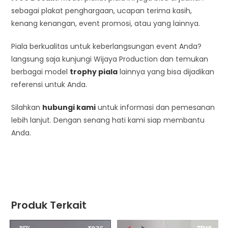
sebagai plakat penghargaan, ucapan terima kasih,
kenang kenangan, event promosi, atau yang lainnya.
Piala berkualitas untuk keberlangsungan event Anda?
langsung saja kunjungi Wijaya Production dan temukan
berbagai model
trophy piala
lainnya yang bisa dijadikan
referensi untuk Anda.
Silahkan
hubungi kami
untuk informasi dan pemesanan
lebih lanjut. Dengan senang hati kami siap membantu
Anda.
Produk Terkait