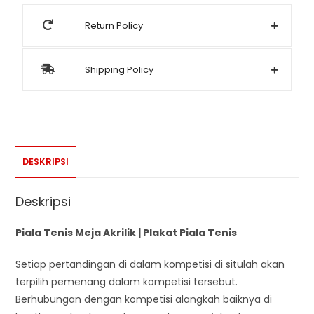
Return Policy
Shipping Policy
DESKRIPSI
Deskripsi
Piala Tenis Meja Akrilik | Plakat Piala Tenis
Setiap pertandingan di dalam kompetisi di situlah akan
terpilih pemenang dalam kompetisi tersebut.
Berhubungan dengan kompetisi alangkah baiknya di