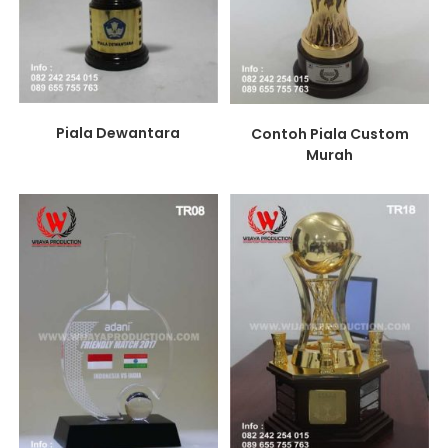
Piala Dewantara
Contoh Piala Custom
Murah