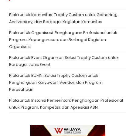
Piala untuk Komunitas: Trophy Custom untuk Gathering,
Anniversary, dan Berbagai Kegiatan Komunitas
Piala untuk Organisasi: Penghargaan Profesional untuk
Program, Kepengurusan, dan Berbagai Kegiatan
Organisasi
Piala untuk Event Organizer: Solusi Trophy Custom untuk
Berbagai Jenis Event
Piala untuk BUMN: Solusi Trophy Custom untuk
Penghargaan Karyawan, Vendor, dan Program
Perusahaan
Piala untuk Instansi Pemerintah: Penghargaan Profesional
untuk Program, Kompetisi, dan Apresiasi ASN