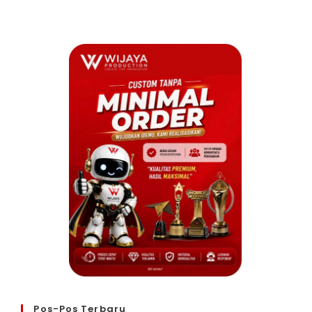
Pos-Pos Terbaru