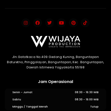
Jln.Gatotkaca No.409 Gedong Kuning, Banguntapan
Baturetno, Pringgolayan, Banguntapan, Kec. Banguntapan,
Daerah Istimewa Yogyakarta 55198
Jam Operasional
Senin - Jumat
08:30 - 16:30 WIB
Sabtu
08:30 - 16:00 WIB
Minggu / Tanggal Merah
Tutup