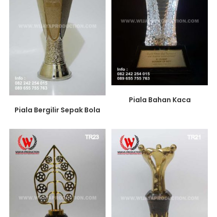
Piala Bahan Kaca
Piala Bergilir Sepak Bola