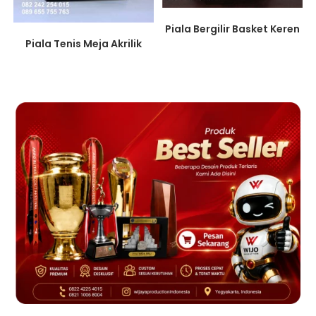
Piala Bergilir Basket Keren
Piala Tenis Meja Akrilik