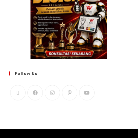
Follow Us