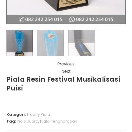
Previous
Next
Piala Resin Festival Musikalisasi
Puisi
Kategori:
Trophy Piala
Tag:
Piala Juara
,
Piala Penghargaan