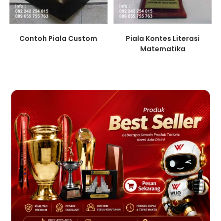
Contoh Piala Custom
Piala Kontes Literasi
Matematika