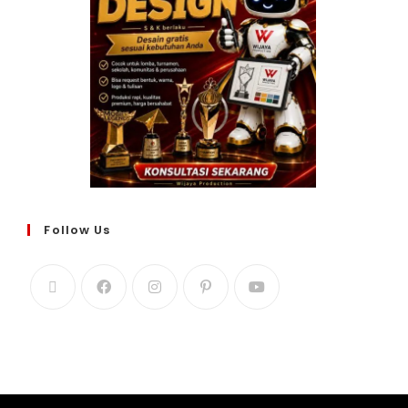
Follow Us