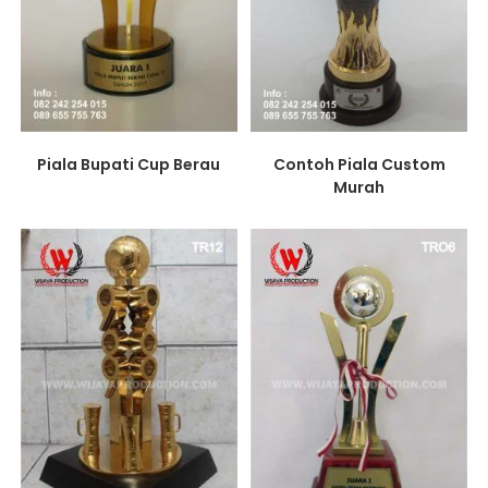
Piala Bupati Cup Berau
Contoh Piala Custom
Murah