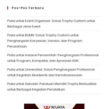
Pos-Pos Terbaru
Piala untuk Event Organizer: Solusi Trophy Custom untuk
Berbagai Jenis Event
Piala untuk BUMN: Solusi Trophy Custom untuk
Penghargaan Karyawan, Vendor, dan Program
Perusahaan
Piala untuk Instansi Pemerintah: Penghargaan Profesional
untuk Program, Kompetisi, dan Apresiasi ASN
Piala untuk Universitas: Solusi Penghargaan Profesional
untuk Kegiatan Akademik dan Kemahasiswaan
Piala untuk Sekolah: Panduan Memilih Trophy Berkualitas
untuk Berbagai Kegiatan Pendidikan