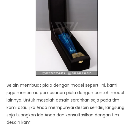
Selain membuat piala dengan model seperti ini, kami
juga menerima pemesanan piala dengan contoh model
lainnya. Untuk masalah desain serahkan saja pada tim
kami atau jika Anda mempunyai desain sendiri, langsung
saja tuangkan ide Anda dan konsultasikan dengan tim
desain kami.