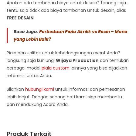
Apakah ada tambahan biaya untuk desain? tenang saja…
tentu saja tidak ada biaya tambahan untuk desain, alias
FREE DESAIN
.
Baca Juga:
Perbedaan Piala Akrilik vs Resin – Mana
yang Lebih Baik?
Piala berkualitas untuk keberlangsungan event Anda?
langsung saja kunjungi
Wijaya Production
dan temukan
berbagai model
piala custom
lainnya yang bisa dijadikan
referensi untuk Anda.
Silahkan
hubungi kami
untuk informasi dan pemesanan
lebih lanjut. Dengan senang hati kami siap membantu
dan mendukung Acara Anda.
Produk Terkait