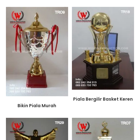
Piala Bergilir Basket Keren
Bikin Piala Murah