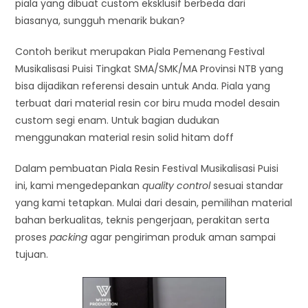
piala yang dibuat custom eksklusif berbeda dari
biasanya, sungguh menarik bukan?
Contoh berikut merupakan Piala Pemenang Festival
Musikalisasi Puisi Tingkat SMA/SMK/MA Provinsi NTB yang
bisa dijadikan referensi desain untuk Anda. Piala yang
terbuat dari material resin cor biru muda model desain
custom segi enam. Untuk bagian dudukan
menggunakan material resin solid hitam doff
Dalam pembuatan Piala Resin Festival Musikalisasi Puisi
ini, kami mengedepankan
quality control
sesuai standar
yang kami tetapkan. Mulai dari desain, pemilihan material
bahan berkualitas, teknis pengerjaan, perakitan serta
proses
packing
agar pengiriman produk aman sampai
tujuan.