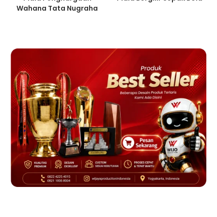
Wahana Tata Nugraha