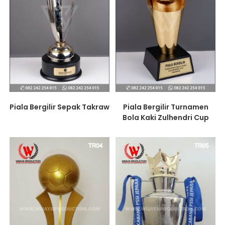
Piala Bergilir Sepak Takraw
Piala Bergilir Turnamen
Bola Kaki Zulhendri Cup