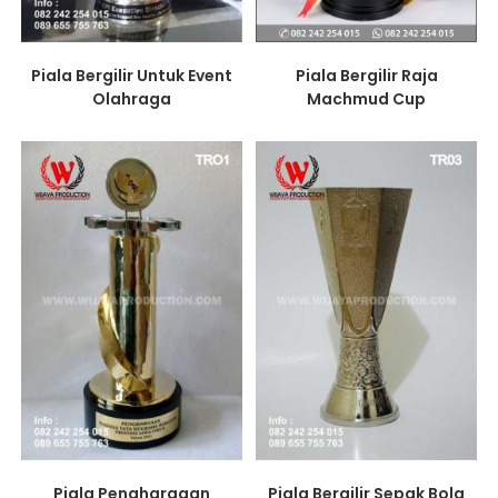
Piala Bergilir Raja
Piala Bergilir Untuk Event
Machmud Cup
Olahraga
Piala Penghargaan
Piala Bergilir Sepak Bola