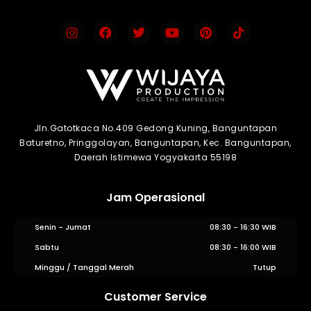
Jln.Gatotkaca No.409 Gedong Kuning, Banguntapan
Baturetno, Pringgolayan, Banguntapan, Kec. Banguntapan,
Daerah Istimewa Yogyakarta 55198
Jam Operasional
Senin - Jumat
08:30 - 16:30 WIB
Sabtu
08:30 - 16:00 WIB
Minggu / Tanggal Merah
Tutup
Customer Service