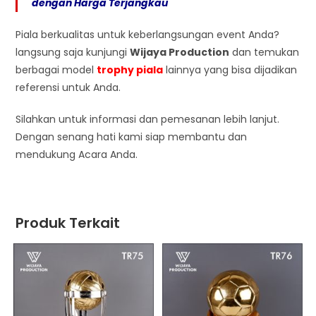
dengan Harga Terjangkau
Piala berkualitas untuk keberlangsungan event Anda?
langsung saja kunjungi
Wijaya Production
dan temukan
berbagai model
trophy piala
lainnya yang bisa dijadikan
referensi untuk Anda.
Silahkan untuk informasi dan pemesanan lebih lanjut.
Dengan senang hati kami siap membantu dan
mendukung Acara Anda.
Produk Terkait