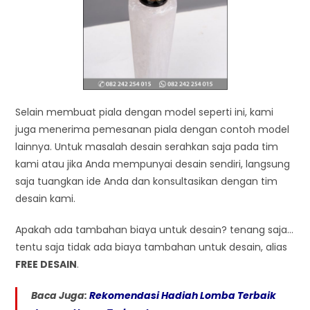
Selain membuat piala dengan model seperti ini, kami
juga menerima pemesanan piala dengan contoh model
lainnya. Untuk masalah desain serahkan saja pada tim
kami atau jika Anda mempunyai desain sendiri, langsung
saja tuangkan ide Anda dan konsultasikan dengan tim
desain kami.
Apakah ada tambahan biaya untuk desain? tenang saja…
tentu saja tidak ada biaya tambahan untuk desain, alias
FREE DESAIN
.
Baca Juga:
Rekomendasi Hadiah Lomba Terbaik