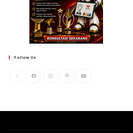
Follow Us