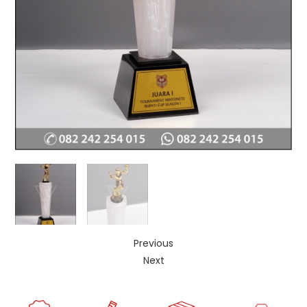
Previous
Next