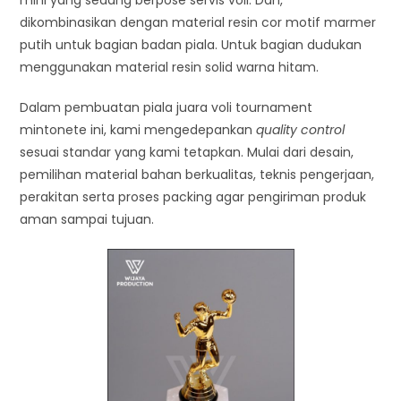
dikombinasikan dengan material resin cor motif marmer
putih untuk bagian badan piala. Untuk bagian dudukan
menggunakan material resin solid warna hitam.
Dalam pembuatan piala juara voli tournament
mintonete ini, kami mengedepankan
quality control
sesuai standar yang kami tetapkan. Mulai dari desain,
pemilihan material bahan berkualitas, teknis pengerjaan,
perakitan serta proses packing agar pengiriman produk
aman sampai tujuan.