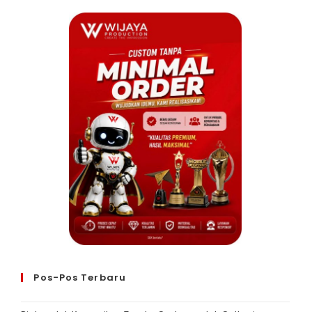
Pos-Pos Terbaru