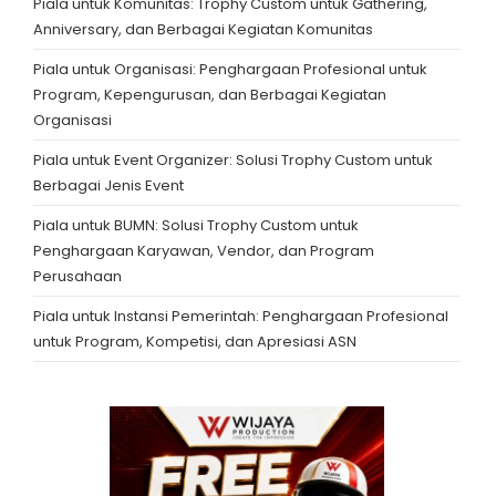
Piala untuk Komunitas: Trophy Custom untuk Gathering,
Anniversary, dan Berbagai Kegiatan Komunitas
Piala untuk Organisasi: Penghargaan Profesional untuk
Program, Kepengurusan, dan Berbagai Kegiatan
Organisasi
Piala untuk Event Organizer: Solusi Trophy Custom untuk
Berbagai Jenis Event
Piala untuk BUMN: Solusi Trophy Custom untuk
Penghargaan Karyawan, Vendor, dan Program
Perusahaan
Piala untuk Instansi Pemerintah: Penghargaan Profesional
untuk Program, Kompetisi, dan Apresiasi ASN