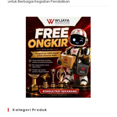
untuk Berbagai Kegiatan Pendidikan
Kategori Produk