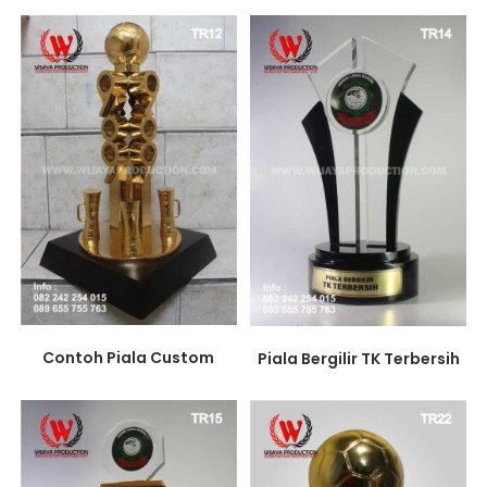
Contoh Piala Custom
Piala Bergilir TK Terbersih