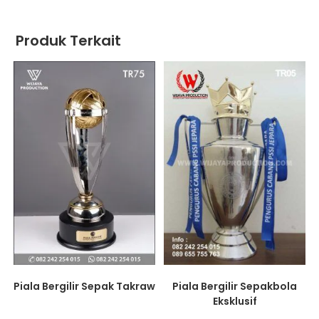
Produk Terkait
Piala Bergilir Sepak Takraw
Piala Bergilir Sepakbola
Eksklusif