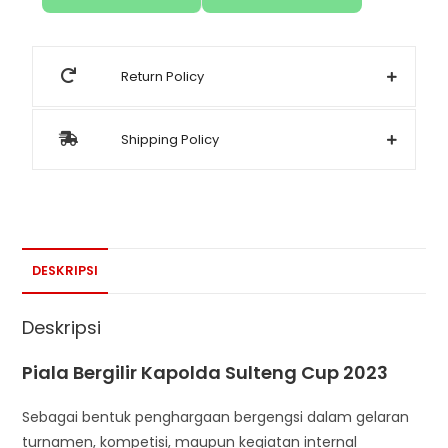
Return Policy
Shipping Policy
DESKRIPSI
Deskripsi
Piala Bergilir Kapolda Sulteng Cup 2023
Sebagai bentuk penghargaan bergengsi dalam gelaran
turnamen, kompetisi, maupun kegiatan internal