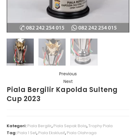
Previous
Next
Piala Bergilir Kapolda Sulteng
Cup 2023
Kategori:
Piala Bergilir
,
Piala Sepak Bola
,
Trophy Piala
Tag:
Piala 1 Set
,
Piala Eksklusif
,
Piala Olahraga