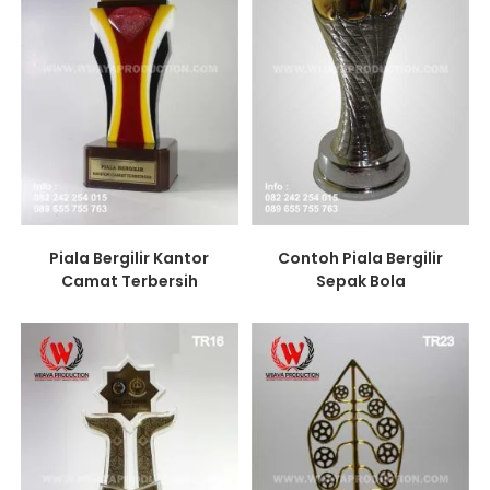
Piala Bergilir Kantor
Contoh Piala Bergilir
Camat Terbersih
Sepak Bola