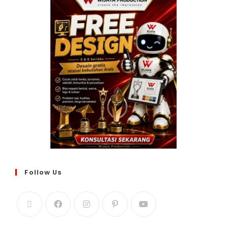
Follow Us