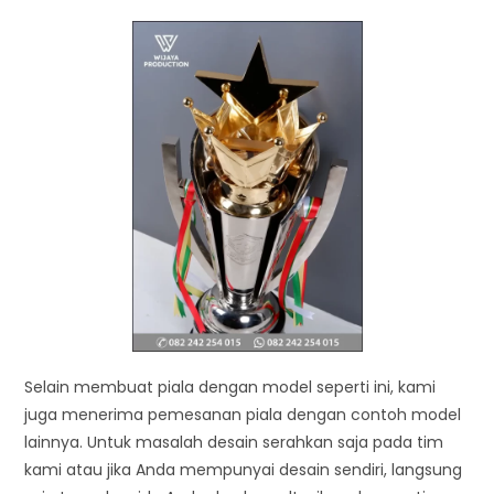
Selain membuat piala dengan model seperti ini, kami
juga menerima pemesanan piala dengan contoh model
lainnya. Untuk masalah desain serahkan saja pada tim
kami atau jika Anda mempunyai desain sendiri, langsung