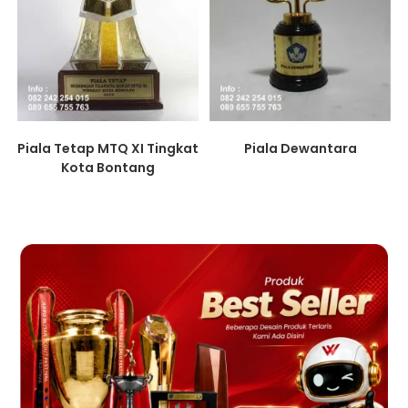
Piala Dewantara
Piala Tetap MTQ XI Tingkat
Kota Bontang