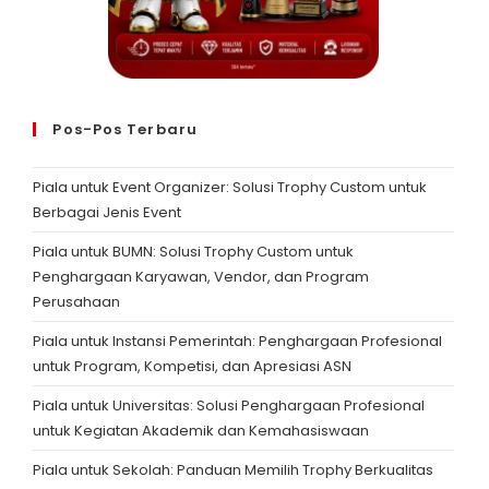
Pos-Pos Terbaru
Piala untuk Event Organizer: Solusi Trophy Custom untuk
Berbagai Jenis Event
Piala untuk BUMN: Solusi Trophy Custom untuk
Penghargaan Karyawan, Vendor, dan Program
Perusahaan
Piala untuk Instansi Pemerintah: Penghargaan Profesional
untuk Program, Kompetisi, dan Apresiasi ASN
Piala untuk Universitas: Solusi Penghargaan Profesional
untuk Kegiatan Akademik dan Kemahasiswaan
Piala untuk Sekolah: Panduan Memilih Trophy Berkualitas