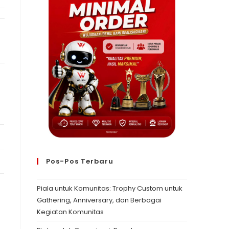
Pos-Pos Terbaru
Piala untuk Komunitas: Trophy Custom untuk
Gathering, Anniversary, dan Berbagai
Kegiatan Komunitas