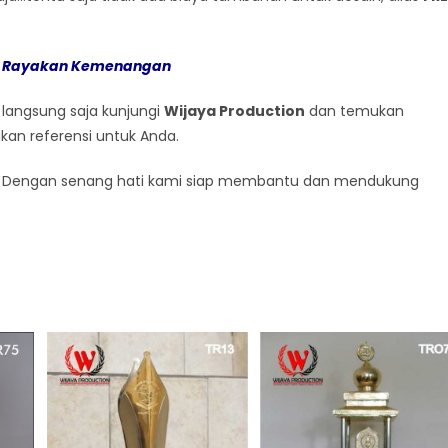
uk Rayakan Kemenangan
 langsung saja kunjungi
Wijaya Production
dan temukan
ikan referensi untuk Anda.
ut. Dengan senang hati kami siap membantu dan mendukung