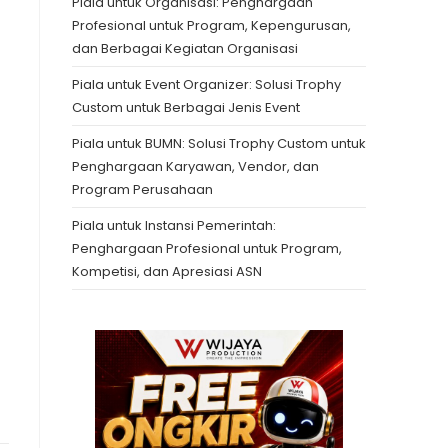
Piala untuk Organisasi: Penghargaan
Profesional untuk Program, Kepengurusan,
dan Berbagai Kegiatan Organisasi
Piala untuk Event Organizer: Solusi Trophy
Custom untuk Berbagai Jenis Event
Piala untuk BUMN: Solusi Trophy Custom untuk
Penghargaan Karyawan, Vendor, dan
Program Perusahaan
Piala untuk Instansi Pemerintah:
Penghargaan Profesional untuk Program,
Kompetisi, dan Apresiasi ASN