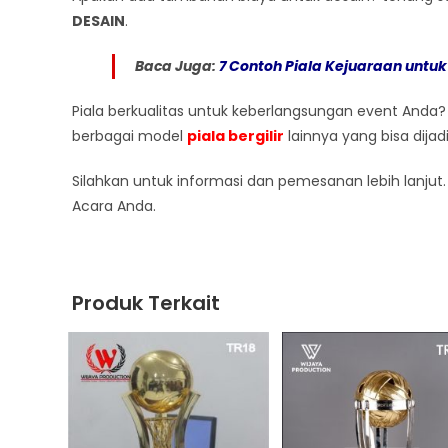
DESAIN
.
Baca Juga:
7 Contoh Piala Kejuaraan unt
Piala berkualitas untuk keberlangsungan event Anda?
berbagai model
piala bergilir
lainnya yang bisa dijad
Silahkan untuk informasi dan pemesanan lebih lanj
Acara Anda.
Produk Terkait