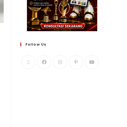
Follow Us