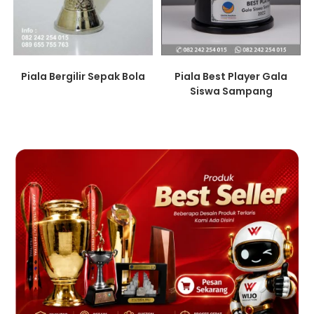
Piala Bergilir Sepak Bola
Piala Best Player Gala
Siswa Sampang