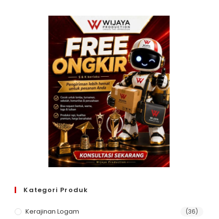
Kategori Produk
Kerajinan Logam
(36)