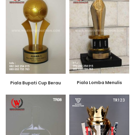
Piala Lomba Menulis
Piala Bupati Cup Berau