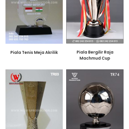
Piala Bergilir Raja
Piala Tenis Meja Akrilik
Machmud Cup