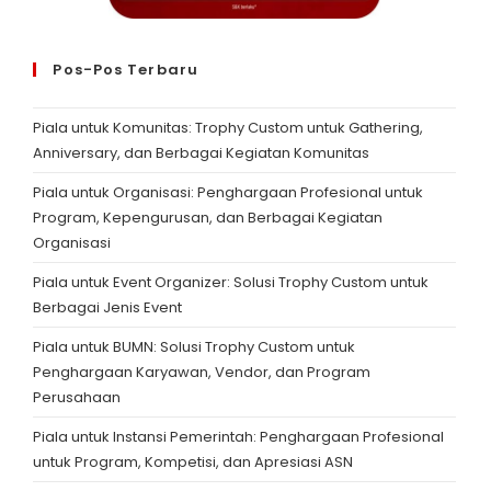
Pos-Pos Terbaru
Piala untuk Komunitas: Trophy Custom untuk Gathering,
Anniversary, dan Berbagai Kegiatan Komunitas
Piala untuk Organisasi: Penghargaan Profesional untuk
Program, Kepengurusan, dan Berbagai Kegiatan
Organisasi
Piala untuk Event Organizer: Solusi Trophy Custom untuk
Berbagai Jenis Event
Piala untuk BUMN: Solusi Trophy Custom untuk
Penghargaan Karyawan, Vendor, dan Program
Perusahaan
Piala untuk Instansi Pemerintah: Penghargaan Profesional
untuk Program, Kompetisi, dan Apresiasi ASN