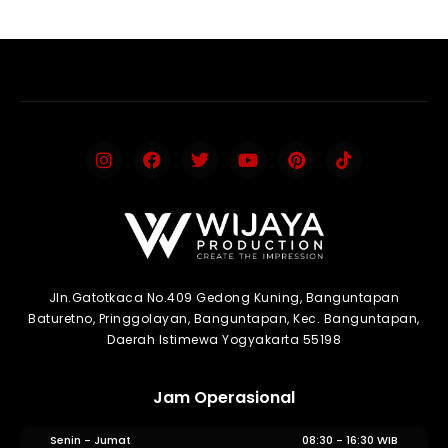
Jln.Gatotkaca No.409 Gedong Kuning, Banguntapan
Baturetno, Pringgolayan, Banguntapan, Kec. Banguntapan,
Daerah Istimewa Yogyakarta 55198
Jam Operasional
Senin - Jumat
08:30 - 16:30 WIB