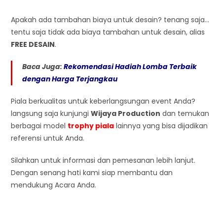
Apakah ada tambahan biaya untuk desain? tenang saja…
tentu saja tidak ada biaya tambahan untuk desain, alias
FREE DESAIN
.
Baca Juga:
Rekomendasi Hadiah Lomba Terbaik
dengan Harga Terjangkau
Piala berkualitas untuk keberlangsungan event Anda?
langsung saja kunjungi
Wijaya Production
dan temukan
berbagai model
trophy piala
lainnya yang bisa dijadikan
referensi untuk Anda.
Silahkan untuk informasi dan pemesanan lebih lanjut.
Dengan senang hati kami siap membantu dan
mendukung Acara Anda.