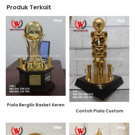
Produk Terkait
Piala Bergilir Basket Keren
Contoh Piala Custom