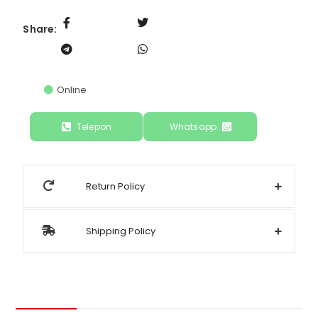
Share:
Online
Telepon
Whatsapp
Return Policy
Shipping Policy