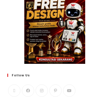
Follow Us