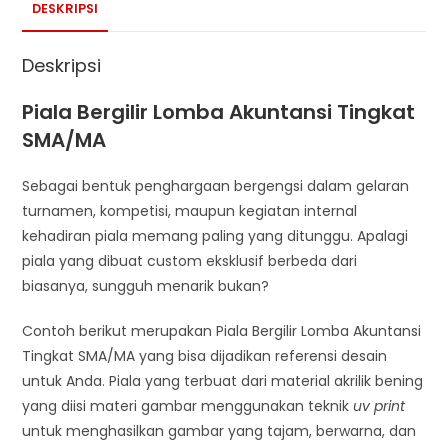
DESKRIPSI
Deskripsi
Piala Bergilir Lomba Akuntansi Tingkat
SMA/MA
Sebagai bentuk penghargaan bergengsi dalam gelaran
turnamen, kompetisi, maupun kegiatan internal
kehadiran piala memang paling yang ditunggu. Apalagi
piala yang dibuat custom eksklusif berbeda dari
biasanya, sungguh menarik bukan?
Contoh berikut merupakan Piala Bergilir Lomba Akuntansi
Tingkat SMA/MA yang bisa dijadikan referensi desain
untuk Anda. Piala yang terbuat dari material akrilik bening
yang diisi materi gambar menggunakan teknik
uv print
untuk menghasilkan gambar yang tajam, berwarna, dan