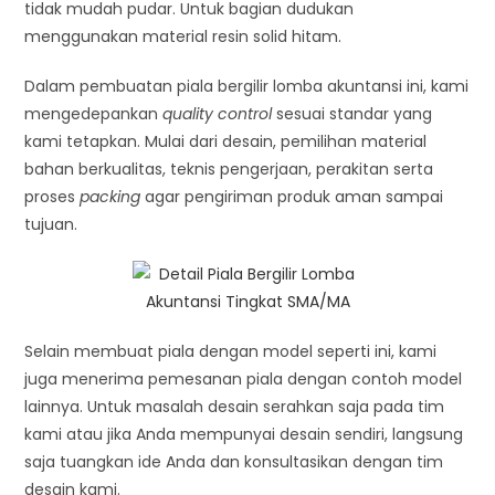
tidak mudah pudar. Untuk bagian dudukan
menggunakan material resin solid hitam.
Dalam pembuatan piala bergilir lomba akuntansi ini, kami
mengedepankan
quality control
sesuai standar yang
kami tetapkan. Mulai dari desain, pemilihan material
bahan berkualitas, teknis pengerjaan, perakitan serta
proses
packing
agar pengiriman produk aman sampai
tujuan.
Selain membuat piala dengan model seperti ini, kami
juga menerima pemesanan piala dengan contoh model
lainnya. Untuk masalah desain serahkan saja pada tim
kami atau jika Anda mempunyai desain sendiri, langsung
saja tuangkan ide Anda dan konsultasikan dengan tim
desain kami.